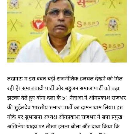
लखनऊ में इस वक्त बड़ी राजनीतिक हलचल देखने को मिल
रही है। समाजवादी पार्टी और बहुजन समाज पार्टी को बड़ा
झटका देते हुए दोनों दलों के 51 नेताओं ने ओमप्रकाश राजभर
की सुहेलदेव भारतीय समाज पार्टी का दामन थाम लिया। इस
मौके पर सुभासपा अध्यक्ष ओमप्रकाश राजभर ने सपा प्रमुख
अखिलेश यादव पर तीखा हमला बोला और दावा किया कि