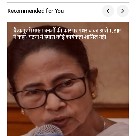
Recommended for You
बैरकपुर में ममता बनर्जी की कार पर पथराव का आरोप, BJP
ने कहा- घटना में हमारा कोई कार्यकर्ता शामिल नहीं