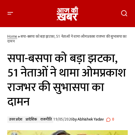
सपा-बसपा को बड़ा झटका, 51 नेताओं ने थामा ओमप्रकाश राजभर की
सुभासपा का दामन
Home
»
सपा-बसपा को बड़ा झटका, 51 नेताओं ने थामा ओमप्रकाश राजभर की सुभासपा का
दामन
सपा-बसपा को बड़ा झटका,
51 नेताओं ने थामा ओमप्रकाश
राजभर की सुभासपा का
दामन
उत्तर प्रदेश
प्रादेशिक
राजनीति
19/05/2026
by
Abhishek Yadav
0