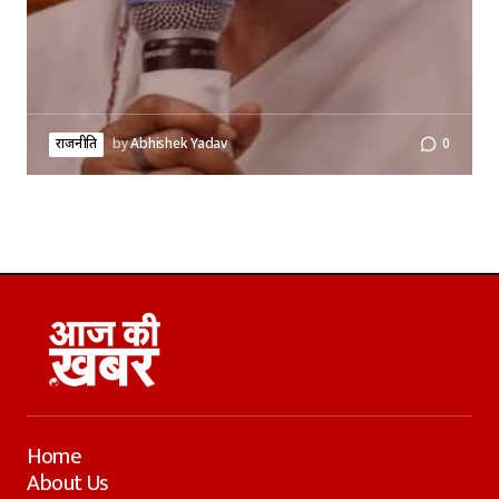
राजनीति
by
Abhishek Yadav
0
Home
About Us