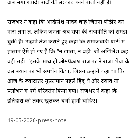
अब समाजवादी पार्टी की सरकार बनने वाली नहीं है।
राजभर ने कहा कि अखिलेश यादव चाहे जितना पीडीए का
नारा लगा लें, लेकिन जनता अब सपा की राजनीति को समझ
चुकी है। उन्होंने तंज कसते हुए कहा कि समाजवादी पार्टी में
हालात ऐसे हो गए हैं कि “न खाता, न बही, जो अखिलेश कहें
वही सही।”इसके साथ ही ओमप्रकाश राजभर ने राजा भैया के
उस बयान का भी समर्थन किया, जिसमें उन्होंने कहा था कि
आज के ज्यादातर मुसलमान पहले हिंदू थे और दबाव या
प्रलोभन में धर्म परिवर्तन किया गया। राजभर ने कहा कि
इतिहास को लेकर खुलकर चर्चा होनी चाहिए।
19-05-2026-press-note