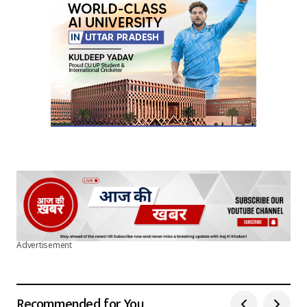
Advertisement
Recommended for You