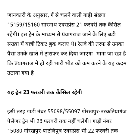
जानकारी के अनुसार, दुर्ग से चलने वाली गाड़ी संख्या
15159/15160 सारनाथ एक्सप्रेस 21 फरवरी तक कैंसिल
रहेगी। इस ट्रेन के माध्यम से प्रयागराज जाने के लिए बड़ी
संख्या में यात्री टिकट बुक कराए थे। रेलवे की तरफ से उनका
पैसा उनके खाते में ट्रांसफर कर दिया जाएगा। माना जा रहा है
कि प्रयागराज में हो रही भारी भीड़ को कम करने के यह कदम
उठाया गया है।
यह ट्रेन 23 फरवरी तक कैंसिल रहेगी
इसी तरह गाड़ी नंबर 55098/55097 गोरखपुर-नरकटियागंज
पैसेंजर ट्रेन भी 23 फरवरी तक नहीं चलेगी। गाड़ी नंबर
15080 गोरखपुर-पाटलिपुत्र एक्सप्रेस भी 22 फरवरी तक