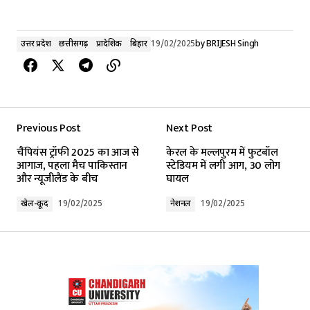
उत्तर प्रदेश
छत्तीसगढ़
प्रादेशिक
बिहार
19/02/2025
by
BRIJESH Singh
Previous Post
Next Post
चैंपियंस ट्रॉफी 2025 का आज से
केरल के मल्लपुरम में फुटबॉल
आगाज, पहला मैच पाकिस्तान
स्टेडियम में लगी आग, 30 लोग
और न्यूजीलैंड के बीच
घायल
खेल-कूद
19/02/2025
नेशनल
19/02/2025