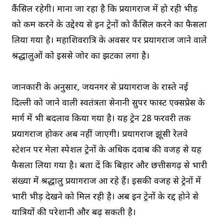
कैंसिल रहेगी। माना जा रहा है कि प्रयागराज में हो रही भीड़
को कम करने के उद्देश्य से इन ट्रेनों को कैंसिल करने का फैसला
लिया गया है। महाशिवरात्रि के अवसर पर प्रयागराज जाने वाले
श्रद्धालुओं को इससे जोर का झटका लगा है।
जानकारी के अनुसार, जयनगर से प्रयागराज के रास्ते नई
दिल्ली को जाने वाली स्वतंत्रता सेनानी सुपर फास्ट एक्सप्रेस के
मार्ग में भी बदलाव किया गया है। यह ट्रेन 28 फरवरी तक
प्रयागराज होकर अब नहीं जाएगी। प्रयागराज झूंसी रेलवे
स्टेशन पर मेला स्पेशल ट्रेनों के अधिक दवाब की वजह से यह
फैसला लिया गया है। बता दें कि बिहार और छत्तीसगढ़ से भारी
संख्या में श्रद्धालु प्रयागराज आ रहे हैं। इसकी वजह से ट्रेनों में
भारी भीड़ देखने को मिल रही है। अब इन ट्रेनों के रद्द होने से
यात्रियों की परेशानी और बढ़ सकती है।