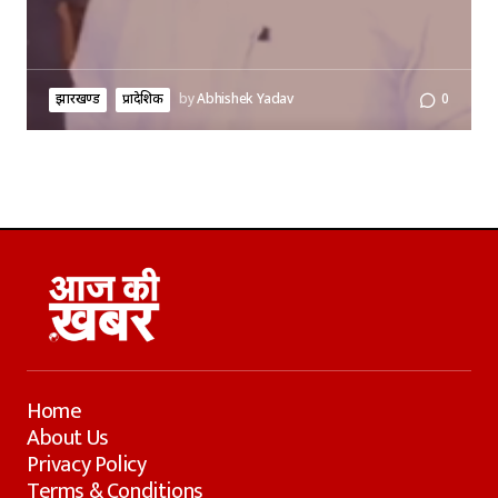
झारखण्ड
प्रादेशिक
by
Abhishek Yadav
0
Home
About Us
Privacy Policy
Terms & Conditions