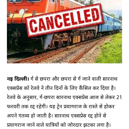
नई दिल्ली।
दुर्ग से छपरा और छपरा से दुर्ग जाने वाली सारनाथ
एक्सप्रेस को रेलवे ने तीन दिनों के लिए कैंसिल कर दिया है।
रेलवे के अनुसार, दुर्ग-छपरा सारनाथ एक्सप्रेस आज से लेकर 21
फरवरी तक रद्द रहेगी। यह ट्रेन प्रयागराज के रास्ते से होकर
अपने गंतव्य हो जाती है। सारनाथ एक्सप्रेस रद्द होने से
प्रयागराज जाने वाले यात्रियों को जोरदार झटका लगा है।