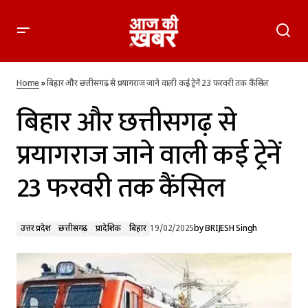
बिहार और छत्तीसगढ़ से प्रयागराज जाने वाली कई ट्रेनें 23 फरवरी तक
कैंसिल
Home
»
बिहार और छत्तीसगढ़ से प्रयागराज जाने वाली कई ट्रेनें 23 फरवरी तक कैंसिल
बिहार और छत्तीसगढ़ से
प्रयागराज जाने वाली कई ट्रेनें
23 फरवरी तक कैंसिल
उत्तर प्रदेश
छत्तीसगढ़
प्रादेशिक
बिहार
19/02/2025
by
BRIJESH Singh