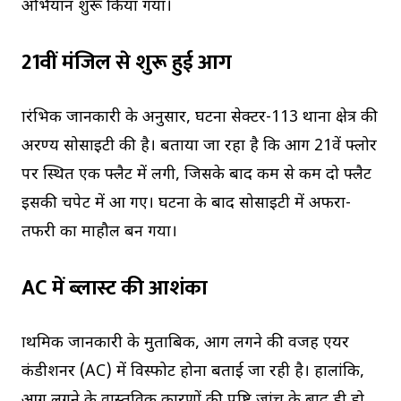
अभियान शुरू किया गया।
21वीं मंजिल से शुरू हुई आग
प्रारंभिक जानकारी के अनुसार, घटना सेक्टर-113 थाना क्षेत्र की
अरण्य सोसाइटी की है। बताया जा रहा है कि आग 21वें फ्लोर
पर स्थित एक फ्लैट में लगी, जिसके बाद कम से कम दो फ्लैट
इसकी चपेट में आ गए। घटना के बाद सोसाइटी में अफरा-
तफरी का माहौल बन गया।
AC में ब्लास्ट की आशंका
प्राथमिक जानकारी के मुताबिक, आग लगने की वजह एयर
कंडीशनर (AC) में विस्फोट होना बताई जा रही है। हालांकि,
आग लगने के वास्तविक कारणों की पुष्टि जांच के बाद ही हो