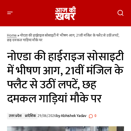
नोएडा की हाईराइज सोसाइटी में भीषण आग, 21वीं मंजिल के फ्लैट से उठीं
लपटें, छह दमकल गाड़ियां मौके पर
Home
»
नोएडा की हाईराइज सोसाइटी में भीषण आग, 21वीं मंजिल के फ्लैट से उठीं लपटें,
छह दमकल गाड़ियां मौके पर
नोएडा की हाईराइज सोसाइटी
में भीषण आग, 21वीं मंजिल के
फ्लैट से उठीं लपटें, छह
दमकल गाड़ियां मौके पर
उत्तर प्रदेश
प्रादेशिक
29/06/2026
by
Abhishek Yadav
0