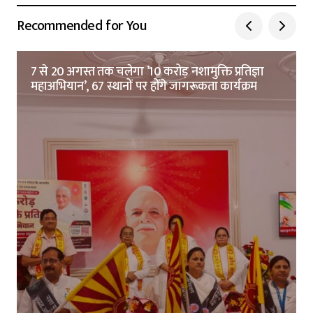
Recommended for You
7 से 20 अगस्त तक चलेगा ’10 करोड़ नशामुक्ति प्रतिज्ञा
महाअभियान’, 67 स्थानों पर होंगे जागरूकता कार्यक्रम