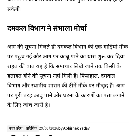
सकेगी।
दमकल विभाग ने संभाला मोर्चा
आग की सूचना मिलते ही दमकल विभाग की छह गाड़ियां मौके
पर पहुंच गईं और आग पर काबू पाने का प्रयास शुरू कर दिया।
राहत की बात यह है कि समाचार लिखे जाने तक किसी के
हताहत होने की सूचना नहीं मिली है। फिलहाल, दमकल
विभाग और स्थानीय प्रशासन की टीमें मौके पर मौजूद हैं। आग
पर पूरी तरह काबू पाने और घटना के कारणों का पता लगाने
के लिए जांच जारी है।
उत्तर प्रदेश
प्रादेशिक
29/06/2026
by
Abhishek Yadav