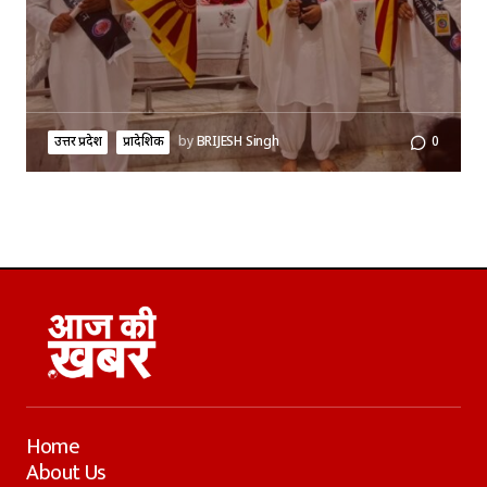
उत्तर प्रदेश
प्रादेशिक
by
BRIJESH Singh
0
Home
About Us