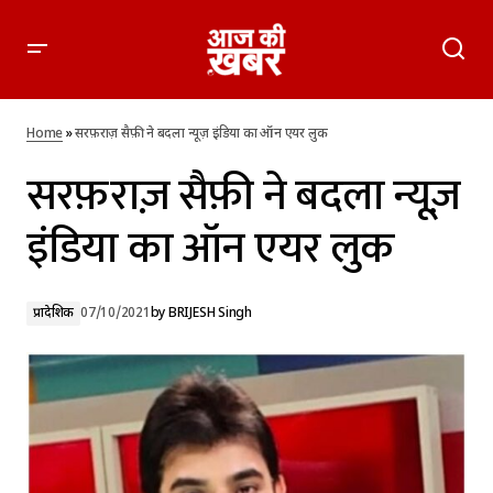
सरफ़राज़ सैफ़ी ने बदला न्यूज़ इंडिया का ऑन एयर लुक
Home
»
सरफ़राज़ सैफ़ी ने बदला न्यूज़ इंडिया का ऑन एयर लुक
सरफ़राज़ सैफ़ी ने बदला न्यूज़
इंडिया का ऑन एयर लुक
प्रादेशिक
07/10/2021
by
BRIJESH Singh