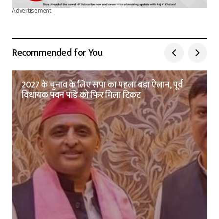
Advertisement
Recommended for You
2027 के चुनाव के लिए सपा का पहला बड़ा ऐलान, पूर्व
विधायक पवन पांडे को फिर मिला टिकट