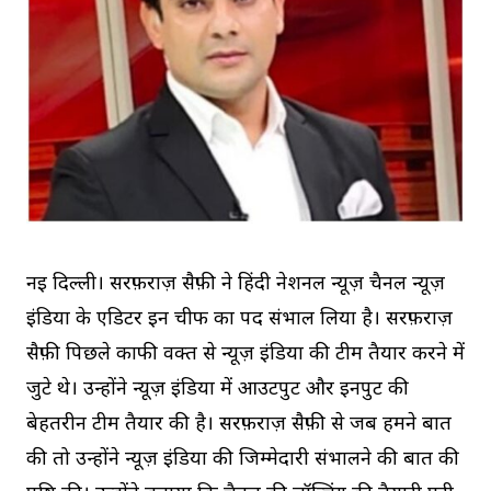
नई दिल्ली। सरफ़राज़ सैफ़ी ने हिंदी नेशनल न्यूज़ चैनल न्यूज़
इंडिया के एडिटर इन चीफ का पद संभाल लिया है। सरफ़राज़
सैफ़ी पिछले काफी वक्त से न्यूज़ इंडिया की टीम तैयार करने में
जुटे थे। उन्होंने न्यूज़ इंडिया में आउटपुट और इनपुट की
बेहतरीन टीम तैयार की है। सरफ़राज़ सैफ़ी से जब हमने बात
की तो उन्होंने न्यूज़ इंडिया की जिम्मेदारी संभालने की बात की