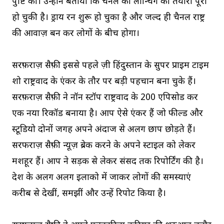
पुष्टि की। उन्होंने बताया कि चैनल की लॉन्चिंग की तैयारी पूरी
हो चुकी है। ड्राय रन शुरू हो चुका है और जल्द ही चैनल राष्ट्र
की आवाज़ बन कर लोगों के बीच होगा।
सरफ़राज़ सैफ़ी इससे पहले ज़ी हिंदुस्तान के सुपर प्राइम टाइम
शो राष्ट्रवाद के एंकर के तौर पर बड़ी पहचान बना चुके हैं।
सरफ़राज़ सैफ़ी ने नॉन स्टॉप राष्ट्रवाद के 200 एपिसोड कर
एक नया रिकॉर्ड बनाया है। आप ऐसे एंकर हैं जो फील्ड और
स्टूडियो दोनों जगह अपने अंदाज से अलग छाप छोड़ते हैं।
सरफराज़ सैफ़ी न्यूज़ ब्रेक करने के अपने स्टाइल को लेकर
मशहूर हैं। आप ने सड़क से लेकर संसद तक रिपोर्टिंग की है।
देश के अलग अलग इलाको में जाकर लोगों की समस्याएं
करीब से देखीं, समझीं और उन्हें रिपोर्ट किया है।