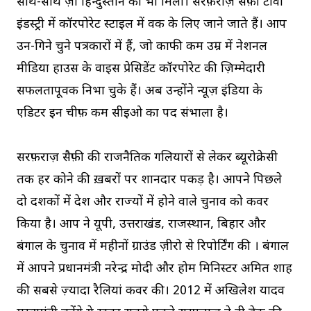
साथ-साथ ज़ी हिन्दुस्तान को भी मिला। सरफ़राज़ सैफ़ी टीवी
इंडस्ट्री में कॉरपोरेट स्टाइल में वर्क के लिए जाने जाते हैं। आप
उन-गिने चुने पत्रकारों में हैं, जो काफी कम उम्र में नेशनल
मीडिया हाउस के वाइस प्रेसिडेंट कॉरपोरेट की ज़िम्मेदारी
सफलतापूर्वक निभा चुके हैं। अब उन्होंने न्यूज़ इंडिया के
एडिटर इन चीफ़ कम सीईओ का पद संभाला है।
सरफ़राज़ सैफ़ी की राजनैतिक गलियारों से लेकर ब्यूरोक्रेसी
तक हर कोने की ख़बरों पर शानदार पकड़ है। आपने पिछले
दो दशकों में देश और राज्यों में होने वाले चुनाव को कवर
किया है। आप ने यूपी, उत्तराखंड, राजस्थान, बिहार और
बंगाल के चुनाव में महीनों ग्राउंड ज़ीरो से रिपोर्टिंग की । बंगाल
में आपने प्रधानमंत्री नरेन्द्र मोदी और होम मिनिस्टर अमित शाह
की सबसे ज़्यादा रैलियां कवर की। 2012 में अखिलेश यादव