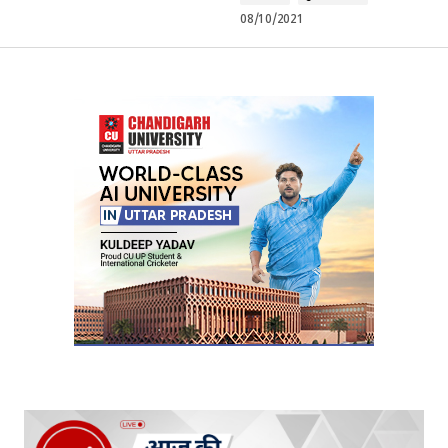
08/10/2021