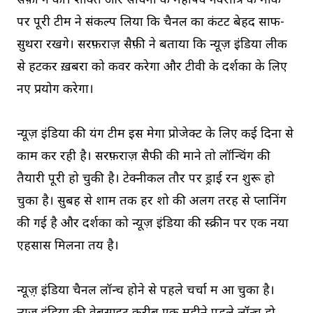
सैफ़ी ने की। शक्ति और साधना के महापर्व नवरात्रि के मौके
पर पूरी टीम ने संकल्प लिया कि चैनल का कंटेंट बेहद साफ-
सुथरा रखेंगे। सरफ़राज़ सैफ़ी ने बताया कि न्यूज़ इंडिया लीक
से हटकर ख़बरों को कवर करेगा और टीवी के दर्शकों के लिए
नए प्रयोग करेगा।
न्यूज़ इंडिया की यंग टीम इस मेगा प्रोजेक्ट के लिए कई दिनों से
काम कर रही है। सरफ़राज़ सैफी की माने तो लॉन्चिंग की
तैयारी पूरी हो चुकी है। टेक्नीकल तौर पर ड्राई रन शुरू हो
चुका है। सुबह से शाम तक हर शो की अलग तरह से प्लानिंग
की गई है और दर्शकों को न्यूज़ इंडिया की स्क्रीन पर एक नया
एहसास मिलना तय है।
न्यूज़़ इंडिया चैनल लॉन्च होने से पहले चर्चा में आ चुका है।