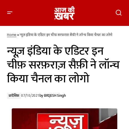
न्यूज़ इंडिया के एडिटर इन चीफ़ सरफ़राज़ सैफ़ी ने लॉन्च किया चैनल का
लोगो
Home
»
न्यूज़ इंडिया के एडिटर इन चीफ़ सरफ़राज़ सैफ़ी ने लॉन्च किया चैनल का लोगो
न्यूज़ इंडिया के एडिटर इन
चीफ़ सरफ़राज़ सैफ़ी ने लॉन्च
किया चैनल का लोगो
प्रादेशिक
07/10/2021
by
BRIJESH Singh