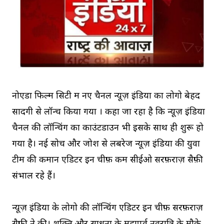
नोएडा फिल्म सिटी में नए चैनल न्यूज़ इंडिया का लोगो बेहद
सादगी से लॉन्च किया गया । कहा जा रहा है कि न्यूज़ इंडिया
चैनल की लॉन्चिंग का काउंटडाउन भी इसके साथ ही शुरू हो
गया है। नई सोच और जोश से लबरेज न्यूज़ इंडिया की युवा
टीम की कमान एडिटर इन चीफ़ कम सीईओ सरफ़राज़ सैफ़ी
संभाल रहे हैं।
न्यूज़ इंडिया के लोगो की लॉन्चिंग एडिटर इन चीफ़ सरफ़राज़