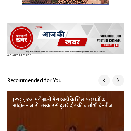
Advertisement
Recommended for You
JPSC-JSSC परीक्षाओं में गड़बड़ी के खिलाफ छात्रों का
आंदोलन जारी, सरकार से दूसरे दौर की वार्ता भी बेनतीजा