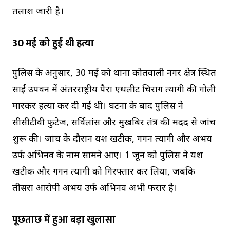
तलाश जारी है।
30 मई को हुई थी हत्या
पुलिस के अनुसार, 30 मई को थाना कोतवाली नगर क्षेत्र स्थित
साईं उपवन में अंतरराष्ट्रीय पैरा एथलीट चिराग त्यागी की गोली
मारकर हत्या कर दी गई थी। घटना के बाद पुलिस ने
सीसीटीवी फुटेज, सर्विलांस और मुखबिर तंत्र की मदद से जांच
शुरू की। जांच के दौरान यश खटीक, गगन त्यागी और अभय
उर्फ अभिनव के नाम सामने आए। 1 जून को पुलिस ने यश
खटीक और गगन त्यागी को गिरफ्तार कर लिया, जबकि
तीसरा आरोपी अभय उर्फ अभिनव अभी फरार है।
पूछताछ में हुआ बड़ा खुलासा