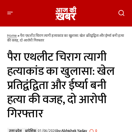
पैरा एथलीट चिराग त्यागी हत्याकांड का खुलासा: खेल प्रतिद्वंद्विता और ईर्ष्या
बनी हत्या की वजह, दो आरोपी गिरफ्तार
Home
»
पैरा एथलीट चिराग त्यागी हत्याकांड का खुलासा: खेल प्रतिद्वंद्विता और ईर्ष्या बनी हत्या
की वजह, दो आरोपी गिरफ्तार
पैरा एथलीट चिराग त्यागी
हत्याकांड का खुलासा: खेल
प्रतिद्वंद्विता और ईर्ष्या बनी
हत्या की वजह, दो आरोपी
गिरफ्तार
उत्तर प्रदेश
प्रादेशिक
01/06/2026
by
Abhishek Yadav
0