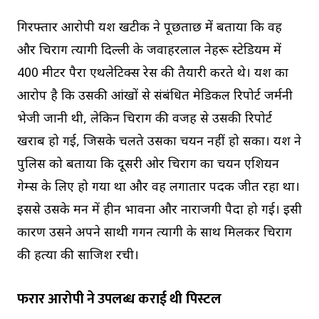
गिरफ्तार आरोपी यश खटीक ने पूछताछ में बताया कि वह
और चिराग त्यागी दिल्ली के जवाहरलाल नेहरू स्टेडियम में
400 मीटर पैरा एथलेटिक्स रेस की तैयारी करते थे। यश का
आरोप है कि उसकी आंखों से संबंधित मेडिकल रिपोर्ट जर्मनी
भेजी जानी थी, लेकिन चिराग की वजह से उसकी रिपोर्ट
खराब हो गई, जिसके चलते उसका चयन नहीं हो सका। यश ने
पुलिस को बताया कि दूसरी ओर चिराग का चयन एशियन
गेम्स के लिए हो गया था और वह लगातार पदक जीत रहा था।
इससे उसके मन में हीन भावना और नाराजगी पैदा हो गई। इसी
कारण उसने अपने साथी गगन त्यागी के साथ मिलकर चिराग
की हत्या की साजिश रची।
फरार आरोपी ने उपलब्ध कराई थी पिस्टल