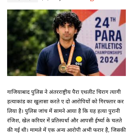
गाजियाबाद पुलिस ने अंतरराष्ट्रीय पैरा एथलीट चिराग त्यागी
हत्याकांड का खुलासा करते हुए दो आरोपियों को गिरफ्तार कर
लिया है। पुलिस जांच में सामने आया है कि यह हत्या पुरानी
रंजिश, खेल करियर में प्रतिस्पर्धा और आपसी ईर्ष्या के चलते
की गई थी। मामले में एक अन्य आरोपी अभी फरार है, जिसकी