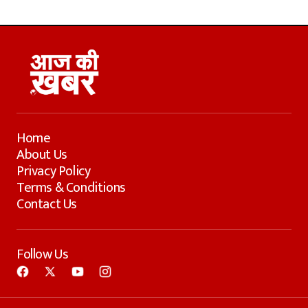
Home
About Us
Privacy Policy
Terms & Conditions
Contact Us
Follow Us