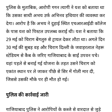
पुलिस के मुताबिक, आरोपी गगन त्यागी ने यश को बताया था
कि उसका साथी अभय उर्फ अभिनव हथियार की व्यवस्था कर
देगा। आरोप है कि अभय ने दुहाई स्थित एचआरआईडी कॉलेज
के पास यश को पिस्टल उपलब्ध कराई थी। यश ने बताया कि
29 मई को चिराग बेंगलुरु से ट्रायल देकर लौटा था। अगले दिन
30 मई की सुबह वह और चिराग दिल्ली के जवाहरलाल नेहरू
स्टेडियम से कैब के जरिए गाजियाबाद के साईं उपवन पहुंचे।
यहां पहले से बनाई गई योजना के तहत उसने चिराग को
एकांत स्थान पर ले जाकर पीछे से सिर में गोली मार दी,
जिससे उसकी मौके पर ही मौत हो गई।
पुलिस की कार्रवाई जारी
गाजियाबाद पुलिस ने आरोपियों के कब्जे से वारदात से जुड़े