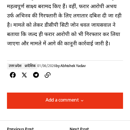
महत्वपूर्ण साक्ष्य बरामद किए हैं। वहीं, फरार आरोपी अभय
उर्फ अभिनव की गिरफ्तारी के लिए लगातार दबिश दी जा रही
है। मामले को लेकर डीसीपी सिटी जोन धवल जायसवाल ने
बताया कि जल्द ही फरार आरोपी को भी गिरफ्तार कर लिया
जाएगा और मामले में आगे की कानूनी कार्रवाई जारी है।
उत्तर प्रदेश
प्रादेशिक
01/06/2026
by
Abhishek Yadav
Add a comment
Add a comment
Previous Post
Next Post