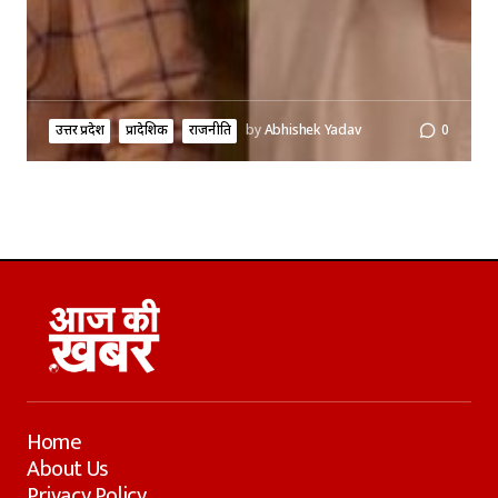
उत्तर प्रदेश
प्रादेशिक
राजनीति
by
Abhishek Yadav
0
Home
About Us
Privacy Policy