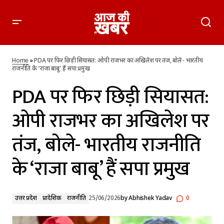
PDA पर फिर छिड़ी सियासत: ओपी राजभर का अखिलेश पर तंज, बोले-
भारतीय राजनीति के ‘राजा बाबू’ हैं सपा प्रमुख
Home
»
PDA पर फिर छिड़ी सियासत: ओपी राजभर का अखिलेश पर तंज, बोले- भारतीय
राजनीति के ‘राजा बाबू’ हैं सपा प्रमुख
PDA पर फिर छिड़ी सियासत:
ओपी राजभर का अखिलेश पर
तंज, बोले- भारतीय राजनीति
के ‘राजा बाबू’ हैं सपा प्रमुख
उत्तर प्रदेश
प्रादेशिक
राजनीति
25/06/2026
by
Abhishek Yadav
0