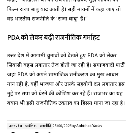
कहा, “अखिलेश जी की राजनीति देखकर मुझे गोविंदा की
फिल्म राजा बाबू याद आती है। सही मायनों में कहा जाए तो
वह भारतीय राजनीति के ‘राजा बाबू’ हैं।”
PDA को लेकर बढ़ी राजनीतिक गर्माहट
उत्तर प्रदेश में आगामी चुनावों को देखते हुए PDA को लेकर
सियासी बहस लगातार तेज होती जा रही है। समाजवादी पार्टी
जहां PDA को अपने सामाजिक समीकरण का प्रमुख आधार
मान रही है, वहीं भाजपा और उसके सहयोगी दल लगातार इस
मुद्दे पर सपा को घेरने की कोशिश कर रहे हैं। राजभर का यह
बयान भी इसी राजनीतिक टकराव का हिस्सा माना जा रहा है।
उत्तर प्रदेश
प्रादेशिक
राजनीति
25/06/2026
by
Abhishek Yadav