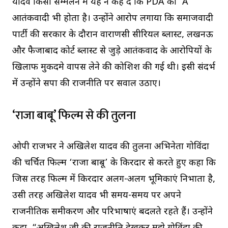
यादव किसी सम्मेलन में यह न कह दें कि PDA का ‘A’
आतंकवादी भी होता है। उन्होंने आरोप लगाया कि समाजवादी
पार्टी की सरकार के दौरान वाराणसी सीरियल ब्लास्ट, लखनऊ
और फैजाबाद कोर्ट ब्लास्ट से जुड़े आतंकवाद के आरोपियों के
खिलाफ मुकदमे वापस लेने की कोशिश की गई थी। इसी संदर्भ
में उन्होंने सपा की राजनीति पर सवाल उठाए।
‘राजा बाबू’ फिल्म से की तुलना
ओपी राजभर ने अखिलेश यादव की तुलना अभिनेता गोविंदा
की चर्चित फिल्म ‘राजा बाबू’ के किरदार से करते हुए कहा कि
जिस तरह फिल्म में किरदार अलग-अलग भूमिकाएं निभाता है,
उसी तरह अखिलेश यादव भी समय-समय पर अपने
राजनीतिक समीकरण और परिभाषाएं बदलते रहते हैं। उन्होंने