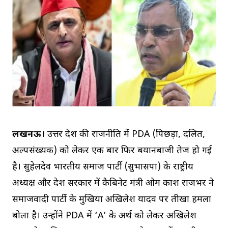
लखनऊ।
उत्तर प्रदेश की राजनीति में PDA (पिछड़ा, दलित,
अल्पसंख्यक) को लेकर एक बार फिर बयानबाजी तेज हो गई
है। सुहेलदेव भारतीय समाज पार्टी (सुभासपा) के राष्ट्रीय
अध्यक्ष और प्रदेश सरकार में कैबिनेट मंत्री ओम प्रकाश राजभर ने
समाजवादी पार्टी के मुखिया अखिलेश यादव पर तीखा हमला
बोला है। उन्होंने PDA में ‘A’ के अर्थ को लेकर अखिलेश