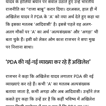
यादव के हालिया बयान पर सवाल उठाते हुए उन्हें भारतीय
राजनीति का “राजा बाबू” करार दिया। दरअसल, हाल ही में
अखिलेश यादव ने PDA के ‘A’ को नया अर्थ देते हुए कहा था
कि इसका मतलब ‘आदिवासी’ है। इससे पहले वह अलग-
अलग मौकों पर ‘A’ का अर्थ ‘अल्पसंख्यक’ और ‘अगड़ा’ भी
बता चुके हैं। इसी को लेकर ओम प्रकाश राजभर ने सपा प्रमुख
पर निशाना साधा।
‘PDA की नई-नई व्याख्या कर रहे हैं अखिलेश’
राजभर ने कहा कि अखिलेश यादव लगातार PDA की नई
व्याख्याएं कर रहे हैं। कभी ‘A’ का मतलब अल्पसंख्यक
बताया जाता है, कभी अगड़ा और अब आदिवासी। उन्होंने तंज
कसते हुए कहा कि उन्हें डर है कि कहीं भविष्य में अखिलेश