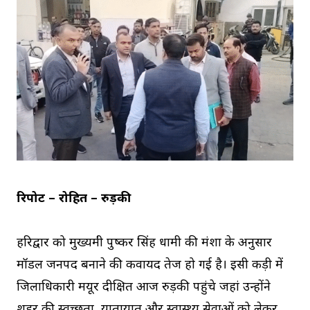
रिपोर्ट – रोहित – रुड़की
हरिद्वार को मुख्यमंत्री पुष्कर सिंह धामी की मंशा के अनुसार
मॉडल जनपद बनाने की कवायद तेज हो गई है। इसी कड़ी में
जिलाधिकारी मयूर दीक्षित आज रुड़की पहुंचे जहां उन्होंने
शहर की स्वच्छता, यातायात और स्वास्थ्य सेवाओं को लेकर