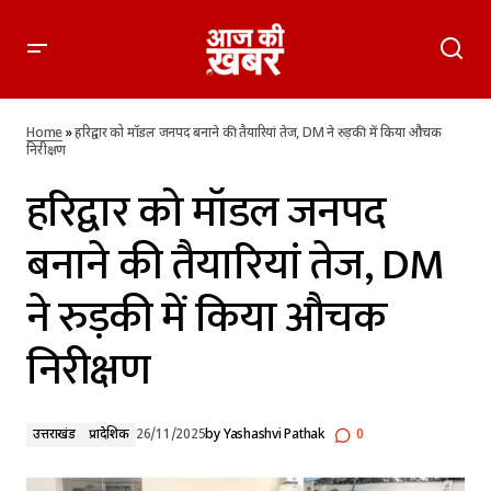
हरिद्वार को मॉडल जनपद बनाने की तैयारियां तेज, DM ने रुड़की में किया
औचक निरीक्षण
Home
»
हरिद्वार को मॉडल जनपद बनाने की तैयारियां तेज, DM ने रुड़की में किया औचक
निरीक्षण
हरिद्वार को मॉडल जनपद
बनाने की तैयारियां तेज, DM
ने रुड़की में किया औचक
निरीक्षण
उत्तराखंड
प्रादेशिक
26/11/2025
by
Yashashvi Pathak
0