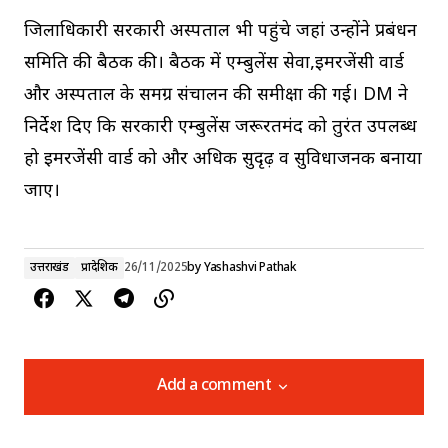
जिलाधिकारी सरकारी अस्पताल भी पहुंचे जहां उन्होंने प्रबंधन
समिति की बैठक की। बैठक में एम्बुलेंस सेवा,इमरजेंसी वार्ड
और अस्पताल के समग्र संचालन की समीक्षा की गई। DM ने
निर्देश दिए कि सरकारी एम्बुलेंस जरूरतमंद को तुरंत उपलब्ध
हो इमरजेंसी वार्ड को और अधिक सुदृढ़ व सुविधाजनक बनाया
जाए।
उत्तराखंड
प्रादेशिक
26/11/2025
by
Yashashvi Pathak
Add a comment
Add a comment