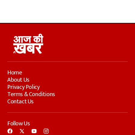
Home
About Us
Privacy Policy
Terms & Conditions
Contact Us
Follow Us