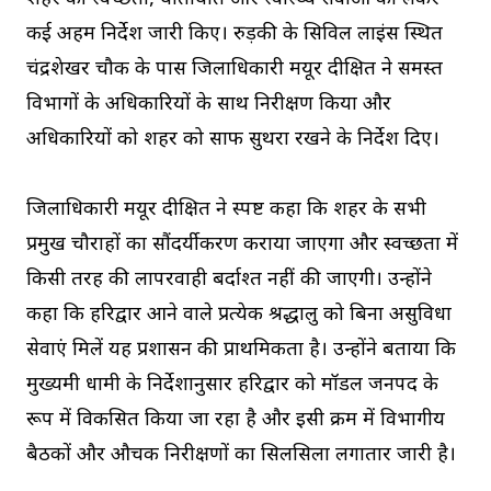
कई अहम निर्देश जारी किए। रुड़की के सिविल लाइंस स्थित
चंद्रशेखर चौक के पास जिलाधिकारी मयूर दीक्षित ने समस्त
विभागों के अधिकारियों के साथ निरीक्षण किया और
अधिकारियों को शहर को साफ सुथरा रखने के निर्देश दिए।
जिलाधिकारी मयूर दीक्षित ने स्पष्ट कहा कि शहर के सभी
प्रमुख चौराहों का सौंदर्यीकरण कराया जाएगा और स्वच्छता में
किसी तरह की लापरवाही बर्दाश्त नहीं की जाएगी। उन्होंने
कहा कि हरिद्वार आने वाले प्रत्येक श्रद्धालु को बिना असुविधा
सेवाएं मिलें यह प्रशासन की प्राथमिकता है। उन्होंने बताया कि
मुख्यमंत्री धामी के निर्देशानुसार हरिद्वार को मॉडल जनपद के
रूप में विकसित किया जा रहा है और इसी क्रम में विभागीय
बैठकों और औचक निरीक्षणों का सिलसिला लगातार जारी है।