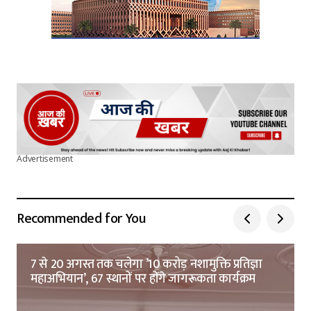
Advertisement
Recommended for You
7 से 20 अगस्त तक चलेगा ’10 करोड़ नशामुक्ति प्रतिज्ञा
महाअभियान’, 67 स्थानों पर होंगे जागरूकता कार्यक्रम