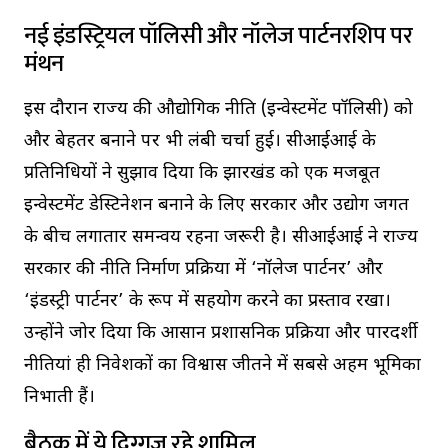
नई इंडस्ट्रियल पॉलिसी और नॉलेज पार्टनरशिप पर
मंथन
इस दौरान राज्य की औद्योगिक नीति (इन्वेस्टमेंट पॉलिसी) को
और बेहतर बनाने पर भी लंबी चर्चा हुई। सीआईआई के
प्रतिनिधियों ने सुझाव दिया कि झारखंड को एक मजबूत
इन्वेस्टमेंट डेस्टिनेशन बनाने के लिए सरकार और उद्योग जगत
के बीच लगातार समन्वय रहना जरूरी है। सीआईआई ने राज्य
सरकार की नीति निर्माण प्रक्रिया में ‘नॉलेज पार्टनर’ और
‘इंडस्ट्री पार्टनर’ के रूप में सहयोग करने का प्रस्ताव रखा।
उन्होंने जोर दिया कि आसान प्रशासनिक प्रक्रिया और पारदर्शी
नीतियां ही निवेशकों का विश्वास जीतने में सबसे अहम भूमिका
निभाती हैं।
बैठक में ये दिग्गज रहे शामिल