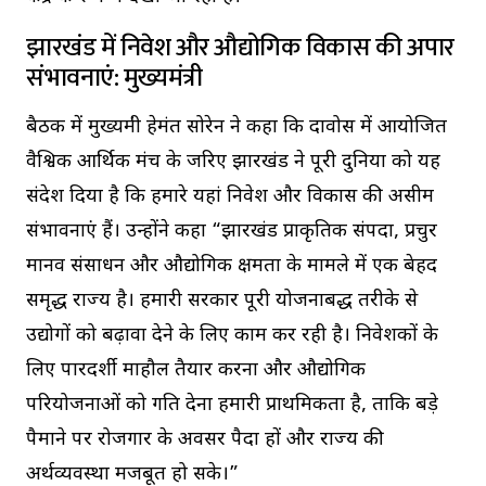
झारखंड में निवेश और औद्योगिक विकास की अपार
संभावनाएं: मुख्यमंत्री
बैठक में मुख्यमंत्री हेमंत सोरेन ने कहा कि दावोस में आयोजित
वैश्विक आर्थिक मंच के जरिए झारखंड ने पूरी दुनिया को यह
संदेश दिया है कि हमारे यहां निवेश और विकास की असीम
संभावनाएं हैं। उन्होंने कहा “झारखंड प्राकृतिक संपदा, प्रचुर
मानव संसाधन और औद्योगिक क्षमता के मामले में एक बेहद
समृद्ध राज्य है। हमारी सरकार पूरी योजनाबद्ध तरीके से
उद्योगों को बढ़ावा देने के लिए काम कर रही है। निवेशकों के
लिए पारदर्शी माहौल तैयार करना और औद्योगिक
परियोजनाओं को गति देना हमारी प्राथमिकता है, ताकि बड़े
पैमाने पर रोजगार के अवसर पैदा हों और राज्य की
अर्थव्यवस्था मजबूत हो सके।”