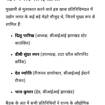
मुख्यमंत्री से मुलाकात करने वाले इस खास प्रतिनिधिमंडल में
उद्योग जगत के कई बड़े चेहरे मौजूद थे, जिनमें मुख्य रूप से
शामिल हैं:
दिलू पारिख
(अध्यक्ष, सीआईआई झारखंड स्टेट
काउंसिल)
डीबी सुंदर रमन
(उपाध्यक्ष, टाटा स्टील कॉरपोरेट
सर्विस)
देव ज्योति
(रीजनल डायरेक्टर, सीआईआई ईस्टर्न
रीजन)
प्रभात कुमार
(हेड, सीआईआई झारखंड)
बैठक के अंत में सभी प्रतिनिधियों ने राज्य के औद्योगिक