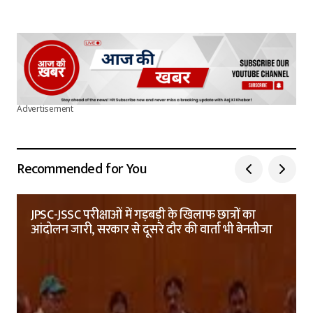
Advertisement
Recommended for You
JPSC-JSSC परीक्षाओं में गड़बड़ी के खिलाफ छात्रों का
आंदोलन जारी, सरकार से दूसरे दौर की वार्ता भी बेनतीजा