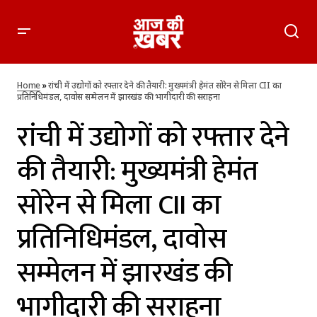
रांची में उद्योगों को रफ्तार देने की तैयारी: मुख्यमंत्री हेमंत सोरेन से मिला CII
का प्रतिनिधिमंडल, दावोस सम्मेलन में झारखंड की भागीदारी की सराहना
Home
»
रांची में उद्योगों को रफ्तार देने की तैयारी: मुख्यमंत्री हेमंत सोरेन से मिला CII का
प्रतिनिधिमंडल, दावोस सम्मेलन में झारखंड की भागीदारी की सराहना
रांची में उद्योगों को रफ्तार देने
की तैयारी: मुख्यमंत्री हेमंत
सोरेन से मिला CII का
प्रतिनिधिमंडल, दावोस
सम्मेलन में झारखंड की
भागीदारी की सराहना