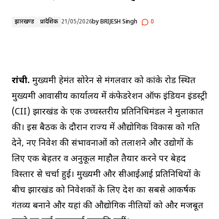
झारखण्ड
प्रादेशिक
21/05/2026
by
BRIJESH Singh
0
रांची.
मुख्यमंत्री हेमंत सोरेन से मंगलवार को कांके रोड स्थित
मुख्यमंत्री आवासीय कार्यालय में कंफेडरेशन ऑफ इंडियन इंडस्ट्री
(CII) झारखंड के एक उच्चस्तरीय प्रतिनिधिमंडल ने मुलाकात
की। इस बैठक के दौरान राज्य में औद्योगिक विकास को गति
देने, नए निवेश की संभावनाओं को तलाशने और उद्योगों के
लिए एक बेहतर व अनुकूल माहौल तैयार करने पर बेहद
विस्तार से चर्चा हुई। मुख्यमंत्री और सीआईआई प्रतिनिधियों के
बीच झारखंड को निवेशकों के लिए देश का सबसे आकर्षक
गंतव्य बनाने और यहां की औद्योगिक नीतियों को और मजबूत