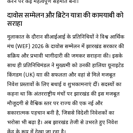
करने पर कई महत्वपूर्ण सहमति बनीं।
दावोस सम्मेलन और ब्रिटेन यात्रा की कामयाबी को
सराहा
मुलाकात के दौरान सीआईआई के प्रतिनिधियों ने विश्व आर्थिक
मंच (WEF) 2026 के दावोस सम्मेलन में झारखंड सरकार की
सक्रिय और प्रभावी भागीदारी की जमकर सराहना की। इसके
साथ ही प्रतिनिधिमंडल ने मुख्यमंत्री को उनकी हालिया यूनाइटेड
किंगडम (UK) यात्रा की सफलता और वहां से मिले मजबूत
निवेश प्रस्तावों के लिए बधाई व शुभकामनाएं दीं। सदस्यों का
कहना था कि अंतरराष्ट्रीय मंचों पर झारखंड की इस मजबूत
मौजूदगी से वैश्विक स्तर पर राज्य की एक नई और
सकारात्मक पहचान बनी है, जिससे विदेशी निवेशकों का
भरोसा भी बढ़ा है। अब झारखंड तेजी से उभरते हुए निवेश
केंद्र के रूप में देखा जा रहा है।