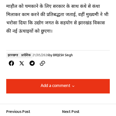
माहौल को चमकाने के लिए सरकार के साथ कंधे से कंधा
मिलाकर काम करने की प्रतिबद्धता जताई, वहीं मुख्यमंत्री ने भी
भरोसा दिया कि उद्योग जगत के सहयोग से झारखंड विकास
की नई ऊंचाइयों को छुएगा।
झारखण्ड
प्रादेशिक
21/05/2026
by
BRIJESH Singh
Add a comment
Add a comment
Previous Post
Next Post
Your email address will not be published.