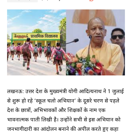
लखनऊ: उत्तर प्रदेश के मुख्यमंत्री योगी आदित्यनाथ ने 1 जुलाई
से शुरू हो रहे ‘स्कूल चलो अभियान’ के दूसरे चरण से पहले
प्रदेश के छात्रों, अभिभावकों और शिक्षकों के नाम एक
भावनात्मक पाती लिखी है। उन्होंने सभी से इस अभियान को
जनभागीदारी का आंदोलन बनाने की अपील करते हुए कहा