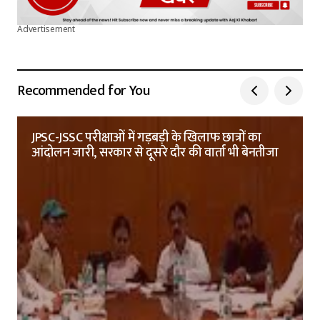
Advertisement
Recommended for You
JPSC-JSSC परीक्षाओं में गड़बड़ी के खिलाफ छात्रों का
आंदोलन जारी, सरकार से दूसरे दौर की वार्ता भी बेनतीजा