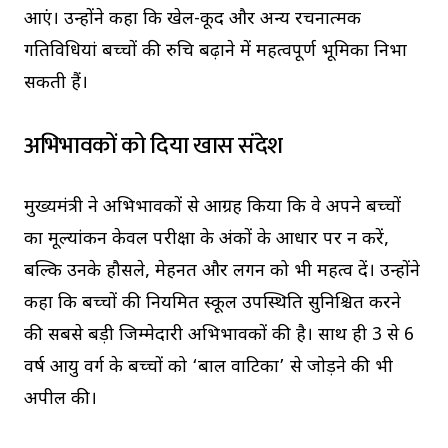
आएं। उन्होंने कहा कि खेल-कूद और अन्य रचनात्मक
गतिविधियां बच्चों की रुचि बढ़ाने में महत्वपूर्ण भूमिका निभा
सकती हैं।
अभिभावकों को दिया खास संदेश
मुख्यमंत्री ने अभिभावकों से आग्रह किया कि वे अपने बच्चों
का मूल्यांकन केवल परीक्षा के अंकों के आधार पर न करें,
बल्कि उनके हौसले, मेहनत और लगन को भी महत्व दें। उन्होंने
कहा कि बच्चों की नियमित स्कूल उपस्थिति सुनिश्चित करने
की सबसे बड़ी जिम्मेदारी अभिभावकों की है। साथ ही 3 से 6
वर्ष आयु वर्ग के बच्चों को ‘बाल वाटिका’ से जोड़ने की भी
अपील की।