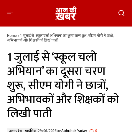
1 जुलाई से ‘स्कूल चलो अभियान’ का दूसरा चरण शुरू, सीएम योगी ने छात्रों,
अभिभावकों और शिक्षकों को लिखी पाती
Home
»
1 जुलाई से ‘स्कूल चलो अभियान’ का दूसरा चरण शुरू, सीएम योगी ने छात्रों,
अभिभावकों और शिक्षकों को लिखी पाती
1 जुलाई से ‘स्कूल चलो
अभियान’ का दूसरा चरण
शुरू, सीएम योगी ने छात्रों,
अभिभावकों और शिक्षकों को
लिखी पाती
उत्तर प्रदेश
प्रादेशिक
29/06/2026
by
Abhishek Yadav
0