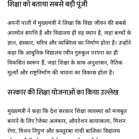
शिक्षा को बताया सबसे बड़ी पूंजी
अपनी पाती में मुख्यमंत्री ने लिखा कि विद्या जीवन की सबसे
अनमोल संपत्ति है और विद्यालय ही वह स्थान है, जहां बच्चों के
ज्ञान, संस्कार, चरित्र और व्यक्तित्व का निर्माण होता है। उन्होंने
कहा कि आधुनिक विद्यालय प्राचीन गुरुकुल परंपरा का ही
विकसित स्वरूप हैं, जहां शिक्षा के साथ अनुशासन, नैतिक
मूल्यों और राष्ट्रनिर्माण की भावना का विकास होता है।
सरकार की शिक्षा योजनाओं का किया उल्लेख
मुख्यमंत्री ने कहा कि प्रदेश सरकार शिक्षा व्यवस्था को मजबूत
बनाने के लिए प्रोजेक्ट अलंकार, ऑपरेशन कायाकल्प, मिशन
प्रेरणा, मिशन निपुण और कस्तूरबा गांधी बालिका विद्यालय