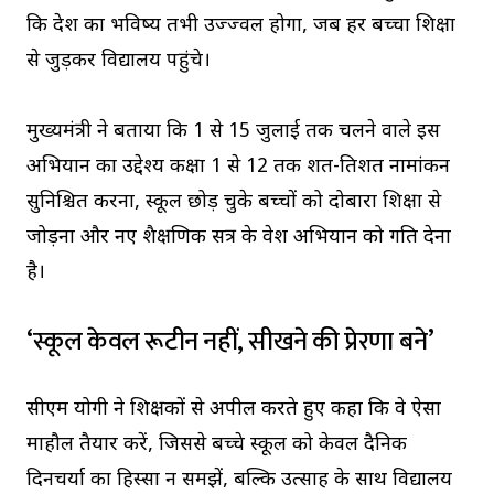
कि प्रदेश का भविष्य तभी उज्ज्वल होगा, जब हर बच्चा शिक्षा
से जुड़कर विद्यालय पहुंचे।
मुख्यमंत्री ने बताया कि 1 से 15 जुलाई तक चलने वाले इस
अभियान का उद्देश्य कक्षा 1 से 12 तक शत-प्रतिशत नामांकन
सुनिश्चित करना, स्कूल छोड़ चुके बच्चों को दोबारा शिक्षा से
जोड़ना और नए शैक्षणिक सत्र के प्रवेश अभियान को गति देना
है।
‘स्कूल केवल रूटीन नहीं, सीखने की प्रेरणा बने’
सीएम योगी ने शिक्षकों से अपील करते हुए कहा कि वे ऐसा
माहौल तैयार करें, जिससे बच्चे स्कूल को केवल दैनिक
दिनचर्या का हिस्सा न समझें, बल्कि उत्साह के साथ विद्यालय