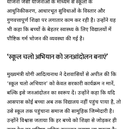
योजना जैसी योजनाओं के माध्यम से स्कूलों के
आधुनिकीकरण, आधारभूत सुविधाओं के विस्तार और
गुणवत्तापूर्ण शिक्षा पर लगातार काम कर रही है। उन्होंने यह
भी कहा कि बच्चों के बेहतर स्वास्थ्य के लिए विद्यालयों में
पौष्टिक गर्म भोजन की व्यवस्था की गई है।
‘स्कूल चलो अभियान को जनआंदोलन बनाएं’
मुख्यमंत्री योगी आदित्यनाथ ने प्रदेशवासियों से अपील की कि
‘स्कूल चलो अभियान’ को केवल सरकारी कार्यक्रम न मानें,
बल्कि इसे जनआंदोलन का स्वरूप दें। उन्होंने कहा कि यदि
आसपास कोई बच्चा अब तक विद्यालय नहीं पहुंच पाया है, तो
उसे स्कूल तक पहुंचाना समाज की सामूहिक जिम्मेदारी है।
उन्होंने विश्वास जताया कि हर बच्चे को शिक्षा से जोड़कर ही