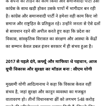
के सपनों को तोड़ने का काम किया और समाजवादी पार्टी उसी
कांग्रेस के साथ खड़ी होकर उसके पापों में भागीदार बन रही
है। कांग्रेस और समाजवादी पार्टी ने हमेशा वही काम किए जो
समाज और राष्ट्रहित के प्रतिकूल रहे। उन्होंने जनता से ऐसे दलों
से सावधान रहने की अपील करते हुए कहा कि प्रदेश का
विकास, सांस्कृतिक विरासत का संरक्षण और आस्था के केंद्रों
का सम्मान केवल डबल इंजन सरकार में ही संभव हुआ है।
2017 से पहले दंगे, कर्फ्यू और माफिया थे पहचान, आज
यूपी विकास और सुरक्षा का मॉडल बना : सीएम योगी
मुख्यमंत्री योगी आदित्यनाथ ने कहा कि विकास केवल वहीं
संभव है, जहां सुरक्षा और कानून व्यवस्था का मजबूत
वातावरण हो। तीनों विधानसभा क्षेत्रों को लगभग 548 करोड़