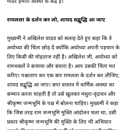
मंदिर हमारी आस्था के केंद्र हैं।
रामलला के दर्शन कर लो, शायद सद्बुद्धि आ जाए
मुख्यमंत्री ने अखिलेश यादव को सलाह देते हुए कहा कि वे
अयोध्या की चिंता छोड़ दें क्योंकि अयोध्या अपनी पहचान के
लिए किसी की मोहताज नहीं है। अखिलेश जी, अयोध्या को
रामभक्तों ने सजाया और संवारा है। आप उसकी चिंता मत
करिए। पश्चाताप कर एक बार रामलला के दर्शन कर लीजिए,
शायद सद्बुद्धि आ जाए। सपा वास्तव में धार्मिक आस्था का
सम्मान करना चाहती है तो उसे खुलकर मथुरा-वृंदावन और
श्रीकृष्ण जन्मभूमि के पक्ष में बोलना चाहिए। मुख्यमंत्री ने कहा
कि जिस तरह राम जन्मभूमि मुक्ति आंदोलन चला था, उसी
प्रकार श्रीकृष्ण जन्मभूमि की मुक्ति के लिए भी अभियान