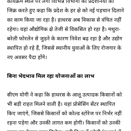
कार्यक्रम स्थल पर लगी विभिन्न विभागों की प्रदर्शनियों का
जिक्र करते हुए कहा कि प्रदेश के हर क्षेत्र को नई पहचान दिलाने
का काम किया जा रहा है। हाथरस अब विकास से वंचित नहीं
रहेगा। यहां औद्योगिक क्षेत्र तेजी से विकसित हो रहा है। मथुरा-
बरेली फोरलेन से जुड़ने के कारण निवेश बढ़ रहा है और उद्योग
स्थापित हो रहे हैं, जिससे स्थानीय युवाओं के लिए रोजगार के
नए अवसर पैदा होंगे।
बिना भेदभाव मिल रहा योजनाओं का लाभ
सीएम योगी ने कहा कि हाथरस के आलू उत्पादक किसानों को
भी बड़ी राहत मिलने वाली है। यहां प्रोसेसिंग सेंटर स्थापित
किए जाएंगे, जिससे किसानों को कोल्ड स्टोरेज पर निर्भर नहीं
रहना पड़ेगा और उनकी लागत कम होगी। किसानों को उनकी