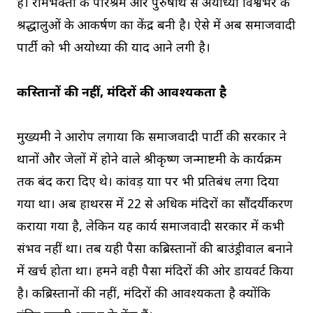
है। रामभक्तों के परिश्रम और पुरुषार्थ से अयोध्या विश्वभर के
श्रद्धालुओं के आकर्षण का केंद्र बनी है। ऐसे में अब समाजवादी
पार्टी को भी अयोध्या की याद आने लगी है।
कब्रिस्तानों की नहीं, मंदिरों की आवश्यकता है
मुख्यमंत्री ने आरोप लगाया कि समाजवादी पार्टी की सरकार ने
थानों और जेलों में होने वाले श्रीकृष्ण जन्माष्टमी के कार्यक्रम
तक बंद करा दिए थे। कांवड़ यात्रा पर भी प्रतिबंध लगा दिया
गया था। अब हाथरस में 22 से अधिक मंदिरों का सौंदर्यीकरण
कराया गया है, लेकिन यह कार्य समाजवादी सरकार में कभी
संभव नहीं था। तब यही पैसा कब्रिस्तानों की बाउंड्रीवाल बनाने
में खर्च होता था। हमने वही पैसा मंदिरों की ओर डायवर्ट किया
है। कब्रिस्तानों की नहीं, मंदिरों की आवश्यकता है क्योंकि