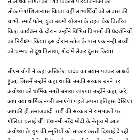
से अधिक लागत की 143 विकास परियोजनाओं का
लोकार्पण/शिलान्यास किया। वहीं लाभार्थियों को आवास की
चाभी, स्मार्ट फोन, युवा उद्यमी योजना के तहत चेक वितरित
किए। कार्यक्रम के दौरान उन्होंने विभिन्न विभागों की प्रदर्शनियों
का निरीक्षण किया। इस दौरान स्टॉल के पास एक नन्ही बच्ची
को चम्मच से दूध पिलाया, गोद में लेकर दुलार किया।
सीएम योगी ने कहा अखिलेश यादव का बयान पढ़कर आश्चर्य
हुआ, जिसमें उन्होंने कहा था कि उनकी सरकार बनने पर
अयोध्या को धार्मिक नगरी बनाया जाएगा। उन्होंने कहा, अरे,
आप क्या धार्मिक नगरी बनाएंगे। पहले अपना इतिहास देखिए।
आपकी ही समाजवादी पार्टी की सरकार ने रामभक्तों पर
गोलियां चलाई थीं। प्रधानमंत्री नरेंद्र मोदी के नेतृत्व में आज
अयोध्या त्रेता युग की स्मृतियों को साकार करती दिखाई दे रही