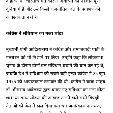
कहावत को चरितार्थ मत करिए। अयोध्या की पहचान पूरी
दुनिया में है और उसे किसी राजनीतिक दल के प्रमाणपत्र की
आवश्यकता नहीं है।
कांग्रेस ने संविधान का गला घोंटा
मुख्यमंत्री योगी आदित्यनाथ ने कांग्रेस और समाजवादी पार्टी के
गठबंधन को भी निशाने पर लिया। उन्होंने कहा कि लोकसभा
चुनाव के दौरान दोनों दल संविधान बचाने की बात कर रहे थे,
जबकि देश में संविधान की सबसे बड़ी हत्या कांग्रेस ने 25 जून
1975 को आपातकाल लगाकर की थी। कांग्रेस ने बाबा साहब
डॉ. भीमराव आंबेडकर द्वारा बनाए गए संविधान का गला घोंटा
था। उस समय लोकतंत्र की आवाज उठाने वाले सभी विपक्षी
नेताओं को जेल में डाल दिया गया था। जयप्रकाश नारायण,