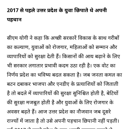
2017 से पहले उत्तर प्रदेश के युवा छिपाते थे अपनी
पहचान
सीएम योगी ने कहा कि अच्छी सरकारें विकास के साथ गरीबों
का कल्याण, युवाओं को रोजगार, महिलाओं को सम्मान और
व्यापारियों को सुरक्षा देती हैं। किसानों की आय बढ़ाने के लिए
भी सरकार लगातार प्रभावी कदम उठा रही है। एक वोट का
निर्णय प्रदेश का भविष्य बदल सकता है। जब जनता कमल का
बटन दबाकर भाजपा और एनडीए के प्रत्याशियों को जिताती
है तो बदले में व्यापारियों की सुरक्षा सुनिश्चित होती है, बेटियों
की सुरक्षा मजबूत होती है और युवाओं के लिए रोजगार के
अवसर बढ़ते हैं। आज उत्तर प्रदेश का नौजवान जब दूसरे
राज्यों में जाता है तो उसे अपनी पहचान छिपानी नहीं पड़ती।