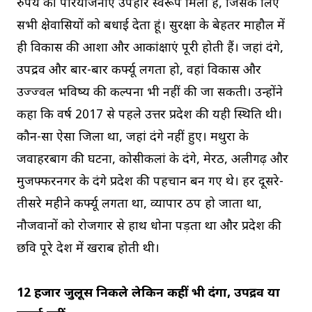
रुपये की परियोजनाएं उपहार स्वरूप मिली हैं, जिसके लिए
सभी क्षेत्रवासियों को बधाई देता हूं। सुरक्षा के बेहतर माहौल में
ही विकास की आशा और आकांक्षाएं पूरी होती हैं। जहां दंगे,
उपद्रव और बार-बार कर्फ्यू लगता हो, वहां विकास और
उज्ज्वल भविष्य की कल्पना भी नहीं की जा सकती। उन्होंने
कहा कि वर्ष 2017 से पहले उत्तर प्रदेश की यही स्थिति थी।
कौन-सा ऐसा जिला था, जहां दंगे नहीं हुए। मथुरा के
जवाहरबाग की घटना, कोसीकलां के दंगे, मेरठ, अलीगढ़ और
मुजफ्फरनगर के दंगे प्रदेश की पहचान बन गए थे। हर दूसरे-
तीसरे महीने कर्फ्यू लगता था, व्यापार ठप हो जाता था,
नौजवानों को रोजगार से हाथ धोना पड़ता था और प्रदेश की
छवि पूरे देश में खराब होती थी।
12 हजार जुलूस निकले लेकिन कहीं भी दंगा, उपद्रव या