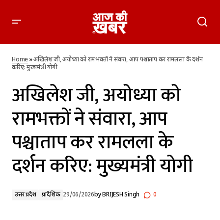
अखिलेश जी, अयोध्या को रामभक्तों ने संवारा, आप पश्चाताप कर रामलला
के दर्शन करिए: मुख्यमंत्री योगी
Home
»
अखिलेश जी, अयोध्या को रामभक्तों ने संवारा, आप पश्चाताप कर रामलला के दर्शन
करिए: मुख्यमंत्री योगी
अखिलेश जी, अयोध्या को
रामभक्तों ने संवारा, आप
पश्चाताप कर रामलला के
दर्शन करिए: मुख्यमंत्री योगी
उत्तर प्रदेश
प्रादेशिक
29/06/2026
by
BRIJESH Singh
0