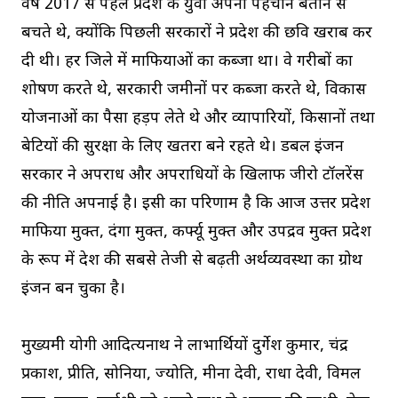
वर्ष 2017 से पहले प्रदेश के युवा अपनी पहचान बताने से
बचते थे, क्योंकि पिछली सरकारों ने प्रदेश की छवि खराब कर
दी थी। हर जिले में माफियाओं का कब्जा था। वे गरीबों का
शोषण करते थे, सरकारी जमीनों पर कब्जा करते थे, विकास
योजनाओं का पैसा हड़प लेते थे और व्यापारियों, किसानों तथा
बेटियों की सुरक्षा के लिए खतरा बने रहते थे। डबल इंजन
सरकार ने अपराध और अपराधियों के खिलाफ जीरो टॉलरेंस
की नीति अपनाई है। इसी का परिणाम है कि आज उत्तर प्रदेश
माफिया मुक्त, दंगा मुक्त, कर्फ्यू मुक्त और उपद्रव मुक्त प्रदेश
के रूप में देश की सबसे तेजी से बढ़ती अर्थव्यवस्था का ग्रोथ
इंजन बन चुका है।
मुख्यमंत्री योगी आदित्यनाथ ने लाभार्थियों दुर्गेश कुमार, चंद्र
प्रकाश, प्रीति, सोनिया, ज्योति, मीना देवी, राधा देवी, विमल