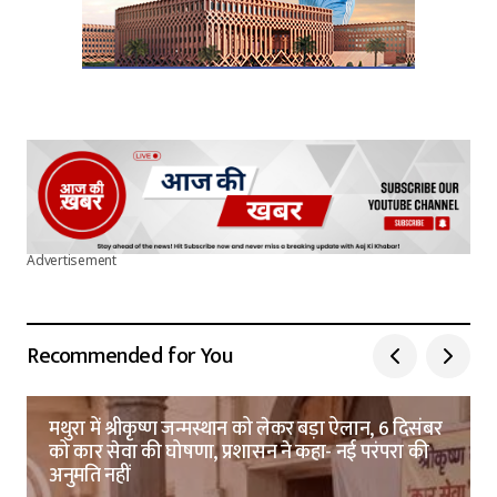
Advertisement
Recommended for You
मथुरा में श्रीकृष्ण जन्मस्थान को लेकर बड़ा ऐलान, 6 दिसंबर
को कार सेवा की घोषणा, प्रशासन ने कहा- नई परंपरा की
अनुमति नहीं