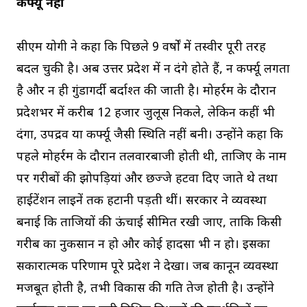
कर्फ्यू नहीं
सीएम योगी ने कहा कि पिछले 9 वर्षों में तस्वीर पूरी तरह
बदल चुकी है। अब उत्तर प्रदेश में न दंगे होते हैं, न कर्फ्यू लगता
है और न ही गुंडागर्दी बर्दाश्त की जाती है। मोहर्रम के दौरान
प्रदेशभर में करीब 12 हजार जुलूस निकले, लेकिन कहीं भी
दंगा, उपद्रव या कर्फ्यू जैसी स्थिति नहीं बनी। उन्होंने कहा कि
पहले मोहर्रम के दौरान तलवारबाजी होती थी, ताजिए के नाम
पर गरीबों की झोपड़ियां और छज्जे हटवा दिए जाते थे तथा
हाईटेंशन लाइनें तक हटानी पड़ती थीं। सरकार ने व्यवस्था
बनाई कि ताजियों की ऊंचाई सीमित रखी जाए, ताकि किसी
गरीब का नुकसान न हो और कोई हादसा भी न हो। इसका
सकारात्मक परिणाम पूरे प्रदेश ने देखा। जब कानून व्यवस्था
मजबूत होती है, तभी विकास की गति तेज होती है। उन्होंने