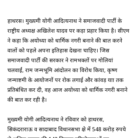
हाथरस। मुख्यमंत्री योगी आदित्यनाथ ने समाजवादी पार्टी के
राष्ट्रीय अध्यक्ष अखिलेश यादव पर कड़ा प्रहार किया है। सीएम
ने कहा कि अयोध्या को धार्मिक नगरी बनाने की बात करने
वालों को पहले अपना इतिहास देखना चाहिए। जिस
समाजवादी पार्टी की सरकार ने रामभक्तों पर गोलियां
चलवाईं, राम जन्मभूमि आंदोलन का विरोध किया, कृष्ण
जन्माष्टमी के आयोजनों पर रोक लगाई और कांवड़ यात्रा तक
प्रतिबंधित कर दी, वह आज अयोध्या को धार्मिक नगरी बनाने
की बात कर रही है।
मुख्यमंत्री योगी आदित्यनाथ ने रविवार को हाथरस,
सिकंदराराऊ व सादाबाद विधानसभा क्षेत्र में 548 करोड़ रुपये