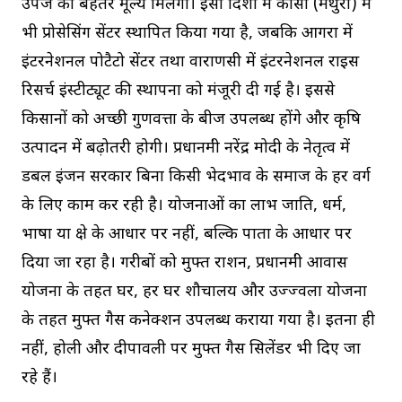
उपज का बेहतर मूल्य मिलेगा। इसी दिशा में कोसी (मथुरा) में
भी प्रोसेसिंग सेंटर स्थापित किया गया है, जबकि आगरा में
इंटरनेशनल पोटैटो सेंटर तथा वाराणसी में इंटरनेशनल राइस
रिसर्च इंस्टीट्यूट की स्थापना को मंजूरी दी गई है। इससे
किसानों को अच्छी गुणवत्ता के बीज उपलब्ध होंगे और कृषि
उत्पादन में बढ़ोतरी होगी। प्रधानमंत्री नरेंद्र मोदी के नेतृत्व में
डबल इंजन सरकार बिना किसी भेदभाव के समाज के हर वर्ग
के लिए काम कर रही है। योजनाओं का लाभ जाति, धर्म,
भाषा या क्षेत्र के आधार पर नहीं, बल्कि पात्रता के आधार पर
दिया जा रहा है। गरीबों को मुफ्त राशन, प्रधानमंत्री आवास
योजना के तहत घर, हर घर शौचालय और उज्ज्वला योजना
के तहत मुफ्त गैस कनेक्शन उपलब्ध कराया गया है। इतना ही
नहीं, होली और दीपावली पर मुफ्त गैस सिलेंडर भी दिए जा
रहे हैं।