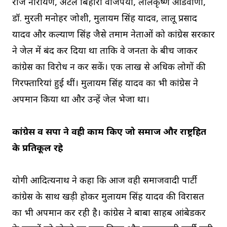
राज नारायण, अटल बिहारी वाजपेयी, लालकृष्ण आडवाणी,
डॉ. मुरली मनोहर जोशी, मुलायम सिंह यादव, लालू प्रसाद
यादव और कल्याण सिंह जैसे तमाम नेताओं को कांग्रेस सरकार
ने जेल में बंद कर दिया था ताकि वे जनता के बीच जाकर
कांग्रेस का विरोध न कर सकें। एक लाख से अधिक लोगों की
गिरफ्तारियां हुई थीं। मुलायम सिंह यादव का भी कांग्रेस ने
अपमान किया था और उन्हें जेल भेजा था।
कांग्रेस व सपा ने वही काम किए जो समाज और राष्ट्रहित
के प्रतिकूल रहे
योगी आदित्यनाथ ने कहा कि आज वही समाजवादी पार्टी
कांग्रेस के साथ खड़ी होकर मुलायम सिंह यादव की विरासत
का भी अपमान कर रही है। कांग्रेस ने बाबा साहब आंबेडकर