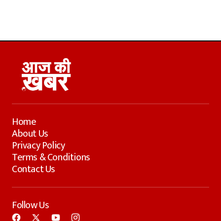
Home
About Us
Privacy Policy
Terms & Conditions
Contact Us
Follow Us