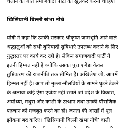
चलाने की बात समाजवादी पार्टी को खुलकर करनी चाहिए।
खिसियानी बिल्ली खंभा नोचे
योगी ने कहा कि उनकी सरकार श्रीकृष्ण जन्मभूमि आने वाले
श्रद्धालुओं को सभी बुनियादी सुविधाएं उपलब्ध कराने के लिए
युद्धस्तर पर कार्य कर रही है। लेकिन समाजवादी पार्टी में
इतनी हिम्मत नहीं है क्योंकि उसका पूरा एजेंडा केवल
तुष्टिकरण की राजनीति तक सीमित है। अखिलेश जी, आपमें
हिम्मत नहीं है। आप तो मुल्ला-मौलवियों के सामने घुटने टेकने
के अलावा कोई ऐसा एजेंडा नहीं रखते जो प्रदेश के विकास,
अयोध्या, मथुरा और काशी के उत्थान तथा उनकी पौराणिक
पहचान को मजबूत करने का हो। जनता की आंखों में धूल
झोंकना बंद करिए। ‘खिसियानी बिल्ली खंभा नोचे’ वाली