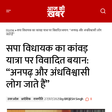
सपा विधायक का कांवड़ यात्रा पर विवादित बयान: “अनपढ़ और
अंधविश्वासी लोग जाते हैं”
Home
»
सपा विधायक का कांवड़ यात्रा पर विवादित बयान: “अनपढ़ और अंधविश्वासी लोग
जाते हैं”
सपा विधायक का कांवड़
यात्रा पर विवादित बयान:
“अनपढ़ और अंधविश्वासी
लोग जाते हैं”
उत्तर प्रदेश
प्रादेशिक
राजनीति
27/07/2025
by
BRIJESH Singh
0