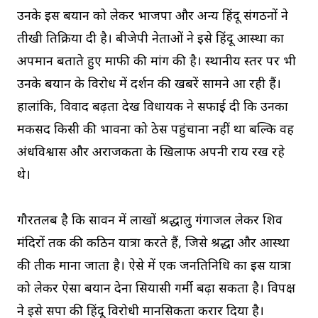
उनके इस बयान को लेकर भाजपा और अन्य हिंदू संगठनों ने
तीखी प्रतिक्रिया दी है। बीजेपी नेताओं ने इसे हिंदू आस्था का
अपमान बताते हुए माफी की मांग की है। स्थानीय स्तर पर भी
उनके बयान के विरोध में प्रदर्शन की खबरें सामने आ रही हैं।
हालांकि, विवाद बढ़ता देख विधायक ने सफाई दी कि उनका
मकसद किसी की भावना को ठेस पहुंचाना नहीं था बल्कि वह
अंधविश्वास और अराजकता के खिलाफ अपनी राय रख रहे
थे।
गौरतलब है कि सावन में लाखों श्रद्धालु गंगाजल लेकर शिव
मंदिरों तक की कठिन यात्रा करते हैं, जिसे श्रद्धा और आस्था
की प्रतीक माना जाता है। ऐसे में एक जनप्रतिनिधि का इस यात्रा
को लेकर ऐसा बयान देना सियासी गर्मी बढ़ा सकता है। विपक्ष
ने इसे सपा की हिंदू विरोधी मानसिकता करार दिया है।