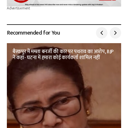
Advertisement
Recommended for You
बैरकपुर में ममता बनर्जी की कार पर पथराव का आरोप, BJP
ने कहा- घटना में हमारा कोई कार्यकर्ता शामिल नहीं