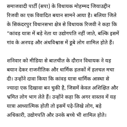
समाजवादी पार्टी (सपा) के विधायक मोहम्मद जियाउद्दीन
रिजवी का एक विवादित बयान सामने आया है। बलिया जिले
के सिकंदरपुर विधानसभा क्षेत्र से विधायक रिजवी ने कहा कि
“कांवड़ यात्रा में बड़े नेता या उद्योगपति नहीं जाते, बल्कि इसमें
गांव के अनपढ़ और अंधविश्वास में डूबे लोग शामिल होते हैं।
शनिवार को मीडिया से बातचीत के दौरान विधायक ने यह
बयान देकर राजनीतिक और धार्मिक हलकों में हलचल मचा
दी। उन्होंने दावा किया कि कांवड़ यात्रा धार्मिक आस्था से
ज्यादा एक दिखावा बन चुकी है, जिसमें केवल अशिक्षित और
भ्रमित लोग भाग लेते हैं। उन्होंने कहा कि अगर वास्तव में यह
यात्रा आध्यात्मिक होती तो इसमें पढ़े-लिखे लोग, बड़े
अधिकारी, उद्योगपति और उनके बच्चे भी शामिल होते।