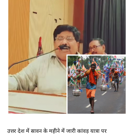
उत्तर प्रदेश में सावन के महीने में जारी कांवड़ यात्रा पर