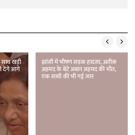
े साथ खड़ी
झांसी में भीषण सड़क हादसा, अतीक
 देंगे आगे
अहमद के बेटे अबान अहमद की मौत,
एक साथी की भी गई जान