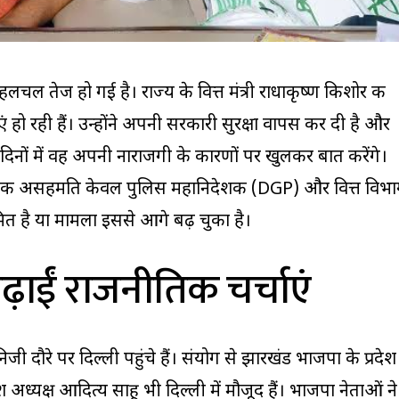
हलचल तेज हो गई है। राज्य के वित्त मंत्री राधाकृष्ण किशोर की
 हो रही हैं। उन्होंने अपनी सरकारी सुरक्षा वापस कर दी है और
दिनों में वह अपनी नाराजगी के कारणों पर खुलकर बात करेंगे।
 उनकी असहमति केवल पुलिस महानिदेशक (DGP) और वित्त विभ
त है या मामला इससे आगे बढ़ चुका है।
बढ़ाईं राजनीतिक चर्चाएं
निजी दौरे पर दिल्ली पहुंचे हैं। संयोग से झारखंड भाजपा के प्रदेश
श अध्यक्ष आदित्य साहू भी दिल्ली में मौजूद हैं। भाजपा नेताओं ने