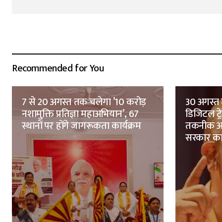
Recommended for You
7 से 20 अगस्त तक चलेगा ’10 करोड़
30 अगस्त 
नशामुक्ति प्रतिज्ञा महाअभियान’, 67
डिजिटल ट्
स्थानों पर होंगे जागरूकता कार्यक्रम
तकनीक आध
सरकार क