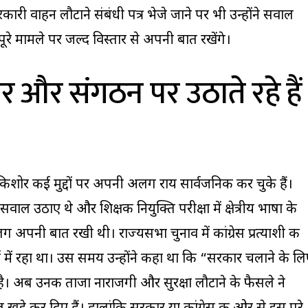
ारी वाहन लौटाने संबंधी पत्र भेजे जाने पर भी उन्होंने सवाल
 पूरे मामले पर जल्द विस्तार से अपनी बात रखेंगे।
 और संगठन पर उठाते रहे हैं
 किशोर कई मुद्दों पर अपनी अलग राय सार्वजनिक कर चुके हैं।
व पर सवाल उठाए थे और शिक्षक नियुक्ति परीक्षा में क्षेत्रीय भाषा के
ग अपनी बात रखी थी। राज्यसभा चुनाव में कांग्रेस प्रत्याशी की
 में रहा था। उस समय उन्होंने कहा था कि “सरकार चलाने के ल
। अब उनकी ताजा नाराजगी और सुरक्षा लौटाने के फैसले ने