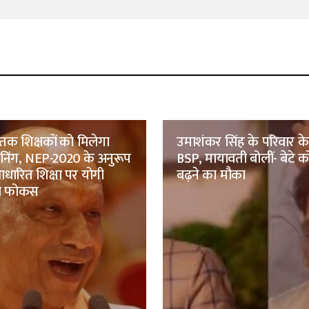
तक शिक्षकों को मिलेगा
उमाशंकर सिंह के परिवार क
रेनिंग, NEP-2020 के अनुरूप
BSP, मायावती बोलीं- बेटे को
ारित शिक्षा पर योगी
बढ़ने का मौका
ा फोकस