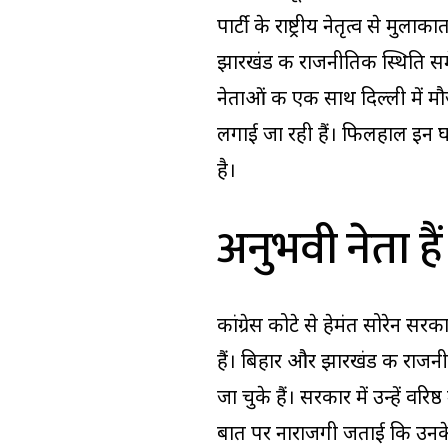
पार्टी के राष्ट्रीय नेतृत्व से म
झारखंड की राजनीतिक स्थिति समेत व
नेताओं की एक साथ दिल्ली में 
लगाई जा रही हैं। फिलहाल इन घटन
है।
अनुभवी नेता है
कांग्रेस कोटे से हेमंत सोरेन सरक
हैं। बिहार और झारखंड की राजन
जा चुके हैं। सरकार में उन्हें वरिष्
बात पर नाराजगी जताई कि उनके 