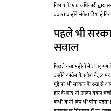
विभाग के एक अधिकारी द्वारा सरक
उठाए। उन्होंने संकेत दिया है कि
पहले भी सरकार
सवाल
पिछले कुछ महीनों में राधाकृष्ण
उन्होंने कांग्रेस के प्रदेश नेतृत्
मुद्दे पर भी सरकार के रुख से अल
हार के बाद भी उनका बयान चर्चा
कभी-कभी विष भी पीना पड़ता है