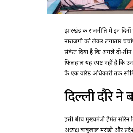
झारखंड की राजनीति में इन दिनों 
नाराजगी को लेकर लगातार चर्चाएं
संकेत दिया है कि अगले दो-तीन 
फिलहाल यह स्पष्ट नहीं है कि
के एक वरिष्ठ अधिकारी तक सीमि
दिल्ली दौरे ने 
इसी बीच मुख्यमंत्री हेमंत सोरेन 
अध्यक्ष बाबूलाल मरांडी और प्रदे