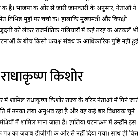
ुलाकात की है। भाजपा की ओर से जारी जानकारी के अनुसार, नेताओं ने
िभिन्न मुद्दों पर चर्चा की। हालांकि मुख्यमंत्री और विपक्षी
मौजूदगी को लेकर राजनीतिक गलियारों में कई तरह की अटकलें भ
ाओं के बीच किसी प्रत्यक्ष संबंध की आधिकारिक पुष्टि नहीं हु
ं राधाकृष्ण किशोर
ार में शामिल राधाकृष्ण किशोर राज्य के वरिष्ठ नेताओं में गिने जात
ीति में उनका लंबा अनुभव रहा है और वह कई बार विधायक चुने
ठ मंत्रियों में शामिल माना जाता है। हालिया घटनाक्रम में उन्होंने इस
पत्र का जवाब डीजीपी की ओर से नहीं दिया गया। साथ ही वित्