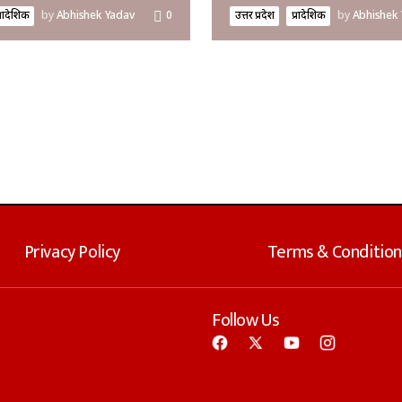
्रादेशिक
by
Abhishek Yadav
0
उत्तर प्रदेश
प्रादेशिक
by
Abhishek
Privacy Policy
Terms & Condition
Follow Us