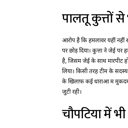
पालतू कुत्तों 
आरोप है कि हमलावर यहीं नहीं र
पर छोड़ दिया। कुत्तों ने जेई
है, जिसमें जेई के साथ मारपीट 
लिया। किसी तरह टीम के सदस्य 
के खिलाफ कई धाराओं में मुकदम
जुटी रही।
चौपटिया में भ