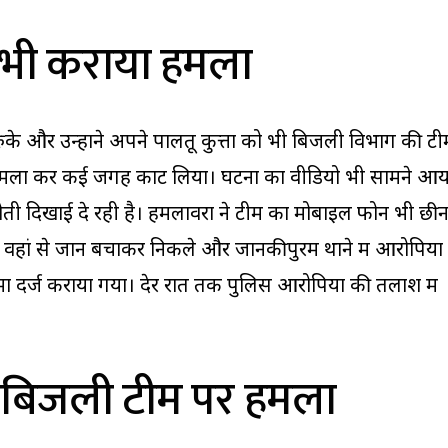
से भी कराया हमला
ुके और उन्होंने अपने पालतू कुत्तों को भी बिजली विभाग की टी
 पर हमला कर कई जगह काट लिया। घटना का वीडियो भी सामने आय
होती दिखाई दे रही है। हमलावरों ने टीम का मोबाइल फोन भी छी
वहां से जान बचाकर निकले और जानकीपुरम थाने में आरोपियों
ा दर्ज कराया गया। देर रात तक पुलिस आरोपियों की तलाश में
ी बिजली टीम पर हमला