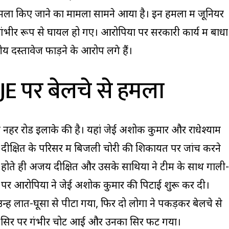
 किए जाने का मामला सामने आया है। इन हमलों में जूनियर
गंभीर रूप से घायल हो गए। आरोपियों पर सरकारी कार्य में बाधा
 दस्तावेज फाड़ने के आरोप लगे हैं।
 JE पर बेलचे से हमला
नहर रोड इलाके की है। यहां जेई अशोक कुमार और राधेश्याम
क्षित के परिसर में बिजली चोरी की शिकायत पर जांच करने
रू होते ही अजय दीक्षित और उसके साथियों ने टीम के साथ गाली-
 पर आरोपियों ने जेई अशोक कुमार की पिटाई शुरू कर दी।
े उन्हें लात-घूसों से पीटा गया, फिर दो लोगों ने पकड़कर बेलचे से
के सिर पर गंभीर चोट आई और उनका सिर फट गया।