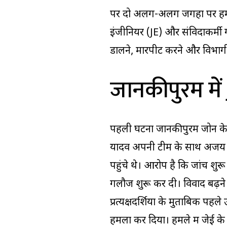
पर दो अलग-अलग जगहों पर हमला
इंजीनियर (JE) और संविदाकर्मी 
डालने, मारपीट करने और विभागीय
जानकीपुरम में
पहली घटना जानकीपुरम जोन के 
यादव अपनी टीम के साथ अजय दी
पहुंचे थे। आरोप है कि जांच शु
गलौज शुरू कर दी। विवाद बढ़ने
प्रत्यक्षदर्शियों के मुताबिक पहल
हमला कर दिया। हमले में जेई 