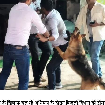
 के खिलाफ चल रहे अभियान के दौरान बिजली विभाग की टीमो