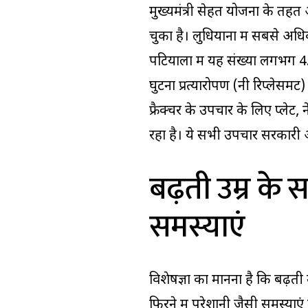
मुख्यमंत्री सेहत योजना के तह
चुका है। लुधियाना में सबसे अधि
पटियाला में यह संख्या लगभग 4
घुटना प्रत्यारोपण (नी रिप्लेसमे
फ्रैक्चर के उपचार के लिए प्लेट,
रहा है। ये सभी उपचार सरकारी अ
बढ़ती उम्र के 
समस्याएं
विशेषज्ञों का मानना है कि बढ़त
फिरने में परेशानी जैसी समस्याएं 