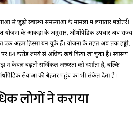
्घटनाओं से जुड़ी स्वास्थ्य समस्याओं के मामलों में लगातार बढ़ोतरी
 सेहत योजना के आंकड़ों के अनुसार, ऑर्थोपेडिक उपचार अब राज्य
 का एक अहम हिस्सा बन चुके हैं। योजना के तहत अब तक हड्डी,
 पर 84 करोड़ रुपये से अधिक खर्च किया जा चुका है। स्वास्थ्य
ा न केवल बढ़ती सर्जिकल जरूरतों को दर्शाता है, बल्कि
ऑर्थोपेडिक सेवाओं की बेहतर पहुंच का भी संकेत देता है।
िक लोगों ने कराया