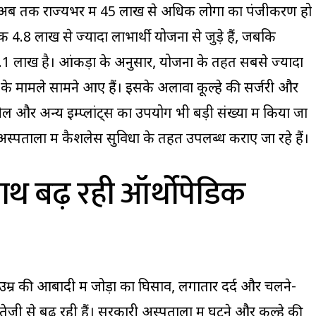
त अब तक राज्यभर में 45 लाख से अधिक लोगों का पंजीकरण हो
क 4.8 लाख से ज्यादा लाभार्थी योजना से जुड़े हैं, जबकि
.1 लाख है। आंकड़ों के अनुसार, योजना के तहत सबसे ज्यादा
ंट) के मामले सामने आए हैं। इसके अलावा कूल्हे की सर्जरी और
 नेल और अन्य इम्प्लांट्स का उपयोग भी बड़ी संख्या में किया जा
स्पतालों में कैशलेस सुविधा के तहत उपलब्ध कराए जा रहे हैं।
साथ बढ़ रही ऑर्थोपेडिक
ी उम्र की आबादी में जोड़ों का घिसाव, लगातार दर्द और चलने-
तेजी से बढ़ रही हैं। सरकारी अस्पतालों में घुटने और कूल्हे की