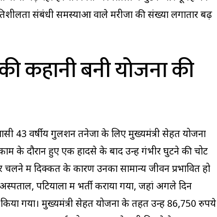
 गतिशीलता संबंधी समस्याओं वाले मरीजों की संख्या लगातार बढ़
की कहानी बनी योजना की
वासी 43 वर्षीय गुलशन तनेजा के लिए मुख्यमंत्री सेहत योजना
ं काम के दौरान हुए एक हादसे के बाद उन्हें गंभीर घुटने की चोट
 चलने में दिक्कत के कारण उनका सामान्य जीवन प्रभावित हो
ा अस्पताल, पटियाला में भर्ती कराया गया, जहां अगले दिन
या गया। मुख्यमंत्री सेहत योजना के तहत उन्हें 86,750 रुपये