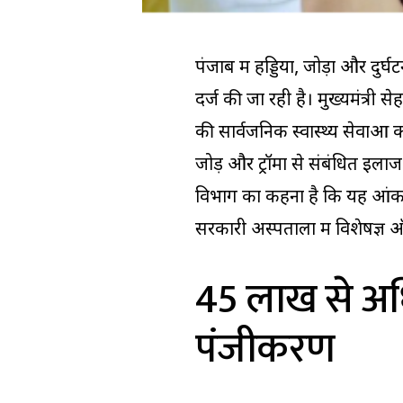
पंजाब में हड्डियों, जोड़ों और दुर
दर्ज की जा रही है। मुख्यमंत्री
की सार्वजनिक स्वास्थ्य सेवाओं
जोड़ और ट्रॉमा से संबंधित इलाज
विभाग का कहना है कि यह आंकड़
सरकारी अस्पतालों में विशेषज्ञ 
45 लाख से अध
पंजीकरण