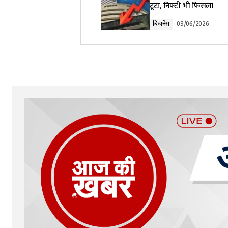
टूटा, निफ्टी भी फिसला
Comment
*
बिजनेस
03/06/2026
Your Name
*
Submit Comment