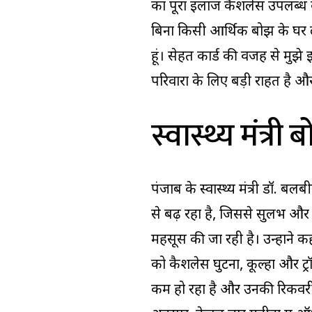
का पूरा इलाज कैशलेस उपलब्ध क
बिना किसी आर्थिक बोझ के घर लौ
हूं। सेहत कार्ड की वजह से मुझे
परिवारों के लिए बड़ी राहत है 
स्वास्थ्य मंत्र
पंजाब के स्वास्थ्य मंत्री डॉ. बल
से बढ़ रहा है, जिससे सुलभ 
महसूस की जा रही है। उन्होंने क
को कैशलेस घुटना, कूल्हा और ट्
कम हो रहा है और उनकी रिकवरी तथा