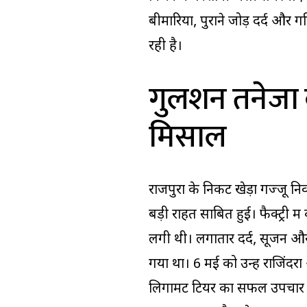
बीमारियों, पुराने जोड़ दर्द और
रही है।
गुलशन तनेजा 
मिसाल
राजपुरा के निकट खेड़ा गज्जू नि
बड़ी राहत साबित हुई। फैक्ट्री मे
लगी थी। लगातार दर्द, सूजन और
गया था। 6 मई को उन्हें राजिंदर
लिगामेंट टियर का सफल उपचार कि