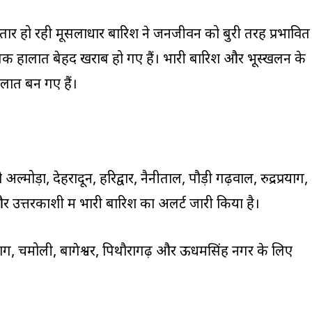
 लगातार हो रही मूसलाधार बारिश ने जनजीवन को बुरी तरह प्रभावित
न तक हालात बेहद खराब हो गए हैं। भारी बारिश और भूस्खलन के
हालात बन गए हैं।
मोड़ा, देहरादून, हरिद्वार, नैनीताल, पौड़ी गढ़वाल, रुद्रप्रयाग,
उत्तरकाशी में भारी बारिश का अलर्ट जारी किया है।
्रयाग, चमोली, बागेश्वर, पिथौरागढ़ और ऊधमसिंह नगर के लिए