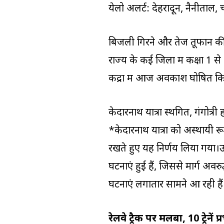
येलो अलर्ट: देहरादून, नैनीताल, 
बिजली गिरने और तेज तूफान की 
राज्य के कई जिलों में कक्षा 1
केंद्रों में आज अवकाश घोषित क
केदारनाथ यात्रा स्थगित, गंगोत्
*केदारनाथ यात्रा को अस्थायी रूप
रखते हुए यह निर्णय लिया गया।उत्
घटनाएं हुई हैं, जिससे मार्ग अवर
घटनाएं लगातार सामने आ रही हैं
रेलवे ट्रैक पर मलबा, 10 ट्रेनें प