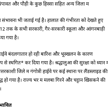
चंपावत और पौड़ी के कुछ हिस्सों सहित अन्य जिलों में
संभावना भी जताई गई है। हालात की गंभीरता को देखते हुए
 से 12 तक के सभी सरकारी, गैर-सरकारी स्कूलों और आंगनबाड़ी
िया गया है।
री हाईवे बंदलगातार हो रही बारिश और भूस्खलन के कारण
 से स्थगित* कर दिया गया है। श्रद्धालुओं की सुरक्षा को ध्यान मे
तरकाशी जिले में गंगोत्री हाईवे पर कई स्थानों पर लैंडस्लाइड की
ुद्ध हो गया है। राज्य भर में मलबा गिरने और चट्टानें खिसकने की
।
्रभावित