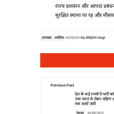
राज्य प्रशासन और आपदा प्रबंधन टी
सुरक्षित स्थानों पर रहें और मौसम
उत्तराखंड
प्रादेशिक
06/08/2025
by
BRIJESH Singh
Previous Post
Your email address will not be pub
देश के कई राज्यों में भारी 
उत्तर भारत से लेकर दक्षिण और
तक अलर्ट जारी
Comment
*
नेशनल
06/08/2025