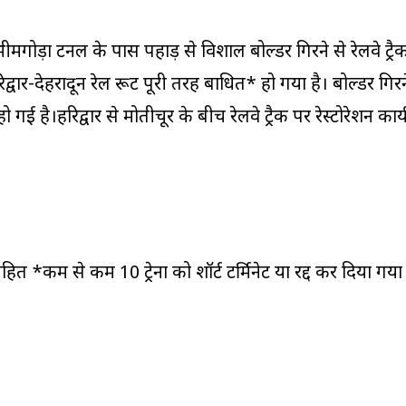
 भीमगोड़ा टनल के पास पहाड़ से विशाल बोल्डर गिरने से रेलवे ट्रै
्वार-देहरादून रेल रूट पूरी तरह बाधित* हो गया है। बोल्डर गिरन
हो गई है।हरिद्वार से मोतीचूर के बीच रेलवे ट्रैक पर रेस्टोरेशन कार्
म से कम 10 ट्रेनों को शॉर्ट टर्मिनेट या रद्द कर दिया गया