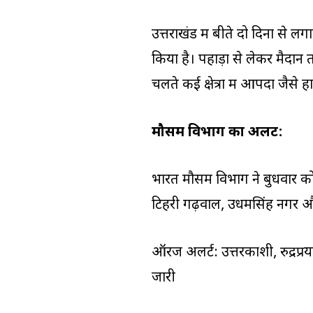
उत्तराखंड में बीते दो दिनों से
किया है। पहाड़ों से लेकर मैदा
चलते कई क्षेत्रों में आपदा जैसे 
मौसम विभाग का अलर्ट:
भारत मौसम विभाग ने बुधवार को अल्
टिहरी गढ़वाल, उधमसिंह नगर और 
ऑरेंज अलर्ट: उत्तरकाशी, रुद्रप
जारी