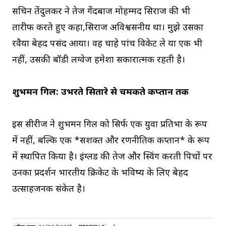
सचिन तेंदुलकर ने तेज गेंदबाज मोहम्मद सिराज की भी
तारीफ करते हुए कहा,सिराज अविश्वसनीय था। मुझे उसका
रवैया बेहद पसंद आया। वह चाहे पांच विकेट ले या एक भी
नहीं, उसकी बॉडी लैंग्वेज हमेशा सकारात्मक रहती है।
शुभमन गिल: उभरते सितारे से चमकते कप्तान तक
इस सीरीज ने शुभमन गिल को सिर्फ एक युवा प्रतिभा के रूप
में नहीं, बल्कि एक *सशक्त और रणनीतिक कप्तान* के रूप
में स्थापित किया है। इंग्लैंड की तेज और स्विंग करती पिचों पर
उनका प्रदर्शन भारतीय क्रिकेट के भविष्य के लिए बेहद
उत्साहजनक संकेत है।