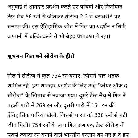
अगुवाई में शानदार प्रदर्शन करते हुए पांचवां और निर्णायक
टेस्ट मैच *6 रनों से जीतकर सीरीज 2-2 से बराबरी* पर
समाप्त की। इस ऐतिहासिक जीत में गिल का प्रदर्शन न सिर्फ
कप्तानी में बल्कि बल्ले से भी बेहद प्रभावशाली रहा।
शुभमन गिल बने सीरीज के हीरो
गिल ने सीरीज में कुल 754 रन बनाए, जिसमें चार शतक
शामिल रहे। इस शानदार प्रदर्शन के लिए उन्हें “प्लेयर ऑफ द
सीरीज” के खिताब से नवाजा गया। दूसरे टेस्ट मैच में गिल ने
पहली पारी में 269 रन और दूसरी पारी में 161 रन की
ऐतिहासिक पारियां खेलीं, जिससे भारत को 336 रनों से बड़ी
जीत मिली। 754 रनों के साथ गिल अब एक टेस्ट सीरीज में
सबसे ज्यादा रन बनाने वाले भारतीय कप्तान बन गए हैं।वे इस