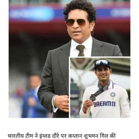
भारतीय टीम ने इंग्लैंड दौरे पर कप्तान शुभमन गिल की