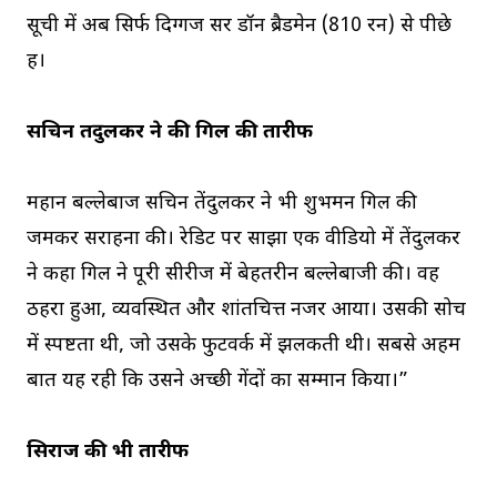
सूची में अब सिर्फ दिग्गज सर डॉन ब्रैडमेन (810 रन) से पीछे
हैं।
सचिन तेंदुलकर ने की गिल की तारीफ
महान बल्लेबाज सचिन तेंदुलकर ने भी शुभमन गिल की
जमकर सराहना की। रेडिट पर साझा एक वीडियो में तेंदुलकर
ने कहा गिल ने पूरी सीरीज में बेहतरीन बल्लेबाजी की। वह
ठहरा हुआ, व्यवस्थित और शांतचित्त नजर आया। उसकी सोच
में स्पष्टता थी, जो उसके फुटवर्क में झलकती थी। सबसे अहम
बात यह रही कि उसने अच्छी गेंदों का सम्मान किया।”
सिराज की भी तारीफ