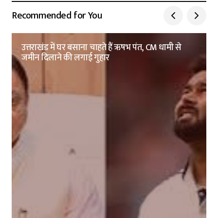
Recommended for You
उत्तराखंड में घर बसाना चाहते हैं ऋषभ पंत, CM धामी से
जमीन दिलाने की लगाई गुहार