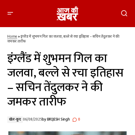
इंग्लैंड में शुभमन गिल का जलवा, बल्ले से रचा इतिहास – सचिन तेंदुलकर ने
की जमकर तारीफ
Home
»
इंग्लैंड में शुभमन गिल का जलवा, बल्ले से रचा इतिहास – सचिन तेंदुलकर ने की
जमकर तारीफ
इंग्लैंड में शुभमन गिल का
जलवा, बल्ले से रचा इतिहास
– सचिन तेंदुलकर ने की
जमकर तारीफ
खेल-कूद
06/08/2025
by
BRIJESH Singh
0