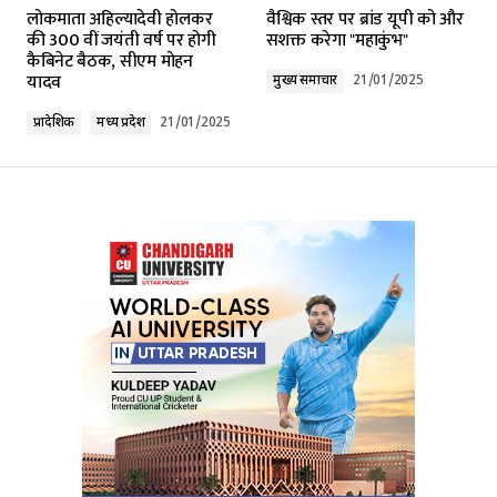
लोकमाता अहिल्यादेवी होलकर
वैश्विक स्तर पर ब्रांड यूपी को और
की 300 वीं जयंती वर्ष पर होगी
सशक्त करेगा "महाकुंभ"
कैबिनेट बैठक, सीएम मोहन
यादव
मुख्य समाचार
21/01/2025
प्रादेशिक
मध्य प्रदेश
21/01/2025