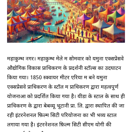
महाकुम्भ नगर। महाकुम्भ मेले में सोमवार को यमुना एक्सप्रेसवे
औद्योगिक विकास प्राधिकरण के प्रदर्शनी स्टॉल्स का उदघाटन
किया गया। 1850 स्क्वायर मीटर एरिया में बने यमुना
एक्सप्रेसवे प्राधिकरण के स्टॉल में प्राधिकरण द्वारा महत्वपूर्ण
योजनाओं को प्रदर्शित किया गया है। यीडा के स्टाल के साथ ही
प्राधिकरण के द्वारा बेबव्यू भूटानी प्रा. लि. द्वारा स्थापित की जा
रही इंटरनेशनल फ़िल्म सिटी परियोजना का भी भव्य स्टाल
लगाया गया है। इंटरनेशनल फ़िल्म सिटी सीएम योगी की