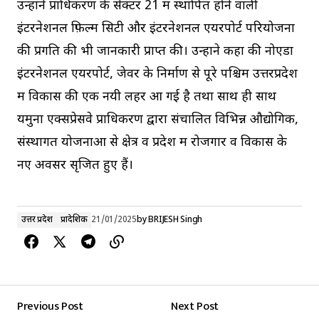
उन्होंने प्राधिकरण के सेक्टर 21 में स्थापित होने वाली
इंटरनेशनल फ़िल्म सिटी और इंटरनेशनल एयरपोर्ट परियोजना
की प्रगति की भी जानकारी प्राप्त की। उन्होंने कहा की नोएडा
इंटरनेशनल एयरपोर्ट, जेवर के निर्माण से पूरे पश्चिम उत्तरप्रदेश
में विकास की एक नयी लहर आ गई है तथा साथ ही साथ
यमुना एक्सप्रेसवे प्राधिकरण द्वारा संचालित विभिन्न औद्योगिक,
संस्थागत योजनाओं से क्षेत्र व प्रदेश में रोजगार व विकास के
नए अवसर सृजित हुए हैं।
उत्तर प्रदेश
प्रादेशिक
21/01/2025
by
BRIJESH Singh
Previous Post
Next Post