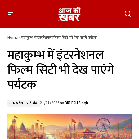
महाकुम्भ में इंटरनेशनल फिल्म सिटी भी देख पाएंगे पर्यटक
Home
»
महाकुम्भ में इंटरनेशनल फिल्म सिटी भी देख पाएंगे पर्यटक
महाकुम्भ में इंटरनेशनल
फिल्म सिटी भी देख पाएंगे
पर्यटक
उत्तर प्रदेश
प्रादेशिक
21/01/2025
by
BRIJESH Singh