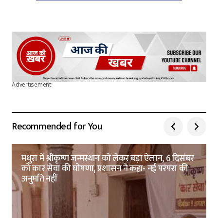
Advertisement
Recommended for You
मथुरा में श्रीकृष्ण जन्मस्थान को लेकर बड़ा ऐलान, 6 दिसंबर
को कार सेवा की घोषणा, प्रशासन ने कहा- नई परंपरा की
अनुमति नहीं