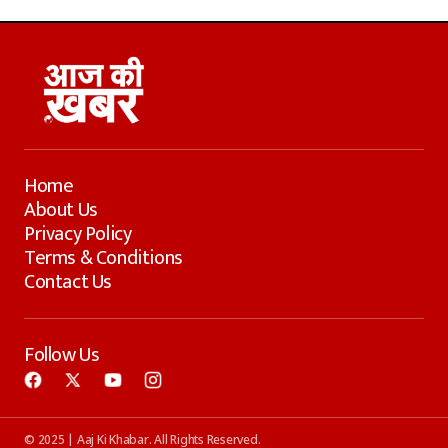
Home
About Us
Privacy Policy
Terms & Conditions
Contact Us
Follow Us
© 2025 | Aaj Ki Khabar. All Rights Reserved.