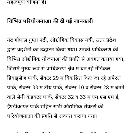
महत्वपूर्ण योजना है।
विभिन्न परियोजनाओं की दी गई जानकारी
नंद गोपाल गुप्ता नंदी, औद्योगिक विकास मंत्री, उत्तर प्रदेश
द्वारा प्रदर्शनी का उद्घाटन किया गया। उनको प्राधिकरण की
विभिन्न औद्योगिक योजनाओं की प्रगति से अवगत कराया गया,
जिसमे मुख्य रूप से प्राधिकरण क्षेत्र में बन रहे मेडिकल
डिवाइसेज पार्क, सेक्टर 29 में विकसित किए जा रहे अपेरल
पार्क, सेक्टर 33 में टॉय पार्क, सेक्टर 10 व सेक्टर 28 में बनने
वाले सेमी कंडक्टर पार्क, सेक्टर 32 व 33 में एम एस एम ई,
हैण्डीक्राफ्ट पार्क सहित सभी औद्योगिक सेक्टर्स की
परियोजनाओं की प्रगति से अवगत कराया गया।