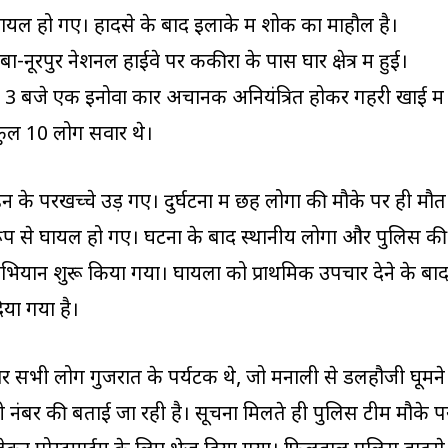
ायल हो गए। हादसे के बाद इलाके में शोक का माहौल है।
ा-नूरपुर नेशनल हाईवे पर ककीरा के पास घार क्षेत्र में हुई।
 3 बजे एक इनोवा कार अचानक अनियंत्रित होकर गहरी खाई में
 कुल 10 लोग सवार थे।
े परखच्चे उड़ गए। दुर्घटना में छह लोगों की मौके पर ही मौत
ूप से घायल हो गए। घटना के बाद स्थानीय लोगों और पुलिस की
ियान शुरू किया गया। घायलों को प्राथमिक उपचार देने के बा
या गया है।
ार सभी लोग गुजरात के पर्यटक थे, जो मनाली से डलहौजी घूमने
 मंडी नंबर की बताई जा रही है। सूचना मिलते ही पुलिस टीम मौके प