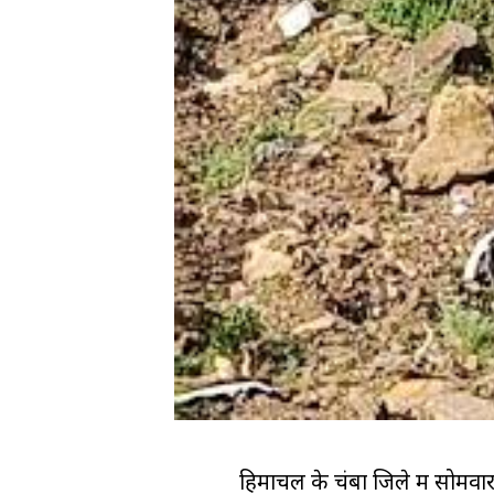
हिमाचल के चंबा जिले में सोमवा