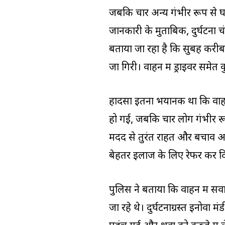
जबकि चार अन्य गंभीर रूप से घ
जानकारी के मुताबिक, दुर्घटना चंब
बताया जा रहा है कि सुबह करीब
जा गिरी। वाहन में ड्राइवर समेत
हादसा इतना भयानक था कि वाहन क
हो गई, जबकि चार लोग गंभीर र
मदद से तुरंत राहत और बचाव अभ
बेहतर इलाज के लिए रेफर कर दि
पुलिस ने बताया कि वाहन में सव
जा रहे थे। दुर्घटनाग्रस्त इनोवा