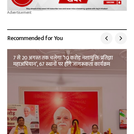
Advertisement
Recommended for You
7 से 20 अगस्त तक चलेगा ’10 करोड़ नशामुक्ति प्रतिज्ञा
महाअभियान’, 67 स्थानों पर होंगे जागरूकता कार्यक्रम