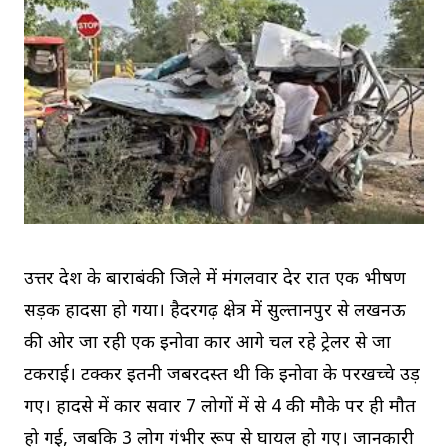
उत्तर प्रदेश के बाराबंकी जिले में मंगलवार देर रात एक भीषण
सड़क हादसा हो गया। हैदरगढ़ क्षेत्र में सुल्तानपुर से लखनऊ
की ओर जा रही एक इनोवा कार आगे चल रहे ट्रेलर से जा
टकराई। टक्कर इतनी जबरदस्त थी कि इनोवा के परखच्चे उड़
गए। हादसे में कार सवार 7 लोगों में से 4 की मौके पर ही मौत
हो गई, जबकि 3 लोग गंभीर रूप से घायल हो गए। जानकारी