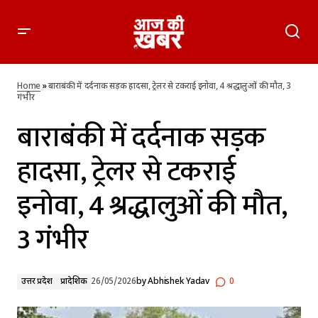
बाराबंकी में दर्दनाक सड़क हादसा, ट्रेलर से टकराई इनोवा, 4 श्रद्धालुओं की
मौत, 3 गंभीर
Home
»
बाराबंकी में दर्दनाक सड़क हादसा, ट्रेलर से टकराई इनोवा, 4 श्रद्धालुओं की मौत, 3
गंभीर
बाराबंकी में दर्दनाक सड़क
हादसा, ट्रेलर से टकराई
इनोवा, 4 श्रद्धालुओं की मौत,
3 गंभीर
उत्तर प्रदेश
प्रादेशिक
26/05/2026
by
Abhishek Yadav
0