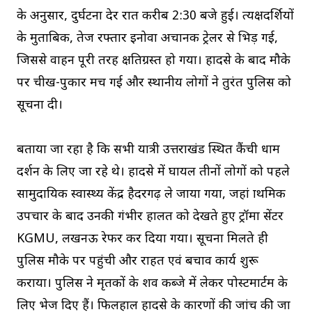
के अनुसार, दुर्घटना देर रात करीब 2:30 बजे हुई। प्रत्यक्षदर्शियों
के मुताबिक, तेज रफ्तार इनोवा अचानक ट्रेलर से भिड़ गई,
जिससे वाहन पूरी तरह क्षतिग्रस्त हो गया। हादसे के बाद मौके
पर चीख-पुकार मच गई और स्थानीय लोगों ने तुरंत पुलिस को
सूचना दी।
बताया जा रहा है कि सभी यात्री उत्तराखंड स्थित कैंची धाम
दर्शन के लिए जा रहे थे। हादसे में घायल तीनों लोगों को पहले
सामुदायिक स्वास्थ्य केंद्र हैदरगढ़ ले जाया गया, जहां प्राथमिक
उपचार के बाद उनकी गंभीर हालत को देखते हुए ट्रॉमा सेंटर
KGMU, लखनऊ रेफर कर दिया गया। सूचना मिलते ही
पुलिस मौके पर पहुंची और राहत एवं बचाव कार्य शुरू
कराया। पुलिस ने मृतकों के शव कब्जे में लेकर पोस्टमार्टम के
लिए भेज दिए हैं। फिलहाल हादसे के कारणों की जांच की जा