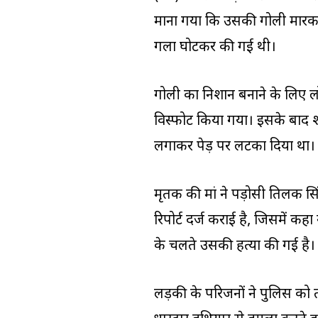
माना गया कि उसकी गोली मारकर 
गला घोटकर की गई थी।
गोली का निशान बनाने के लिए ल
विस्फोट किया गया। इसके बाद शव
लगाकर पेड़ पर लटका दिया था। 
मृतक की मां ने पड़ोसी तिलक स
रिपोर्ट दर्ज कराई है, जिसमें कहा
के चलते उसकी हत्या की गई है।
लड़की के परिजनों ने पुलिस को 