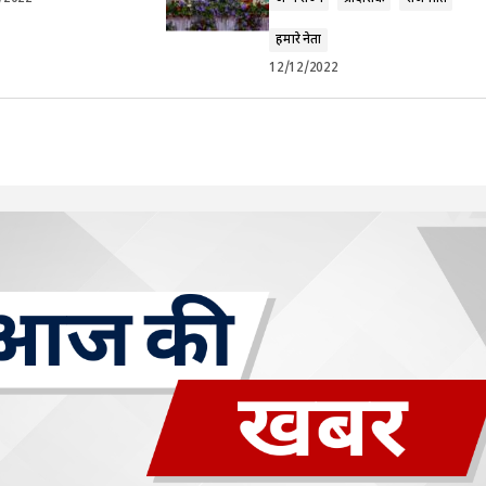
हमारे नेता
12/12/2022