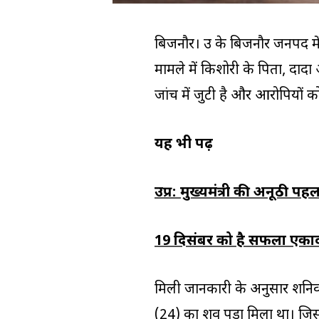
बिजनौर। उप्र के बिजनौर जनपद मे
मामले में किशोरी के पिता, दाद
जांच में जुटी है और आरोपियों 
यह भी पढ़ें
उप्र: मुख्यमंत्री की अनूठी पह
19 दिसंबर को है सफला एकादश
मिली जानकारी के अनुसार शनिवार
(24) का शव पड़ा मिला था। जि