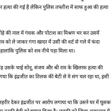
हत्या की गई है लेकिन पुलिस तफ्तीश में साफ हुआ की हत्या
ोहे की नाल में गंधक और पोटाश का मिश्रण भर कर उसमें
 को ले जाकर गंगा खादर में उसी की शर्ट से गले में फंदा
हालांकि पुलिस को शव नीचे पड़ा मिला था।
िंह उसके भाई सोनू, संजय और श्री राम के खिलाफ हत्या की
 गया कि इंद्रजीत का तिलक की बेटी से प्रेम प्रसंग चल रहा था, इसी
तहरीर देकर इंद्रजीत पर आरोप लगाया था कि उसने घर में घुसक