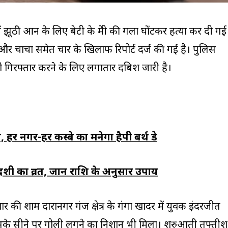
ं झूठी आन के लिए बेटी के प्रेमी की गला घोंटकर हत्या कर दी गई
ा और चाचा समेत चार के खिलाफ रिपोर्ट दर्ज की गई है। पुलिस
को गिरफ्तार करने के लिए लगातार दबिश जारी है।
ल, हर नगर-हर कस्बे का मनेगा हैपी बर्थ डे
ी का व्रत, जानें राशि के अनुसार उपाय
 की शाम दारानगर गंज क्षेत्र के गंगा खादर में युवक इंदरजीत
सके सीने पर गोली लगने का निशान भी मिला। शुरुआती तफ्तीश