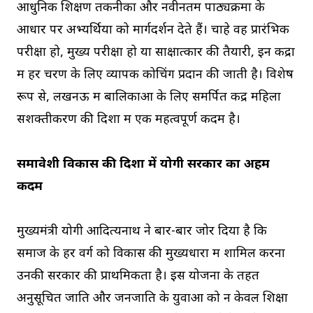
आधुनिक शिक्षण तकनीकों और नवीनतम पाठ्यक्रमों के
आधार पर अभ्यर्थियों को मार्गदर्शन देते हैं। चाहे वह प्रारंभिक
परीक्षा हो, मुख्य परीक्षा हो या साक्षात्कार की तैयारी, इन केंद्रों
में हर चरण के लिए व्यापक कोचिंग प्रदान की जाती है। विशेष
रूप से, लखनऊ में बालिकाओं के लिए समर्पित केंद्र महिला
सशक्तीकरण की दिशा में एक महत्वपूर्ण कदम है।
समावेशी विकास की दिशा में योगी सरकार का अहम
कदम
मुख्यमंत्री योगी आदित्यनाथ ने बार-बार जोर दिया है कि
समाज के हर वर्ग को विकास की मुख्यधारा में शामिल करना
उनकी सरकार की प्राथमिकता है। इस योजना के तहत
अनुसूचित जाति और जनजाति के युवाओं को न केवल शिक्षा