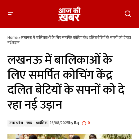
लखनऊ में बालिकाओं के लिए समर्पित कोचिंग केंद्र दलित बेटियों के सपनों
को दे रहा नई उड़ान
Home
»
लखनऊ में बालिकाओं के लिए समर्पित कोचिंग केंद्र दलित बेटियों के सपनों को दे रहा
नई उड़ान
लखनऊ में बालिकाओं के
लिए समर्पित कोचिंग केंद्र
दलित बेटियों के सपनों को दे
रहा नई उड़ान
उत्तर प्रदेश
जॉब
प्रादेशिक
26/08/2025
by
Raj
0