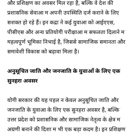
और प्रशिक्षण का अवसर मिल रहा है, बल्कि वे देश की
प्रशासनिक सेवाओं में अपनी उपस्थिति दर्ज कराने के लिए
सशक्त हो रहे हैं। इन केंद्रों ने कई युवाओं को आईएएस,
पीसीएस और अन्य प्रतियोगी परीक्षाओं में सफलता दिलाने में
महत्वपूर्ण भूमिका निभाई है, जिससे सामाजिक समानता और
समावेशी विकास को बढ़ावा मिला है।
अनुसूचित जाति और जनजाति के युवाओं के लिए एक
सुनहरा अवसर
योगी सरकार की यह पहल न केवल अनुसूचित जाति और
जनजाति के युवाओं के लिए एक सुनहरा अवसर है, बल्कि
उत्तर प्रदेश को प्रशासनिक और सामाजिक नेतृत्व के क्षेत्र में
अग्रणी बनाने की दिशा में भी एक बड़ा कदम है। इन प्रशिक्षण