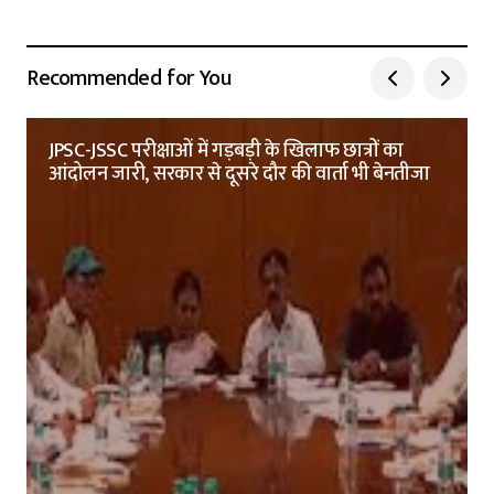
Recommended for You
JPSC-JSSC परीक्षाओं में गड़बड़ी के खिलाफ छात्रों का
आंदोलन जारी, सरकार से दूसरे दौर की वार्ता भी बेनतीजा