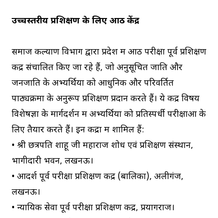
उच्चस्तरीय प्रशिक्षण के लिए आठ केंद्र
समाज कल्याण विभाग द्वारा प्रदेश में आठ परीक्षा पूर्व प्रशिक्षण
केंद्र संचालित किए जा रहे हैं, जो अनुसूचित जाति और
जनजाति के अभ्यर्थियों को आधुनिक और परिवर्तित
पाठ्यक्रमों के अनुरूप प्रशिक्षण प्रदान करते हैं। ये केंद्र विषय
विशेषज्ञों के मार्गदर्शन में अभ्यर्थियों को प्रतिस्पर्धी परीक्षाओं के
लिए तैयार करते हैं। इन केंद्रों में शामिल हैं:
• श्री छत्रपति शाहू जी महाराज शोध एवं प्रशिक्षण संस्थान,
भागीदारी भवन, लखनऊ।
• आदर्श पूर्व परीक्षा प्रशिक्षण केंद्र (बालिका), अलीगंज,
लखनऊ।
• न्यायिक सेवा पूर्व परीक्षा प्रशिक्षण केंद्र, प्रयागराज।