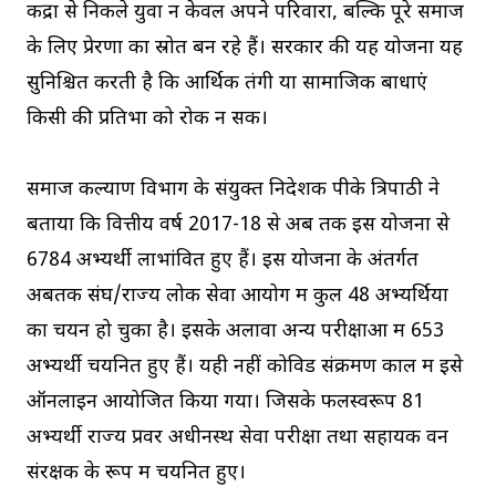
केंद्रों से निकले युवा न केवल अपने परिवारों, बल्कि पूरे समाज
के लिए प्रेरणा का स्रोत बन रहे हैं। सरकार की यह योजना यह
सुनिश्चित करती है कि आर्थिक तंगी या सामाजिक बाधाएं
किसी की प्रतिभा को रोक न सकें।
समाज कल्याण विभाग के संयुक्त निदेशक पीके त्रिपाठी ने
बताया कि वित्तीय वर्ष 2017-18 से अब तक इस योजना से
6784 अभ्यर्थी लाभांवित हुए हैं। इस योजना के अंतर्गत
अबतक संघ/राज्य लोक सेवा आयोग में कुल 48 अभ्यर्थियों
का चयन हो चुका है। इसके अलावा अन्य परीक्षाओं में 653
अभ्यर्थी चयनित हुए हैं। यही नहीं कोविड संक्रमण काल में इसे
ऑनलाइन आयोजित किया गया। जिसके फलस्वरूप 81
अभ्यर्थी राज्य प्रवर अधीनस्थ सेवा परीक्षा तथा सहायक वन
संरक्षक के रूप में चयनित हुए।