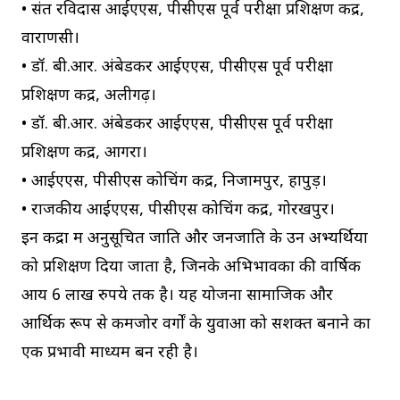
• संत रविदास आईएएस, पीसीएस पूर्व परीक्षा प्रशिक्षण केंद्र,
वाराणसी।
• डॉ. बी.आर. अंबेडकर आईएएस, पीसीएस पूर्व परीक्षा
प्रशिक्षण केंद्र, अलीगढ़।
• डॉ. बी.आर. अंबेडकर आईएएस, पीसीएस पूर्व परीक्षा
प्रशिक्षण केंद्र, आगरा।
• आईएएस, पीसीएस कोचिंग केंद्र, निजामपुर, हापुड़।
• राजकीय आईएएस, पीसीएस कोचिंग केंद्र, गोरखपुर।
इन केंद्रों में अनुसूचित जाति और जनजाति के उन अभ्यर्थियों
को प्रशिक्षण दिया जाता है, जिनके अभिभावकों की वार्षिक
आय 6 लाख रुपये तक है। यह योजना सामाजिक और
आर्थिक रूप से कमजोर वर्गों के युवाओं को सशक्त बनाने का
एक प्रभावी माध्यम बन रही है।