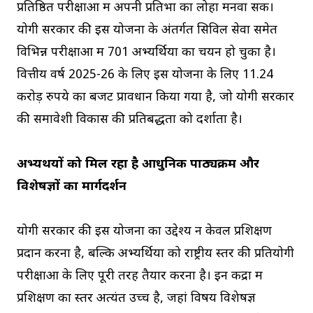
प्रतिष्ठित परीक्षाओं में अपनी प्रतिभा का लोहा मनवा सकें।
योगी सरकार की इस योजना के अंतर्गत सिविल सेवा समेत
विभिन्न परीक्षाओं में 701 अभ्यर्थियों का चयन हो चुका है।
वित्तीय वर्ष 2025-26 के लिए इस योजना के लिए 11.24
करोड़ रुपये का बजट प्रावधान किया गया है, जो योगी सरकार
की समावेशी विकास की प्रतिबद्धता को दर्शाता है।
अभ्यर्थियों को मिल रहा है आधुनिक पाठ्यक्रम और
विशेषज्ञों का मार्गदर्शन
योगी सरकार की इस योजना का उद्देश्य न केवल प्रशिक्षण
प्रदान करना है, बल्कि अभ्यर्थियों को राष्ट्रीय स्तर की प्रतियोगी
परीक्षाओं के लिए पूरी तरह तैयार करना है। इन केंद्रों में
प्रशिक्षण का स्तर अत्यंत उच्च है, जहां विषय विशेषज्ञ