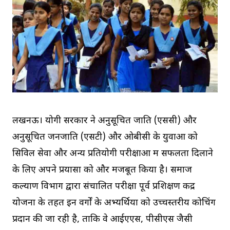
लखनऊ। योगी सरकार ने अनुसूचित जाति (एससी) और
अनुसूचित जनजाति (एसटी) और ओबीसी के युवाओं को
सिविल सेवा और अन्य प्रतियोगी परीक्षाओं में सफलता दिलाने
के लिए अपने प्रयासों को और मजबूत किया है। समाज
कल्याण विभाग द्वारा संचालित परीक्षा पूर्व प्रशिक्षण केंद्र
योजना के तहत इन वर्गों के अभ्यर्थियों को उच्चस्तरीय कोचिंग
प्रदान की जा रही है, ताकि वे आईएएस, पीसीएस जैसी