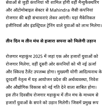
सेवाओं से जुड़ी कंपनियां भी शामिल होंगी वहीं मैन्युफैक्चरिंग
और ऑटोमोबाइल सेक्टर से Mahindra जैसी कंपनियां
रोजगार की बड़ी संभावनाएं लेकर आएंगी। यहां मैकेनिकल
इंजीनियर्स और इंडस्ट्रियल ट्रेनिंग वाले युवाओं को लाभ मिलेगा।
तीन दिन में तीन मंच से हजारों सपनों को मिलेगी उड़ान
रोज़गार महाकुंभ 2025 में जहां एक ओर हजारों युवाओं को
रोजगार मिलेगा, वहीं दूसरी ओर कंपनियों को भी नई ऊर्जा
और स्किल्ड टैलेंट उपलब्ध होगा। मुख्यमंत्री योगी आदित्यनाथ के
दूरदर्शी नेतृत्व में यह आयोजन प्रदेश की अर्थव्यवस्था, निवेश
और औद्योगिक विकास को नई गति देने वाला साबित होगा।
इस तीन दिवसीय रोजगार महाकुंभ में तीन मंच के माध्यम से
हजारों युवाओं के सपने को उड़ान मिलेगी। जिसमें प्रमुख रूप