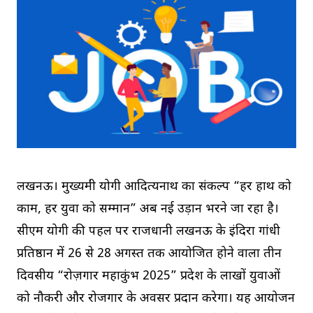
लखनऊ। मुख्यमंत्री योगी आदित्यनाथ का संकल्प “हर हाथ को
काम, हर युवा को सम्मान” अब नई उड़ान भरने जा रहा है।
सीएम योगी की पहल पर राजधानी लखनऊ के इंदिरा गांधी
प्रतिष्ठान में 26 से 28 अगस्त तक आयोजित होने वाला तीन
दिवसीय “रोज़गार महाकुंभ 2025” प्रदेश के लाखों युवाओं
को नौकरी और रोजगार के अवसर प्रदान करेगा। यह आयोजन