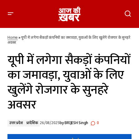
यूपी में लगेगा सैकड़ों कंपनियों का जमावड़ा, युवाओं के लिए खुलेंगे रोजगार
के सुनहरे अवसर
Home
»
यूपी में लगेगा सैकड़ों कंपनियों का जमावड़ा, युवाओं के लिए खुलेंगे रोजगार के सुनहरे
अवसर
यूपी में लगेगा सैकड़ों कंपनियों
का जमावड़ा, युवाओं के लिए
खुलेंगे रोजगार के सुनहरे
अवसर
उत्तर प्रदेश
प्रादेशिक
26/08/2025
by
BRIJESH Singh
0