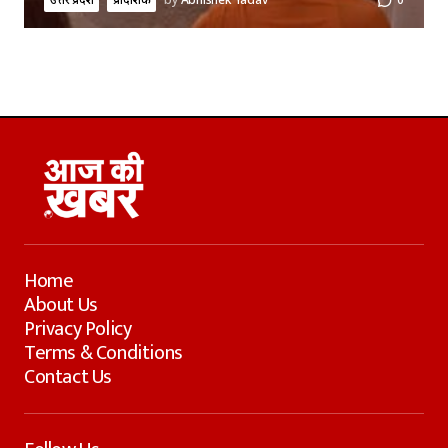
उत्तर प्रदेश
प्रादेशिक
by
Abhishek Yadav
0
Home
About Us
Privacy Policy
Terms & Conditions
Contact Us