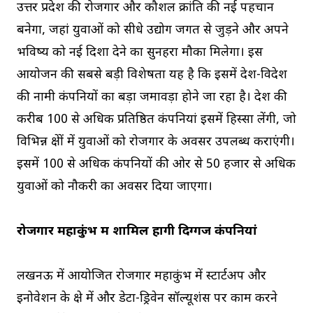
उत्तर प्रदेश की रोजगार और कौशल क्रांति की नई पहचान
बनेगा, जहां युवाओं को सीधे उद्योग जगत से जुड़ने और अपने
भविष्य को नई दिशा देने का सुनहरा मौका मिलेगा। इस
आयोजन की सबसे बड़ी विशेषता यह है कि इसमें देश-विदेश
की नामी कंपनियों का बड़ा जमावड़ा होने जा रहा है। देश की
करीब 100 से अधिक प्रतिष्ठित कंपनियां इसमें हिस्सा लेंगी, जो
विभिन्न क्षेत्रों में युवाओं को रोजगार के अवसर उपलब्ध कराएंगी।
इसमें 100 से अधिक कंपनियों की ओर से 50 हजार से अधिक
युवाओं को नौकरी का अवसर दिया जाएगा।
रोजगार महाकुंभ में शामिल होंगी दिग्गज कंपनियां
लखनऊ में आयोजित रोजगार महाकुंभ में स्टार्टअप और
इनोवेशन के क्षेत्र में और डेटा-ड्रिवेन सॉल्यूशंस पर काम करने