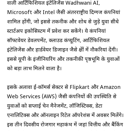
वाली आर्टिफिशियल इंटेलिजेंस Wadhwani AI,
Microsoft और Intel जैसी अंतरराष्ट्रीय दिग्गज कंपनियां
शामिल होंगी, जो इससे तकनीक और शोध से जुड़े युवा सीधे
स्टार्टअप इकोसिस्टम में प्रवेश कर सकेंगे। ये कंपनियां
सॉफ्टवेयर डेवलपमेंट, क्लाउड कंप्यूटिंग, आर्टिफिशियल
इंटेलिजेंस और हार्डवेयर डिजाइन जैसे क्षेत्रों में नौकरियां देंगी।
इससे यूपी के इंजीनियरिंग और तकनीकी पृष्ठभूमि के युवाओं
को बड़ा लाभ मिलने वाला है।
इसके अलावा ई-कॉमर्स सेक्टर से Flipkart और Amazon
Web Services (AWS) जैसी कंपनियों की उपस्थिति से
युवाओं को सप्लाई चेन मैनेजमेंट, लॉजिस्टिक्स, डेटा
एनालिटिक्स और ऑनलाइन रिटेल ऑपरेशंस में अवसर मिलेंगे।
इस तीन दिवसीय रोजगार महाकंभ में जहां वित्तीय और बैंकिंग