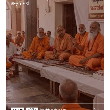
अनुमति नहीं