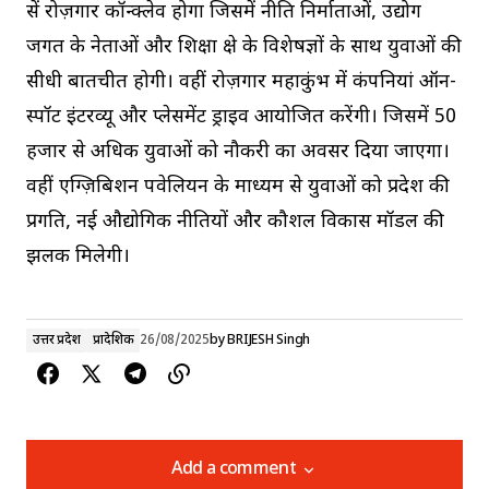
सें रोज़गार कॉन्क्लेव होगा जिसमें नीति निर्माताओं, उद्योग
जगत के नेताओं और शिक्षा क्षेत्र के विशेषज्ञों के साथ युवाओं की
सीधी बातचीत होगी। वहीं रोज़गार महाकुंभ में कंपनियां ऑन-
स्पॉट इंटरव्यू और प्लेसमेंट ड्राइव आयोजित करेंगी। जिसमें 50
हजार से अधिक युवाओं को नौकरी का अवसर दिया जाएगा।
वहीं एग्ज़िबिशन पवेलियन के माध्यम से युवाओं को प्रदेश की
प्रगति, नई औद्योगिक नीतियों और कौशल विकास मॉडल की
झलक मिलेगी।
उत्तर प्रदेश
प्रादेशिक
26/08/2025
by
BRIJESH Singh
Add a comment