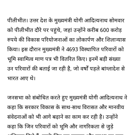
पीलीभीत। उत्तर प्रदेश के मुख्यमंत्री योगी आदित्यनाथ सोमवार
को पीलीभीत दौरे पर पहुंचे, जहां उन्होंने करीब 600 करोड़
रुपये की विकास परियोजनाओं का लोकार्पण और शिलान्यास
किया। इस दौरान मुख्यमंत्री ने 4693 विस्थापित परिवारों को
भूमि स्वामित्व प्रमाण पत्र भी वितरित किए। इनमें बड़ी संख्या
उन परिवारों की बताई जा रही है, जो वर्षों पहले बांग्लादेश से
भारत आए थे।
जनसभा को संबोधित करते हुए मुख्यमंत्री योगी आदित्यनाथ ने
कहा कि सरकार विकास के साथ-साथ विरासत और मानवीय
संवेदनाओं को भी आगे बढ़ाने का काम कर रही है। उन्होंने
कहा कि जिन परिवारों को भूमि और नागरिकता से जुड़े