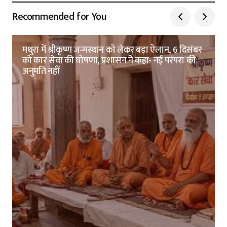
Recommended for You
मथुरा में श्रीकृष्ण जन्मस्थान को लेकर बड़ा ऐलान, 6 दिसंबर
को कार सेवा की घोषणा, प्रशासन ने कहा- नई परंपरा की
अनुमति नहीं