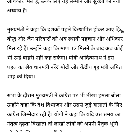
अधिकार मिले हैं, उनके लिए यह सम्मान और सुरक्षा का नया
अध्याय है।
मुख्यमंत्री ने कहा कि दशकों पहले विस्थापित होकर आए हिंदू,
बौद्ध और जैन परिवारों को अब स्थायी पहचान और अधिकार
मिल रहे हैं। उन्होंने कहा कि प्रमाण पत्र मिलने के बाद अब कोई
भी उन्हें बाहरी नहीं कह सकेगा। योगी आदित्यनाथ ने इस
पहल का श्रेय प्रधानमंत्री नरेंद्र मोदी और केंद्रीय गृह मंत्री अमित
शाह को दिया।
सभा के दौरान मुख्यमंत्री ने कांग्रेस पर भी तीखा हमला बोला।
उन्होंने कहा कि देश विभाजन और उससे जुड़े हालातों के लिए
कांग्रेस जिम्मेदार रही है। योगी ने कहा कि यदि उस समय का
नेतृत्व दृढ़ता दिखाता तो लाखों लोगों को अपनी पैतृक भूमि