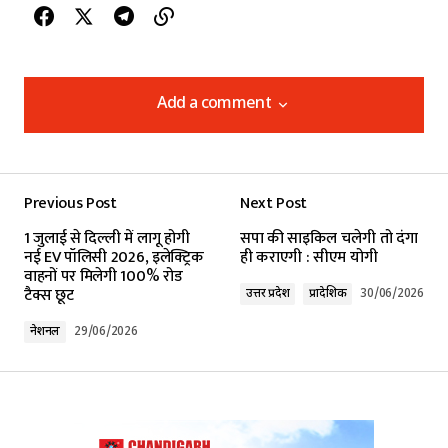
Add a comment
Add a comment
Previous Post
Next Post
Your email address will not be published.
1 जुलाई से दिल्ली में लागू होगी
सपा की साइकिल चलेगी तो दंगा
Required fields are marked
*
नई EV पॉलिसी 2026, इलेक्ट्रिक
ही कराएगी : सीएम योगी
वाहनों पर मिलेगी 100% रोड
टैक्स छूट
उत्तर प्रदेश
प्रादेशिक
30/06/2026
Comment
*
नेशनल
29/06/2026
Your Name
*