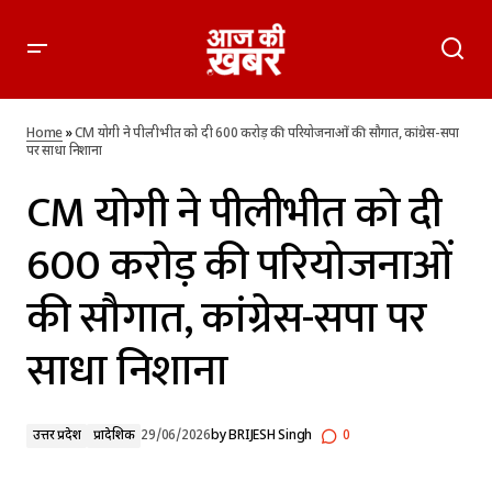
CM योगी ने पीलीभीत को दी 600 करोड़ की परियोजनाओं की सौगात,
कांग्रेस-सपा पर साधा निशाना
Home
»
CM योगी ने पीलीभीत को दी 600 करोड़ की परियोजनाओं की सौगात, कांग्रेस-सपा
पर साधा निशाना
CM योगी ने पीलीभीत को दी
600 करोड़ की परियोजनाओं
की सौगात, कांग्रेस-सपा पर
साधा निशाना
उत्तर प्रदेश
प्रादेशिक
29/06/2026
by
BRIJESH Singh
0