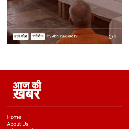
उत्तर प्रदेश
प्रादेशिक
by
Abhishek Yadav
0
Home
About Us