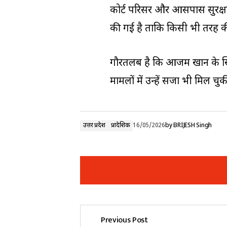
कोर्ट परिसर और आसपास सुरक्षा
की गई है ताकि किसी भी तरह की
गौरतलब है कि आजम खान के ख
मामलों में उन्हें सजा भी मिल चुक
उत्तर प्रदेश
प्रादेशिक
16/05/2026
by
BRIJESH Singh
Previous Post