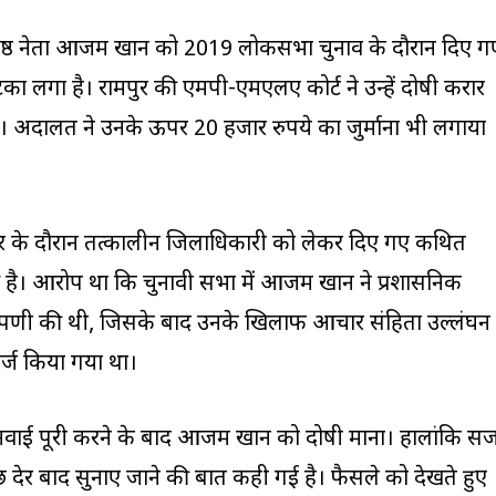
िष्ठ नेता आजम खान को 2019 लोकसभा चुनाव के दौरान दिए ग
का लगा है। रामपुर की एमपी-एमएलए कोर्ट ने उन्हें दोषी करार
है। अदालत ने उनके ऊपर 20 हजार रुपये का जुर्माना भी लगाया
र के दौरान तत्कालीन जिलाधिकारी को लेकर दिए गए कथित
 है। आरोप था कि चुनावी सभा में आजम खान ने प्रशासनिक
्पणी की थी, जिसके बाद उनके खिलाफ आचार संहिता उल्लंघन
दर्ज किया गया था।
 सुनवाई पूरी करने के बाद आजम खान को दोषी माना। हालांकि स
देर बाद सुनाए जाने की बात कही गई है। फैसले को देखते हुए