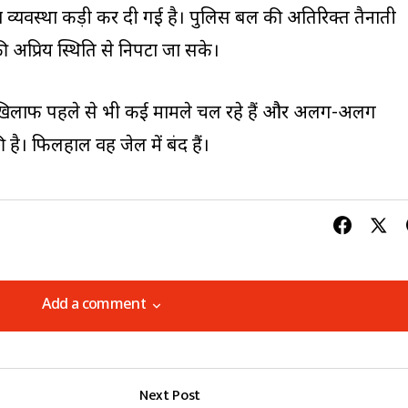
 व्यवस्था कड़ी कर दी गई है। पुलिस बल की अतिरिक्त तैनाती
 अप्रिय स्थिति से निपटा जा सके।
िलाफ पहले से भी कई मामले चल रहे हैं और अलग-अलग
ी है। फिलहाल वह जेल में बंद हैं।
Add a comment
Add a comment
Next Post