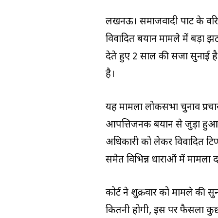
लखनऊ। समाजवादी पार्टी के वर
विवादित बयान मामले में बड़ा झट
देते हुए 2 साल की सजा सुनाई 
है।
यह मामला लोकसभा चुनाव प्रचा
आपत्तिजनक बयान से जुड़ा हुआ
अधिकारी को लेकर विवादित टिप
समेत विभिन्न धाराओं में मामला 
कोर्ट ने शुक्रवार को मामले की
कितनी होगी, इस पर फैसला कुछ 