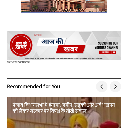
Advertisement
Recommended for You
पंजाब विधानसभा में हंगामा: जमीन, सड़कों और अवैध खनन
को लेकर सरकार पर विपक्ष के तीखे सवाल