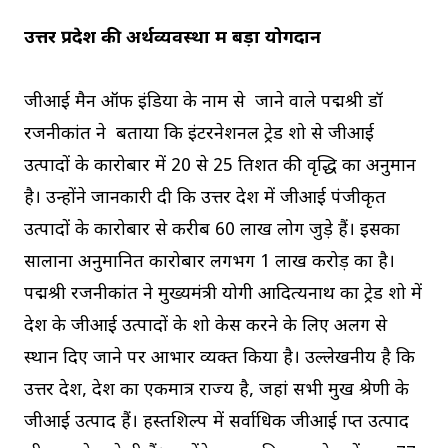
उत्तर प्रदेश की अर्थव्यवस्था में बड़ा योगदान
जीआई मैन ऑफ इंडिया के नाम से जाने वाले पद्मश्री डॉ
रजनीकांत ने बताया कि इंटरनेशनल ट्रेड शो से जीआई
उत्पादों के कारोबार में 20 से 25 प्रतिशत की वृद्धि का अनुमान
है। उन्होंने जानकारी दी कि उत्तर प्रदेश में जीआई पंजीकृत
उत्पादों के कारोबार से करीब 60 लाख लोग जुड़े हैं। इसका
सालाना अनुमानित कारोबार लगभग 1 लाख करोड़ का है।
पद्मश्री रजनीकांत ने मुख्यमंत्री योगी आदित्यनाथ का ट्रेड शो में
प्रदेश के जीआई उत्पादों के शो केस करने के लिए अलग से
स्थान दिए जाने पर आभार व्यक्त किया है। उल्लेखनीय है कि
उत्तर प्रदेश, देश का एकमात्र राज्य है, जहां सभी प्रमुख श्रेणी के
जीआई उत्पाद हैं। हस्तशिल्प में सर्वाधिक जीआई प्राप्त उत्पाद