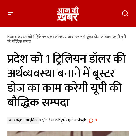
प्रदेश को 1 ट्रिलियन डॉलर की अर्थव्यवस्था बनाने में बूस्टर डोज का काम
करेगी यूपी की बौद्धिक सम्पदा
Home
»
प्रदेश को 1 ट्रिलियन डॉलर की अर्थव्यवस्था बनाने में बूस्टर डोज का काम करेगी यूपी
की बौद्धिक सम्पदा
प्रदेश को 1 ट्रिलियन डॉलर की
अर्थव्यवस्था बनाने में बूस्टर
डोज का काम करेगी यूपी की
बौद्धिक सम्पदा
उत्तर प्रदेश
प्रादेशिक
02/09/2025
by
BRIJESH Singh
0