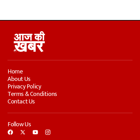
Home
About Us
Privacy Policy
Terms & Conditions
Contact Us
Follow Us