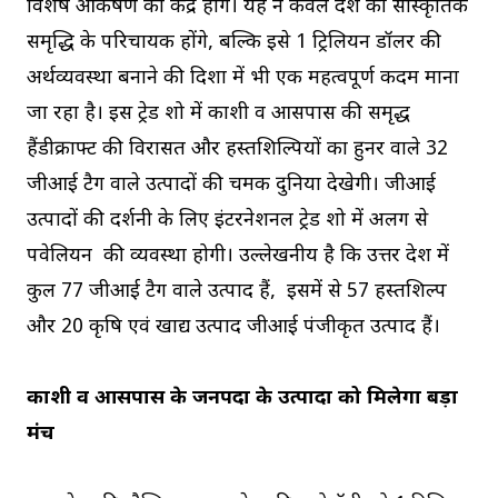
विशेष आकर्षण का केंद्र होंगे। यह न केवल प्रदेश की सांस्कृतिक
समृद्धि के परिचायक होंगे, बल्कि इसे 1 ट्रिलियन डॉलर की
अर्थव्यवस्था बनाने की दिशा में भी एक महत्वपूर्ण कदम माना
जा रहा है। इस ट्रेड शो में काशी व आसपास की समृद्ध
हैंडीक्राफ्ट की विरासत और हस्तशिल्पियों का हुनर वाले 32
जीआई टैग वाले उत्पादों की चमक दुनिया देखेगी। जीआई
उत्पादों की प्रदर्शनी के लिए इंटरनेशनल ट्रेड शो में अलग से
पवेलियन की व्यवस्था होगी। उल्लेखनीय है कि उत्तर प्रदेश में
कुल 77 जीआई टैग वाले उत्पाद हैं, इसमें से 57 हस्तशिल्प
और 20 कृषि एवं खाद्य उत्पाद जीआई पंजीकृत उत्पाद हैं।
काशी व आसपास के जनपदों के उत्पादों को मिलेगा बड़ा
मंच