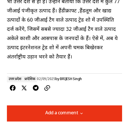
भी उत्तर प्रदेश से ही हैं। उन्होंने बताया कि उत्तर प्रदेश में कुल 77
जीआई पंजीकृत उत्पाद हैं। हैंडीक्राफ्ट ,हैंडलूम और खाद्य
उत्पादों के 60 जीआई टैग वाले उत्पाद ट्रेड शो में उपस्थिति
दर्ज करेंगे, जिसमें सबसे ज्यादा 32 जीआई टैग वाले उत्पाद
अकेले काशी और आसपास के जनपदों के हैं। ऐसे में, अब ये
उत्पाद इंटरनेशनल ट्रेड शो में अपनी चमक बिखेरकर
अंतर्राष्ट्रीय उड़ान भरने को तैयार हैं।
उत्तर प्रदेश
प्रादेशिक
02/09/2025
by
BRIJESH Singh
Add a comment
Add a comment