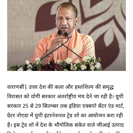
वाराणसी| उत्तर प्रदेश की कला और हस्तशिल्प की समृद्ध
विरासत को योगी सरकार अंतर्राष्ट्रीय मंच देने जा रही है। यूपी
सरकार 25 से 29 सितम्बर तक इंडिया एक्सपो सेंटर एंड मार्ट,
ग्रेटर नोएडा में यूपी इंटरनेशनल ट्रेड शो का आयोजन करा रही
है। इस ट्रेड शो में प्रदेश के भौगोलिक संकेत वाले जीआई उत्पाद