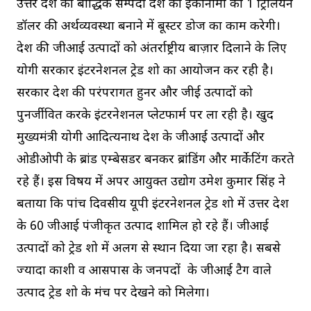
उत्तर प्रदेश की बौद्धिक सम्पदा प्रदेश की इकोनॉमी को 1 ट्रिलियन
डॉलर की अर्थव्यवस्था बनाने में बूस्टर डोज का काम करेगी।
प्रदेश की जीआई उत्पादों को अंतर्राष्ट्रीय बाज़ार दिलाने के लिए
योगी सरकार इंटरनेशनल ट्रेड शो का आयोजन कर रही है।
सरकार देश की परंपरागत हुनर और जीई उत्पादों को
पुनर्जीवित करके इंटरनेशनल प्लेटफार्म पर ला रही है। खुद
मुख्यमंत्री योगी आदित्यनाथ प्रदेश के जीआई उत्पादों और
ओडीओपी के ब्रांड एम्बेसडर बनकर ब्रांडिंग और मार्केटिंग करते
रहे हैं। इस विषय में अपर आयुक्त उद्योग उमेश कुमार सिंह ने
बताया कि पांच दिवसीय यूपी इंटरनेशनल ट्रेड शो में उत्तर प्रदेश
के 60 जीआई पंजीकृत उत्पाद शामिल हो रहे हैं। जीआई
उत्पादों को ट्रेड शो में अलग से स्थान दिया जा रहा है। सबसे
ज्यादा काशी व आसपास के जनपदों के जीआई टैग वाले
उत्पाद ट्रेड शो के मंच पर देखने को मिलेगा।