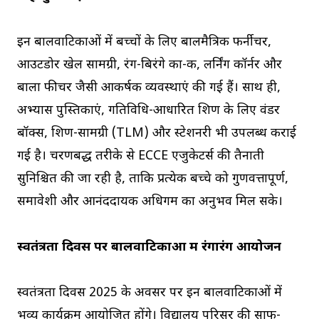
इन बालवाटिकाओं में बच्चों के लिए बालमैत्रिक फर्नीचर,
आउटडोर खेल सामग्री, रंग-बिरंगे कक्षा-कक्ष, लर्निंग कॉर्नर और
बाला फीचर जैसी आकर्षक व्यवस्थाएं की गई हैं। साथ ही,
अभ्यास पुस्तिकाएं, गतिविधि-आधारित शिक्षण के लिए वंडर
बॉक्स, शिक्षण-सामग्री (TLM) और स्टेशनरी भी उपलब्ध कराई
गई है। चरणबद्ध तरीके से ECCE एजुकेटर्स की तैनाती
सुनिश्चित की जा रही है, ताकि प्रत्येक बच्चे को गुणवत्तापूर्ण,
समावेशी और आनंददायक अधिगम का अनुभव मिल सके।
स्वतंत्रता दिवस पर बालवाटिकाओं में रंगारंग आयोजन
स्वतंत्रता दिवस 2025 के अवसर पर इन बालवाटिकाओं में
भव्य कार्यक्रम आयोजित होंगे। विद्यालय परिसर की साफ-