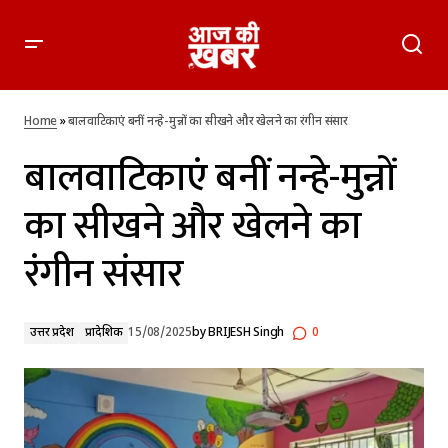
बालवाटिकाएं बनीं नन्हे-मुन्नों का सीखने और खेलने का रंगीन संसार
Home
»
बालवाटिकाएं बनीं नन्हे-मुन्नों का सीखने और खेलने का रंगीन संसार
बालवाटिकाएं बनीं नन्हे-मुन्नों
का सीखने और खेलने का
रंगीन संसार
उत्तर प्रदेश
प्रादेशिक
15/08/2025
by
BRIJESH Singh
0