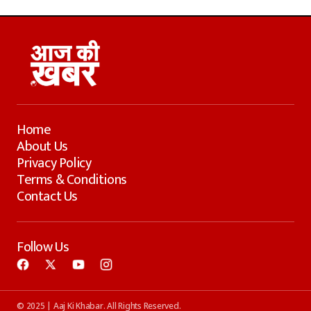
Home
About Us
Privacy Policy
Terms & Conditions
Contact Us
Follow Us
© 2025 | Aaj Ki Khabar. All Rights Reserved.