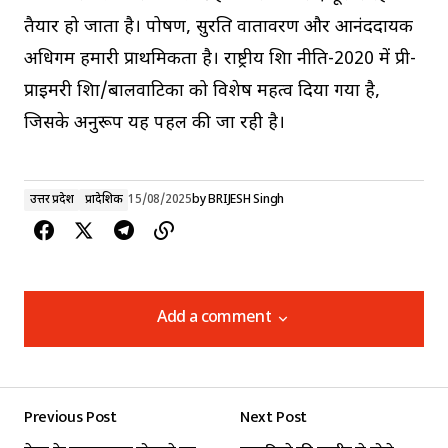
तैयार हो जाता है। पोषण, सुरक्षित वातावरण और आनंददायक
अधिगम हमारी प्राथमिकता है। राष्ट्रीय शिक्षा नीति-2020 में प्री-
प्राइमरी शिक्षा/बालवाटिका को विशेष महत्व दिया गया है,
जिसके अनुरूप यह पहल की जा रही है।
उत्तर प्रदेश
प्रादेशिक
15/08/2025
by
BRIJESH Singh
Add a comment
Add a comment
Previous Post
Next Post
Your email address will not be published.