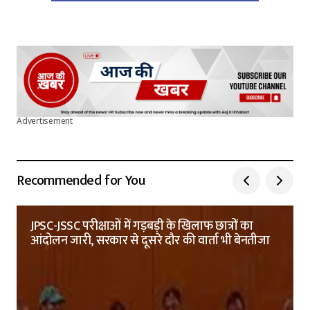
Advertisement
Recommended for You
JPSC-JSSC परीक्षाओं में गड़बड़ी के खिलाफ छात्रों का
आंदोलन जारी, सरकार से दूसरे दौर की वार्ता भी बेनतीजा