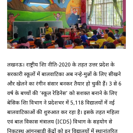
लखनऊ। राष्ट्रीय शिक्षा नीति-2020 के तहत उत्तर प्रदेश के
सरकारी स्कूलों में बालवाटिका अब नन्हे-मुन्नों के लिए सीखने
और खेलने का रंगीन संसार बनकर तैयार हो चुकी हैं। 3 से 6
वर्ष के बच्चों की ‘स्कूल रेडिनेस’ को सशक्त बनाने के लिए
बेसिक शिक्षा विभाग ने प्रदेशभर में 5,118 विद्यालयों में नई
बालवाटिकाओं की शुरुआत कर रहा है। इसके तहत महिला
एवं बाल विकास मंत्रालय (ICDS) विभाग के सहयोग से
निकटस्थ आंगनबाड़ी केंद्रों को इन विद्यालयों में स्थानांतरित