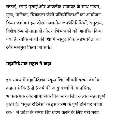
सफाई, रंगाई-पुताई और आकर्षक सजावट के साथ गायन,
नृत्य, नाटिका, चित्रकला जैसी प्रतियोगिताओं का आयोजन
किया जाएगा। इस दौरान स्थानीय जनप्रतिनिधियों, समुदाय,
विशेष रूप से माताओं और अभिभावकों को आमंत्रित किया
गया है, ताकि बच्चों की शिक्षा में सामुदायिक सहभागिता को
और मजबूत किया जा सके।
महानिदेशक स्कूल ने कहा
इस संबंध में महानिदेशक स्कूल शिक्षा, श्रीमती कंचन वर्मा का
कहना है कि 3 से 6 वर्ष की आयु बच्चों के मानसिक,
भावनात्मक और सामाजिक विकास के लिए अत्यंत महत्वपूर्ण
होती है। ‘स्कूल रेडिनेस’ के इस चरण के पूर्ण होने पर बच्चा
कक्षा-1 में प्रवेश के समय शिक्षा ग्रहण करने के लिए पूरी तरह