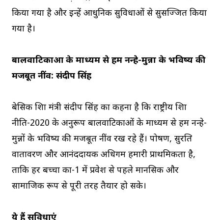
किया गया है और इन्हें आधुनिक सुविधाओं से सुसज्जित किया
गया है।
बालवाटिकाओं के माध्यम से हम नन्हे-मुन्नों के भविष्य की
मजबूत नींव: संदीप सिंह
बेसिक शिक्षा मंत्री संदीप सिंह का कहना है कि राष्ट्रीय शिक्षा
नीति-2020 के अनुरूप बालवाटिकाओं के माध्यम से हम नन्हे-
मुन्नों के भविष्य की मजबूत नींव रख रहे हैं। पोषण, सुरक्षित
वातावरण और आनंददायक अधिगम हमारी प्राथमिकता है,
ताकि हर बच्चा कक्षा-1 में प्रवेश से पहले मानसिक और
सामाजिक रूप से पूरी तरह तैयार हो सके।
ये हैं सुविधाएं