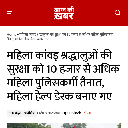
महिला कांवड़ श्रद्धालुओं की सुरक्षा को 10 हजार से अधिक महिला
पुलिसकर्मी तैनात, महिला हेल्प डेस्क बनाए गए
Home
»
महिला कांवड़ श्रद्धालुओं की सुरक्षा को 10 हजार से अधिक महिला पुलिसकर्मी
तैनात, महिला हेल्प डेस्क बनाए गए
महिला कांवड़ श्रद्धालुओं की
सुरक्षा को 10 हजार से अधिक
महिला पुलिसकर्मी तैनात,
महिला हेल्प डेस्क बनाए गए
उत्तर प्रदेश
प्रादेशिक
14/07/2025
by
BRIJESH Singh
0