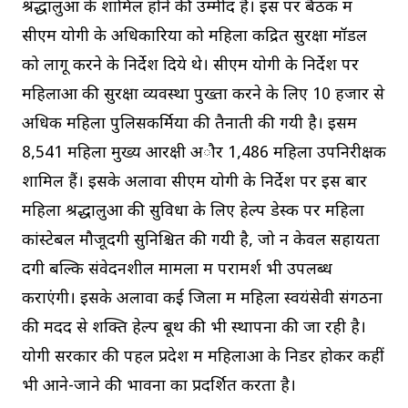
श्रद्धालुओं के शामिल होने की उम्मीद है। इस पर बैठक में
सीएम योगी के अधिकारियों को महिला केंद्रित सुरक्षा मॉडल
को लागू करने के निर्देश दिये थे। सीएम योगी के निर्देश पर
महिलाओं की सुरक्षा व्यवस्था पुख्ता करने के लिए 10 हजार से
अधिक महिला पुलिसकर्मियों की तैनाती की गयी है। इसमें
8,541 महिला मुख्य आरक्षी अौर 1,486 महिला उपनिरीक्षक
शामिल हैं। इसके अलावा सीएम योगी के निर्देश पर इस बार
महिला श्रद्धालुओं की सुविधा के लिए हेल्प डेस्क पर महिला
कांस्टेबल मौजूदगी सुनिश्चित की गयी है, जो न केवल सहायता
देंगी बल्कि संवेदनशील मामलों में परामर्श भी उपलब्ध
कराएंगी। इसके अलावा कई जिलों में महिला स्वयंसेवी संगठनों
की मदद से शक्ति हेल्प बूथ की भी स्थापना की जा रही है।
योगी सरकार की पहल प्रदेश में महिलाओं के निडर होकर कहीं
भी आने-जाने की भावना का प्रदर्शित करता है।