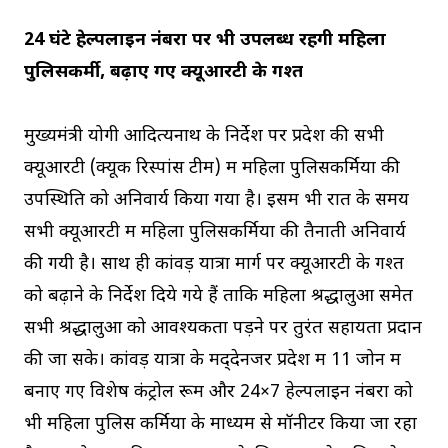
24 घंटे हेल्पलाइन नंबरों पर भी उपलब्ध रहेंगी महिला
पुलिसकर्मी, बढ़ाए गए क्यूआरटी के गश्त
मुख्यमंत्री योगी आदित्यनाथ के निर्देश पर प्रदेश की सभी
क्यूआरटी (क्यूक रिस्पांस टीम) में महिला पुलिसकर्मियों की
उपस्थिति को अनिवार्य किया गया है। इसमें भी रात के समय
सभी क्यूआरटी में महिला पुलिसकर्मियों की तैनाती अनिवार्य
की गयी है। साथ ही कांवड़ यात्रा मार्ग पर क्यूआरटी के गश्त
को बढ़ाने के निर्देश दिये गये हैं ताकि महिला श्रद्धालुओं समेत
सभी श्रद्धालुओं को आवश्यकता पड़ने पर तुरंत सहायता प्रदान
की जा सके। कांवड़ यात्रा के मद्​देनजर प्रदेश में 11 जोन में
बनाए गए विशेष कंट्रोल रूम और 24×7 हेल्पलाइन नंबरों को
भी महिला पुलिस कर्मियों के माध्यम से मॉनीटर किया जा रहा