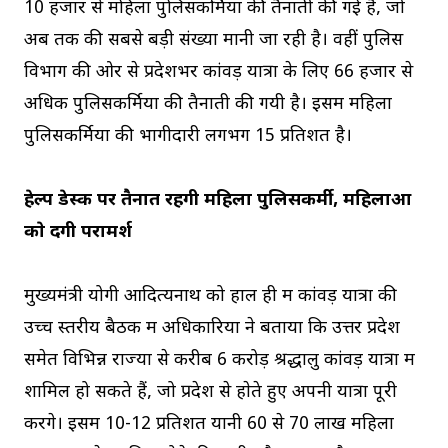
10 हजार से महिला पुलिसकर्मियों की तैनाती की गई है, जो
अब तक की सबसे बड़ी संख्या मानी जा रही है। वहीं पुलिस
विभाग की ओर से प्रदेशभर कांवड़ यात्रा के लिए 66 हजार से
अधिक पुलिसकर्मियों की तैनाती की गयी है। इसमें महिला
पुलिसकर्मियों की भागीदारी लगभग 15 प्रतिशत है।
हेल्प डेस्क पर तैनात रहेंगी महिला पुलिसकर्मी, महिलाओं
काे देंगी परामर्श
मुख्यमंत्री योगी आदित्यनाथ को हाल ही में कांवड़ यात्रा की
उच्च स्तरीय बैठक में अधिकारियों ने बताया कि उत्तर प्रदेश
समेत विभिन्न राज्यों से करीब 6 करोड़ श्रद्धालु कांवड़ यात्रा में
शामिल हो सकते हैं, जो प्रदेश से हाेते हुए अपनी यात्रा पूरी
करेंगे। इसमें 10-12 प्रतिशत यानी 60 से 70 लाख महिला