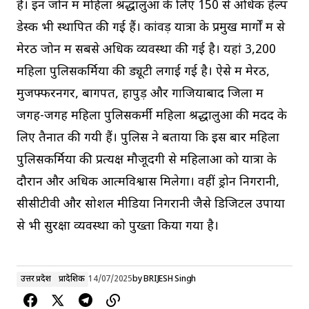
है। इन जोन में महिला श्रद्धालुओं के लिए 150 से अधिक हेल्प
डेस्क भी स्थापित की गई हैं। कांवड़ यात्रा के प्रमुख मार्गों में से
मेरठ जोन में सबसे अधिक व्यवस्था की गई है। यहां 3,200
महिला पुलिसकर्मियों की ड्यूटी लगाई गई है। ऐसे में मेरठ,
मुजफ्फरनगर, बागपत, हापुड़ और गाजियाबाद जिलों में
जगह-जगह महिला पुलिसकर्मी महिला श्रद्धालुओं की मदद के
लिए तैनात की गयी हैं। पुलिस ने बताया कि इस बार महिला
पुलिसकर्मियों की प्रत्यक्ष मौजूदगी से महिलाओं को यात्रा के
दौरान और अधिक आत्मविश्वास मिलेगा। वहीं ड्रोन निगरानी,
सीसीटीवी और सोशल मीडिया निगरानी जैसे डिजिटल उपायों
से भी सुरक्षा व्यवस्था को पुख्ता किया गया है।
उत्तर प्रदेश
प्रादेशिक
14/07/2025
by
BRIJESH Singh