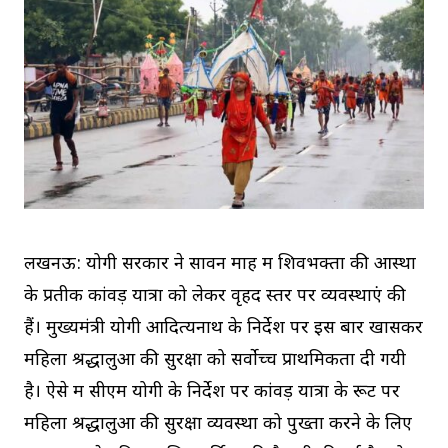
लखनऊ: योगी सरकार ने सावन माह में शिवभक्तों की आस्था
के प्रतीक कांवड़ यात्रा को लेकर वृहद स्तर पर व्यवस्थाएं की
हैं। मुख्यमंत्री योगी आदित्यनाथ के निर्देश पर इस बार खासकर
महिला श्रद्धालुओं की सुरक्षा को सर्वोच्च प्राथमिकता दी गयी
है। ऐसे में सीएम योगी के निर्देश पर कांवड़ यात्रा के रूट पर
महिला श्रद्धालुओं की सुरक्षा व्यवस्था को पुख्ता करने के लिए