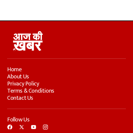
Home
About Us
Privacy Policy
Terms & Conditions
Contact Us
Follow Us