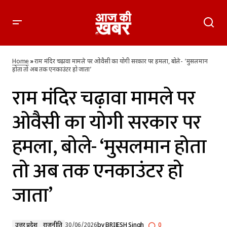
राम मंदिर चढ़ावा मामले पर ओवैसी का योगी सरकार पर हमला, बोले-
‘मुसलमान होता तो अब तक एनकाउंटर हो जाता’
Home
»
राम मंदिर चढ़ावा मामले पर ओवैसी का योगी सरकार पर हमला, बोले- ‘मुसलमान
होता तो अब तक एनकाउंटर हो जाता’
राम मंदिर चढ़ावा मामले पर
ओवैसी का योगी सरकार पर
हमला, बोले- ‘मुसलमान होता
तो अब तक एनकाउंटर हो
जाता’
उत्तर प्रदेश
राजनीति
30/06/2026
by
BRIJESH Singh
0