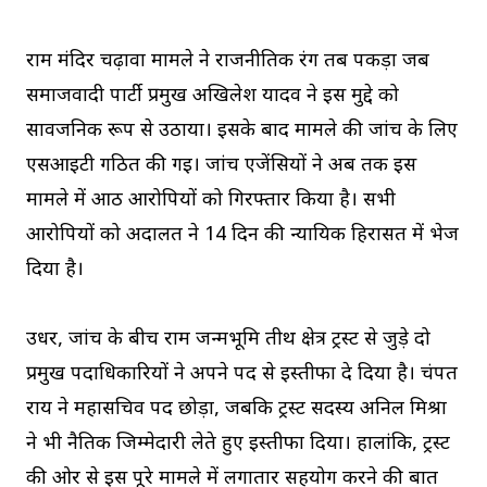
राम मंदिर चढ़ावा मामले ने राजनीतिक रंग तब पकड़ा जब
समाजवादी पार्टी प्रमुख अखिलेश यादव ने इस मुद्दे को
सार्वजनिक रूप से उठाया। इसके बाद मामले की जांच के लिए
एसआईटी गठित की गई। जांच एजेंसियों ने अब तक इस
मामले में आठ आरोपियों को गिरफ्तार किया है। सभी
आरोपियों को अदालत ने 14 दिन की न्यायिक हिरासत में भेज
दिया है।
उधर, जांच के बीच राम जन्मभूमि तीर्थ क्षेत्र ट्रस्ट से जुड़े दो
प्रमुख पदाधिकारियों ने अपने पद से इस्तीफा दे दिया है। चंपत
राय ने महासचिव पद छोड़ा, जबकि ट्रस्ट सदस्य अनिल मिश्रा
ने भी नैतिक जिम्मेदारी लेते हुए इस्तीफा दिया। हालांकि, ट्रस्ट
की ओर से इस पूरे मामले में लगातार सहयोग करने की बात