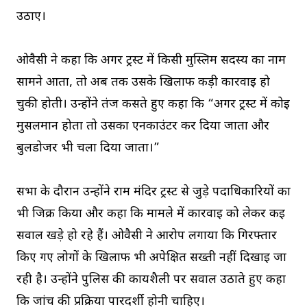
उठाए।
ओवैसी ने कहा कि अगर ट्रस्ट में किसी मुस्लिम सदस्य का नाम
सामने आता, तो अब तक उसके खिलाफ कड़ी कार्रवाई हो
चुकी होती। उन्होंने तंज कसते हुए कहा कि “अगर ट्रस्ट में कोई
मुसलमान होता तो उसका एनकाउंटर कर दिया जाता और
बुलडोजर भी चला दिया जाता।”
सभा के दौरान उन्होंने राम मंदिर ट्रस्ट से जुड़े पदाधिकारियों का
भी जिक्र किया और कहा कि मामले में कार्रवाई को लेकर कई
सवाल खड़े हो रहे हैं। ओवैसी ने आरोप लगाया कि गिरफ्तार
किए गए लोगों के खिलाफ भी अपेक्षित सख्ती नहीं दिखाई जा
रही है। उन्होंने पुलिस की कार्यशैली पर सवाल उठाते हुए कहा
कि जांच की प्रक्रिया पारदर्शी होनी चाहिए।