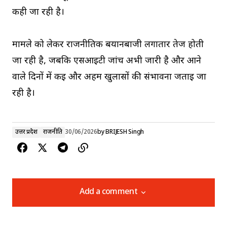
कही जा रही है।
मामले को लेकर राजनीतिक बयानबाजी लगातार तेज होती
जा रही है, जबकि एसआईटी जांच अभी जारी है और आने
वाले दिनों में कई और अहम खुलासों की संभावना जताई जा
रही है।
उत्तर प्रदेश
राजनीति
30/06/2026
by
BRIJESH Singh
Add a comment
Add a comment