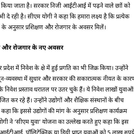
ान किया जाता है। सरकार निजी आईटीआई में पढ़ने वाले छात्रों को
 दे रही है। सीएम योगी ने कहा कि हमारा लक्ष्य है कि प्रत्येक
 के अनुसार प्रशिक्षण और रोजगार के अवसर मिलें।
 निवेश और रोजगार के नए अवसर
प्रदेश में निवेश के क्षेत्र में हुई प्रगति का भी जिक्र किया। उन्होंने
ानून-व्यवस्था में सुधार और सरकार की सकारात्मक नीयत के कार
निवेश प्रस्ताव धरातल पर उतर चुके हैं। ये निवेश लाखों युवाओं
कर रहे हैं। उन्होंने उद्योगों और शैक्षिक संस्थानों के बीच
ा कि इससे उद्योगों की मांग के अनुसार प्रशिक्षण कार्यक्रम
योगी ने ‘सीएम युवा’ योजना का उल्लेख करते हुए कहा कि इस
ीआई, पॉलिटेक्निक या डिग्री प्राप्त युवाओं को 5 लाख रुपय