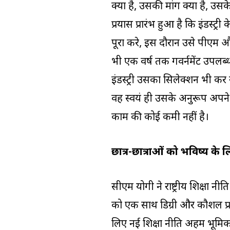
क्या है, उसकी मांग क्या है, उस
प्रयास प्रारंभ हुआ है कि इंडस्ट्री
पूरा करे, इस दौरान उसे पीएम 
भी एक वर्ष तक गवर्नमेंट उपलब
इंडस्ट्री उसका सिलेक्शन भी कर 
वह स्वयं ही उसके अनुरूप अपन
काम की कोई कमी नहीं है।
छात्र-छात्राओं को भविष्य के 
सीएम योगी ने राष्ट्रीय शिक्षा
को एक साथ डिग्री और कौशल प्रश
लिए नई शिक्षा नीति अहम भूमिका