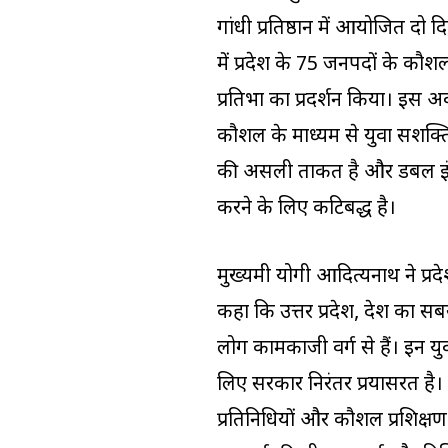
गांधी प्रतिष्ठान में आयोजित दो
में प्रदेश के 75 जनपदों के कौशल व
प्रतिभा का प्रदर्शन किया। इस 
कौशल के माध्यम से युवा सशक्ति
की असली ताकत है और डबल इंज
करने के लिए कटिबद्ध है।
मुख्यमंत्री योगी आदित्यनाथ ने प
कहा कि उत्तर प्रदेश, देश का सब
लोग कामकाजी वर्ग से हैं। इन य
लिए सरकार निरंतर प्रयासरत है। 
प्रतिनिधियों और कौशल प्रशिक्षण