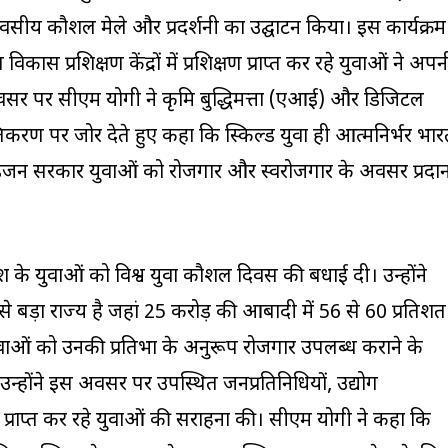
 दिवसीय कौशल मेले और प्रदर्शनी का उद्घाटन किया। इस कार्यक्रम
िकास प्रशिक्षण केंद्रों में प्रशिक्षण प्राप्त कर रहे युवाओं ने अपन
अवसर पर सीएम योगी ने कृत्रिम बुद्धिमत्ता (एआई) और डिजिटल
करण पर जोर देते हुए कहा कि स्किल्ड युवा ही आत्मनिर्भर भा
न सरकार युवाओं को रोजगार और स्वरोजगार के अवसर प्रदा
्रदेश के युवाओं को विश्व युवा कौशल दिवस की बधाई दी। उन्होंने
से बड़ा राज्य है जहां 25 करोड़ की आबादी में 56 से 60 प्रतिशत
ुवाओं को उनकी प्रतिभा के अनुरूप रोजगार उपलब्ध कराने के
उन्होंने इस अवसर पर उपस्थित जनप्रतिनिधियों, उद्योग
 प्राप्त कर रहे युवाओं की सराहना की। सीएम योगी ने कहा कि