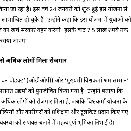
िया जा रहा है। इस वर्ष 24 जनवरी को शुरू हुई इस योजना से
ान्वित हो चुके हैं। उन्होंने कहा कि इस योजना में युवाओं को
ाज का खर्च सरकार वहन करेगी। इसके बाद 7.5 लाख रुपये तक
कराया जाएगा।
से अधिक लोगों मिला रोजगार
क्ट वन प्रोडक्ट’ (ओडीओपी) और ‘मुख्यमंत्री विश्वकर्मा श्रम सम्मान’
रागत उद्यमों को पुनर्जीवित किया गया है। उन्होंने बताया कि
अधिक लोगों को रोजगार मिला है, जबकि विश्वकर्मा योजना के
पियों और कारीगरों को प्रशिक्षण और टूलकिट प्रदान किए गए
व्यवस्था को सशक्त बनाने में महत्वपूर्ण भूमिका निभाई है।