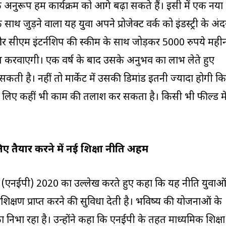
के अनुरूप हम कार्यक्रम को आगे बढ़ा सकते हैं। इसी में एक नया
 के साथ जुड़ने वाला यह युवा अपने प्रोजेक्ट वर्क को इंडस्ट्री के अंद
और सीएम इंटर्नशिप की स्कीम के साथ जोड़कर 5000 रुपये मही
्ध करवाएगी। एक वर्ष के बाद उसके अनुभव का लाभ लेते हुए
सकती है। नहीं तो मार्केट में उसकी डिमांड इतनी ज्यादा होगी कि
े लिए कहीं भी काम की तलाश कर सकता है। किसी भी फील्ड मे
लिए तैयार करने में नई शिक्षा नीति अहम
 नीति (एनईपी) 2020 का उल्लेख करते हुए कहा कि यह नीति युवाओ
िक्षण प्राप्त करने की सुविधा देती है। भविष्य की योजनाओं के
 निभा रहा है। उन्होंने कहा कि एनईपी के तहत माध्यमिक शिक्षा