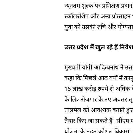
न्यूनतम शुल्क पर प्रशिक्षण प्रद
स्कॉलरशिप और अन्य प्रोत्साहन भी
युवा को उसकी रुचि और योग्यता
उत्तर प्रदेश में खुल रहे हैं
मुख्यमंत्री योगी आदित्यनाथ ने उत्तर 
कहा कि पिछले आठ वर्षों में क
15 लाख करोड़ रुपये से अधिक के 
के लिए रोजगार के नए अवसर सृजित 
तालमेल को आवश्यक बताते हुए कह
तैयार किए जा सकते हैं। सीएम 
योजना के तहत कौशल विकास, आईट