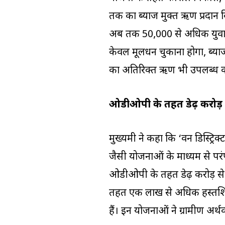
तक का ब्याज मुक्त ऋण प्रदान क
अब तक 50,000 से अधिक युवा लाभ
केवल मूलधन चुकाना होगा, ब्य
का अतिरिक्त ऋण भी उपलब्ध 
ओडीओपी के तहत डेढ़ करोड़ 
मुख्यमंत्री ने कहा कि ‘वन डिस्ट्रि
जैसी योजनाओं के माध्यम से परंप
ओडीओपी के तहत डेढ़ करोड़ से 
तहत एक लाख से अधिक हस्तशिल्
हैं। इन योजनाओं ने ग्रामीण अर्थ