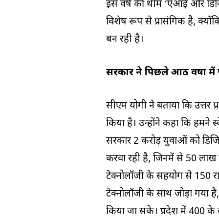
इस वर्ष की थीम ‘एआई और डिजिट
विशेष रूप से प्रासंगिक है, क्य
बन रही है।
सरकार ने पिछले आठ वर्षों में
सीएम योगी ने बताया कि उत्तर प्र
किया है। उन्होंने कहा कि हमने 
सरकार 2 करोड़ युवाओं को डिजि
करवा रही है, जिनमें से 50 लाख
टेक्नोलॉजी के सहयोग से 150 र
टेक्नोलॉजी के साथ जोड़ा गया है,
किया जा सके। प्रदेश में 400