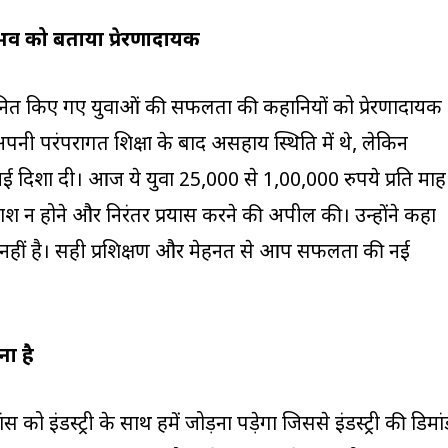
भव को बताया प्रेरणादायक
्मानित किए गए युवाओं की सफलता की कहानियों को प्रेरणादायक
 अपनी परंपरागत शिक्षा के बाद असहाय स्थिति में थे, लेकिन
 नई दिशा दी। आज ये युवा 25,000 से 1,00,000 रुपये प्रति माह
 हताश न होने और निरंतर प्रयास करने की अपील की। उन्होंने कहा
 नहीं है। सही प्रशिक्षण और मेहनत से आप सफलता की नई
़ना है
 को इंडस्ट्री के साथ हमें जोड़ना पड़ेगा जिससे इंडस्ट्री की डिमां