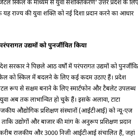
ल स्किल के माध्यम से युवा सशक्तिकरण’ उत्तर प्रदेश के लि
ोंकि यह राज्य की युवा शक्ति को नई दिशा प्रदान करने का आधार
 परंपरागत उद्यमों को पुनर्जीवित किया
देश सरकार ने पिछले आठ वर्षों में परंपरागत उद्यमों को पुनर्जीव
स्केल को स्किल में बदलने के लिए कई कदम उठाए हैं। प्रदेश
टल रूप से सक्षम बनाने के लिए स्मार्टफोन और टैबलेट उपलब्ध
 युवा अब तक लाभान्वित हो चुके हैं। इसके अलावा, टाटा
ाजकीय औद्योगिक प्रशिक्षण संस्थानों (आईटीआई) को न्यू-एज
 ताकि उद्योगों और बाजार की मांग के अनुरूप प्रशिक्षण प्रदान
 के करीब राजकीय और 3000 निजी आईटीआई संचालित हैं, जहां