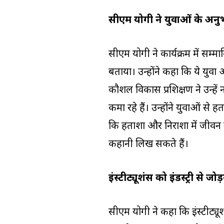
सीएम योगी ने युवाओं के अनु
सीएम योगी ने कार्यक्रम में सम
बताया। उन्होंने कहा कि ये युवा
कौशल विकास प्रशिक्षण ने उन्हें
कमा रहे हैं। उन्होंने युवाओं से
कि हताशा और निराशा में जीवन
कहानी लिख सकते हैं।
इंस्टीट्यूशंस को इंडस्ट्री से जोड
सीएम योगी ने कहा कि इंस्टीट्यूशंस