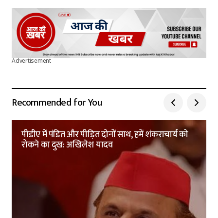
Advertisement
Recommended for You
पीडीए में पंडित और पीड़ित दोनों साथ, हमें शंकराचार्य को
रोकने का दुख: अखिलेश यादव