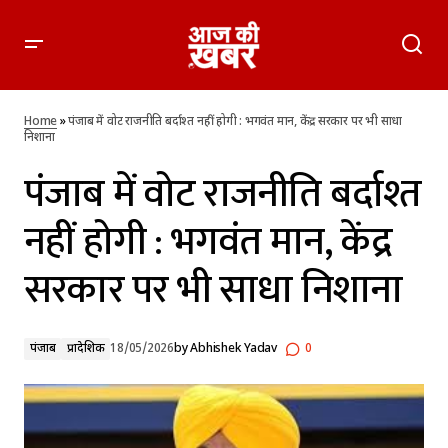
पंजाब में वोट राजनीति बर्दाश्त नहीं होगी : भगवंत मान, केंद्र सरकार पर भी
साधा निशाना
Home
»
पंजाब में वोट राजनीति बर्दाश्त नहीं होगी : भगवंत मान, केंद्र सरकार पर भी साधा
निशाना
पंजाब में वोट राजनीति बर्दाश्त
नहीं होगी : भगवंत मान, केंद्र
सरकार पर भी साधा निशाना
पंजाब
प्रादेशिक
18/05/2026
by
Abhishek Yadav
0