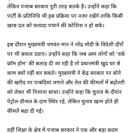
लेकिन पंजाब सरकार पूरी तरह सतर्क है। उन्होंने कहा कि
पार्टी के प्रतिनिधि भी इस प्रक्रिया पर नजर रखेंगे ताकि किसी
खास दल को फायदा पहुंचाने की कोशिश न हो सके।
इस दौरान मुख्यमंत्री भगवंत मान ने नरेंद्र मोदी के विदेशी दौरों
पर भी सवाल उठाए। उन्होंने कहा कि जब आम लोगों को ‘वर्क
फ्रॉम होम’ की सलाह दी जा रही है तो प्रधानमंत्री खुद घर से
काम क्यों नहीं कर सकते। मुख्यमंत्री ने केंद्र सरकार पर सोने
की खरीद पर पाबंदियां लगाने और तेल की कीमतों में बढ़ोतरी
को लेकर भी निशाना साधा। उन्होंने कहा कि चुनाव के दौरान
पेट्रोल-डीजल के दाम स्थिर रहे, लेकिन चुनाव खत्म होते ही
कीमतें बढ़ा दी गईं।
वहीं शिक्षा के क्षेत्र में पंजाब सरकार ने एक और बड़ा कदम