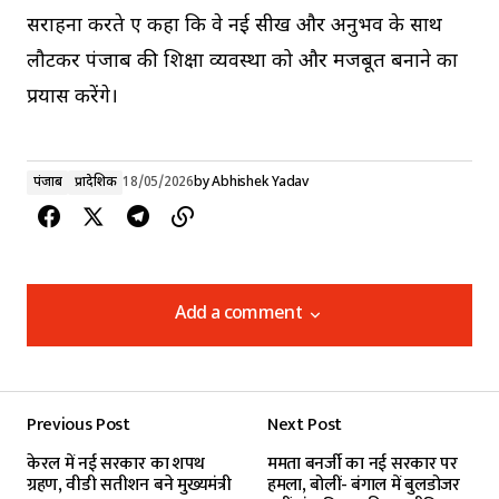
सराहना करते हुए कहा कि वे नई सीख और अनुभव के साथ
लौटकर पंजाब की शिक्षा व्यवस्था को और मजबूत बनाने का
प्रयास करेंगे।
पंजाब
प्रादेशिक
18/05/2026
by
Abhishek Yadav
Add a comment
Add a comment
Previous Post
Next Post
Your email address will not be published.
केरल में नई सरकार का शपथ
ममता बनर्जी का नई सरकार पर
Required fields are marked
*
ग्रहण, वीडी सतीशन बने मुख्यमंत्री
हमला, बोलीं- बंगाल में बुलडोजर