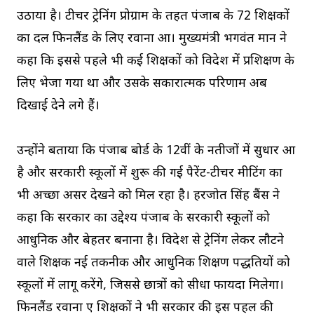
उठाया है। टीचर ट्रेनिंग प्रोग्राम के तहत पंजाब के 72 शिक्षकों
का दल फिनलैंड के लिए रवाना हुआ। मुख्यमंत्री भगवंत मान ने
कहा कि इससे पहले भी कई शिक्षकों को विदेश में प्रशिक्षण के
लिए भेजा गया था और उसके सकारात्मक परिणाम अब
दिखाई देने लगे हैं।
उन्होंने बताया कि पंजाब बोर्ड के 12वीं के नतीजों में सुधार हुआ
है और सरकारी स्कूलों में शुरू की गई पैरेंट-टीचर मीटिंग का
भी अच्छा असर देखने को मिल रहा है। हरजोत सिंह बैंस ने
कहा कि सरकार का उद्देश्य पंजाब के सरकारी स्कूलों को
आधुनिक और बेहतर बनाना है। विदेश से ट्रेनिंग लेकर लौटने
वाले शिक्षक नई तकनीक और आधुनिक शिक्षण पद्धतियों को
स्कूलों में लागू करेंगे, जिससे छात्रों को सीधा फायदा मिलेगा।
फिनलैंड रवाना हुए शिक्षकों ने भी सरकार की इस पहल की