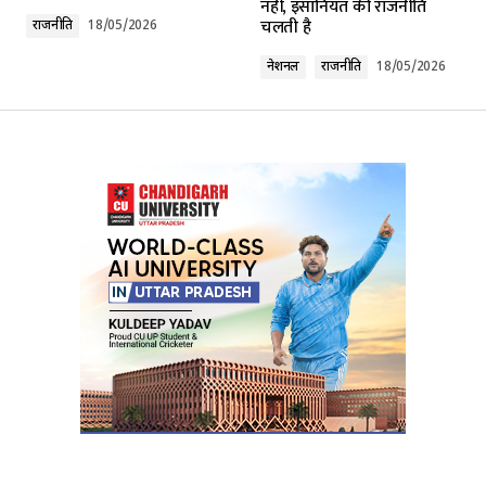
नहीं, इंसानियत की राजनीति
चलती है
राजनीति
18/05/2026
Comment
*
नेशनल
राजनीति
18/05/2026
Your Name
*
Your E-mail
*
Submit Comment