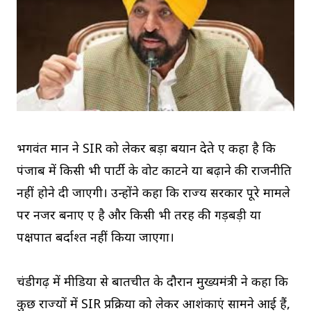
भगवंत मान ने SIR को लेकर बड़ा बयान देते हुए कहा है कि
पंजाब में किसी भी पार्टी के वोट काटने या बढ़ाने की राजनीति
नहीं होने दी जाएगी। उन्होंने कहा कि राज्य सरकार पूरे मामले
पर नजर बनाए हुए है और किसी भी तरह की गड़बड़ी या
पक्षपात बर्दाश्त नहीं किया जाएगा।
चंडीगढ़ में मीडिया से बातचीत के दौरान मुख्यमंत्री ने कहा कि
कुछ राज्यों में SIR प्रक्रिया को लेकर आशंकाएं सामने आई हैं,