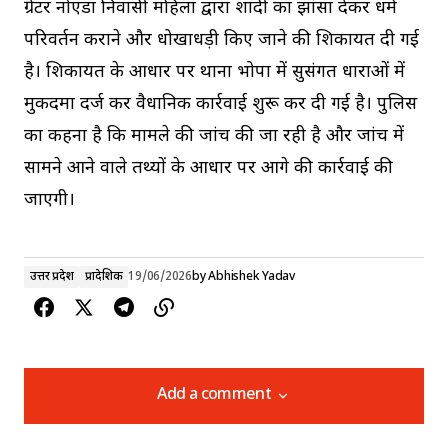
ग्रेटर नोएडा निवासी महिला द्वारा शादी का झांसा देकर धर्म
परिवर्तन कराने और धोखाधड़ी किए जाने की शिकायत दी गई
है। शिकायत के आधार पर थाना भोपा में सुसंगत धाराओं में
मुकदमा दर्ज कर वैधानिक कार्रवाई शुरू कर दी गई है। पुलिस
का कहना है कि मामले की जांच की जा रही है और जांच में
सामने आने वाले तथ्यों के आधार पर आगे की कार्रवाई की
जाएगी।
उत्तर प्रदेश
प्रादेशिक
19/06/2026
by
Abhishek Yadav
Add a comment
Add a comment