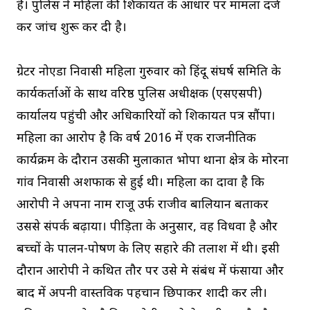
है। पुलिस ने महिला की शिकायत के आधार पर मामला दर्ज
कर जांच शुरू कर दी है।
ग्रेटर नोएडा निवासी महिला गुरुवार को हिंदू संघर्ष समिति के
कार्यकर्ताओं के साथ वरिष्ठ पुलिस अधीक्षक (एसएसपी)
कार्यालय पहुंची और अधिकारियों को शिकायत पत्र सौंपा।
महिला का आरोप है कि वर्ष 2016 में एक राजनीतिक
कार्यक्रम के दौरान उसकी मुलाकात भोपा थाना क्षेत्र के मोरना
गांव निवासी अशफाक से हुई थी। महिला का दावा है कि
आरोपी ने अपना नाम राजू उर्फ राजीव बालियान बताकर
उससे संपर्क बढ़ाया। पीड़िता के अनुसार, वह विधवा है और
बच्चों के पालन-पोषण के लिए सहारे की तलाश में थी। इसी
दौरान आरोपी ने कथित तौर पर उसे प्रेम संबंध में फंसाया और
बाद में अपनी वास्तविक पहचान छिपाकर शादी कर ली।