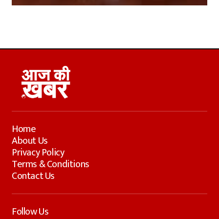
Home
About Us
Privacy Policy
Terms & Conditions
Contact Us
Follow Us