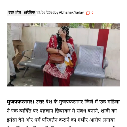
उत्तर प्रदेश
प्रादेशिक
19/06/2026
by
Abhishek Yadav
0
मुजफ्फरनगर।
उत्तर प्रदेश के मुजफ्फरनगर जिले में एक महिला
ने एक व्यक्ति पर पहचान छिपाकर प्रेम संबंध बनाने, शादी का
झांसा देने और धर्म परिवर्तन कराने का गंभीर आरोप लगाया