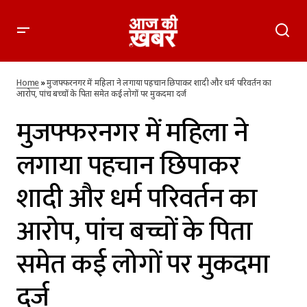
मुजफ्फरनगर में महिला ने लगाया पहचान छिपाकर शादी और धर्म परिवर्तन
का आरोप, पांच बच्चों के पिता समेत कई लोगों पर मुकदमा दर्ज
Home
»
मुजफ्फरनगर में महिला ने लगाया पहचान छिपाकर शादी और धर्म परिवर्तन का
आरोप, पांच बच्चों के पिता समेत कई लोगों पर मुकदमा दर्ज
मुजफ्फरनगर में महिला ने
लगाया पहचान छिपाकर
शादी और धर्म परिवर्तन का
आरोप, पांच बच्चों के पिता
समेत कई लोगों पर मुकदमा
दर्ज