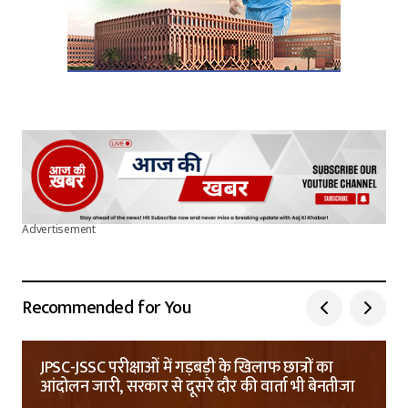
Advertisement
Recommended for You
JPSC-JSSC परीक्षाओं में गड़बड़ी के खिलाफ छात्रों का
आंदोलन जारी, सरकार से दूसरे दौर की वार्ता भी बेनतीजा