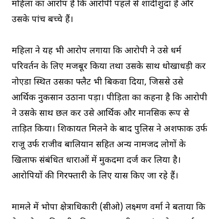
महिला का आरोप है कि आरोपी पहले से शादीशुदा है और
उसके पांच बच्चे हैं।
महिला ने यह भी आरोप लगाया कि आरोपी ने उसे धर्म
परिवर्तन के लिए मजबूर किया तथा उसके साथ धोखाधड़ी कर
नोएडा स्थित उसका फ्लैट भी बिकवा दिया, जिससे उसे
आर्थिक नुकसान उठाना पड़ा। पीड़िता का कहना है कि आरोपी
ने उसके साथ छल कर उसे आर्थिक और मानसिक रूप से
प्रताड़ित किया। शिकायत मिलने के बाद पुलिस ने अशफाक उर्फ
राजू उर्फ राजीव बालियान सहित अन्य नामजद लोगों के
खिलाफ संबंधित धाराओं में मुकदमा दर्ज कर लिया है।
आरोपियों की गिरफ्तारी के लिए प्रयास किए जा रहे हैं।
मामले में भोपा क्षेत्राधिकारी (सीओ) लक्ष्मण वर्मा ने बताया कि