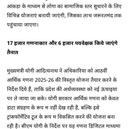
आंकड़ों के माध्यम से लोगों का सामाजिक स्तर सुधारने के लिए
विभिन्न योजनाएं बनायी जाएंगी, जिसका लाभ जरूरतमंद तक
पहुंचाया जाएगा।
17 हजार गणनाकार और 6 हजार पर्यवेक्षक किये जाएंगे
तैनात
मुख्यमंत्री योगी आदित्यनाथ ने अधिकारियों को आठवीं
आर्थिक गणना 2025-26 की विस्तृत योजना तैयार करने के
निर्देश दिये हैं, ताकि प्रदेश की अर्थव्यवस्था को नई ऊंचाइयों
पर ले जाया जा सके। योगी सरकार आर्थिक गणना को केवल
डाटा संग्रहण के रूप में नहीं देख रही है, बल्कि इसे
ट्रांसफॉर्मेटिव टूल के रूप में विकसित करने की योजना बना
रही है। सीएम योगी के निर्देश पर यह गणना डिजिटल माध्यमों