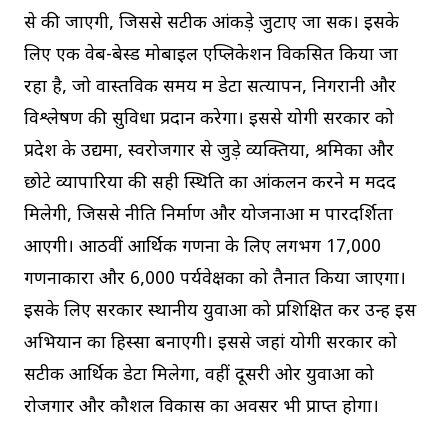
से की जाएगी, जिससे सटीक आंकड़े जुटाए जा सकें। इसके
लिए एक वेब-बेस्ड मोबाइल एप्लिकेशन विकसित किया जा
रहा है, जो वास्तविक समय में डेटा सत्यापन, निगरानी और
विश्लेषण की सुविधा प्रदान करेगा। इससे योगी सरकार को
प्रदेश के उद्यमों, स्वरोजगार से जुड़े व्यक्तियों, श्रमिकों और
छोटे व्यापारियों की सही स्थिति का आंकलन करने में मदद
मिलेगी, जिससे नीति निर्माण और योजनाओं में पारदर्शिता
आएगी। आठवीं आर्थिक गणना के लिए लगभग 17,000
गणनाकारों और 6,000 पर्यवेक्षकों को तैनात किया जाएगा।
इसके लिए सरकार स्थानीय युवाओं को प्रशिक्षित कर उन्हें इस
अभियान का हिस्सा बनाएगी। इससे जहां योगी सरकार को
सटीक आर्थिक डेटा मिलेगा, वहीं दूसरी ओर युवाओं को
रोजगार और कौशल विकास का अवसर भी प्राप्त होगा।