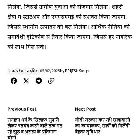
मिलेगा, जिससे ग्रामीण युवाओं को रोजगार मिलेगा। शहरी
क्षेत्रों में स्टार्टअप और एमएसएमई को सशक्त किया जाएगा,
जिससे स्थानीय उत्पादन को बल मिलेगा। आर्थिक नीतियों को
समावेशी दृष्टिकोण से तैयार किया जाएगा, जिससे हर नागरिक
को लाभ मिल सके।
उत्तर प्रदेश
प्रादेशिक
05/02/2025
by
BRIJESH Singh
Previous Post
Next Post
सनातन धर्म के खिलाफ सुपारी
योगी सरकार कर रही छात्रावासों
लेकर षडयंत्र करने वाले तत्व गढ़
का कायाकल्प, छात्रों को मिलेंगी
रहे झूठ व असत्य के प्रतिमानः
बेहतर सुविधाएं
योगी