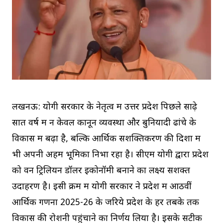
लखनऊ: योगी सरकार के नेतृत्व में उत्तर प्रदेश पिछले साढ़े
सात वर्ष में न केवल कानून व्यवस्था और बुनियादी ढांचे के
विकास में बढ़ा है, बल्कि आर्थिक सशक्तिकरण की दिशा में
भी अपनी अहम भूमिका निभा रहा है। सीएम योगी द्वारा प्रदेश
को वन ट्रिलियन डॉलर इकोनॉमी बनाने का लक्ष्य सशक्त
उदाहरण है। इसी क्रम में योगी सरकार ने प्रदेश में आठवीं
आर्थिक गणना 2025-26 के जरिये प्रदेश के हर तबके तक
विकास की रोशनी पहुंचाने का निर्णय लिया है। इसके सटीक