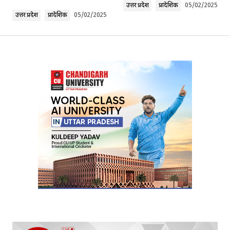
उत्तर प्रदेश
प्रादेशिक
05/02/2025
उत्तर प्रदेश
प्रादेशिक
05/02/2025