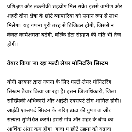
प्रशिक्षण और तकनीकी सहयोग मिल सके। इससे ग्रामीण और
शहरी दोनों क्षेत्रों के छोटे व्यापारियों को समान रूप से लाभ
मिलेगा। यह गणना पूरी तरह से डिजिटल होगी, जिससे न
केवल कार्यक्षमता बढ़ेगी, बल्कि डेटा संग्रहण की गति भी तेज
होगी।
तैयार किया जा रहा मल्टी लेयर माॅनिटरिंग सिस्टम
योगी सरकार द्वारा गणना के लिए मल्टी-लेयर मॉनिटरिंग
सिस्टम तैयार किया जा रहा है। इसमें जिलाधिकारी, जिला
सांख्यिकी अधिकारी और आईटी एक्सपर्ट टीम शामिल होगी।
आईटी एक्सपर्ट सिस्टम के जरिए डाटा की गुणवत्ता और
सत्यता सुनिश्चित करेंगे। इससे गांव और शहर के बीच का
आर्थिक अंतर कम होगा। गांवों में छोटे उद्यमों को बढ़ावा