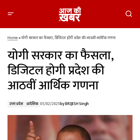
योगी सरकार का फैसला, डिजिटल होगी प्रदेश की आठवीं आर्थिक गणना
Home
»
योगी सरकार का फैसला, डिजिटल होगी प्रदेश की आठवीं आर्थिक गणना
योगी सरकार का फैसला,
डिजिटल होगी प्रदेश की
आठवीं आर्थिक गणना
उत्तर प्रदेश
प्रादेशिक
05/02/2025
by
BRIJESH Singh