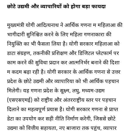
छोटे उद्यमी और व्यापारियों को होगा बड़ा फायदा
मुख्यमंत्री योगी आदित्यनाथ ने आर्थिक गणना में महिलाओं की
भागीदारी सुनिश्चित करने के लिए महिला गणनाकारों की
नियुक्ति का भी फैसला लिया है। योगी सरकार महिलाओं को
डाटा संग्रहण, तकनीकी प्रशिक्षण और डिजिटल प्लेटफार्म पर
काम करने की सुविधा प्रदान कर आत्मनिर्भर बनाने की दिशा
में कदम बढ़ा रही है। योगी सरकार के आर्थिक गणना से उत्तर
प्रदेश के छोटे उद्यमी और व्यापारियों को भी आर्थिक पहचान
मिलेगी। यह गणना प्रदेश के सूक्ष्म, लघु, मध्यम-उद्यम
(एसएसएमई) को राष्ट्रीय और अंतरराष्ट्रीय स्तर पर पहचान
दिलाने का महत्वपूर्ण प्रयास है। योगी सरकार गणना से प्राप्त
डेटा का उपयोग कर सही नीति निर्माण करेगी, जिससे छोटे
उद्यमों को वित्तीय सहायता, नए बाजारों तक पहुंच, व्यापार