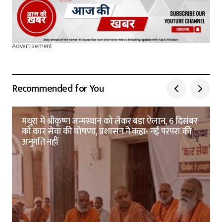
Advertisement
Recommended for You
मथुरा में श्रीकृष्ण जन्मस्थान को लेकर बड़ा ऐलान, 6 दिसंबर
को कार सेवा की घोषणा, प्रशासन ने कहा- नई परंपरा की
अनुमति नहीं