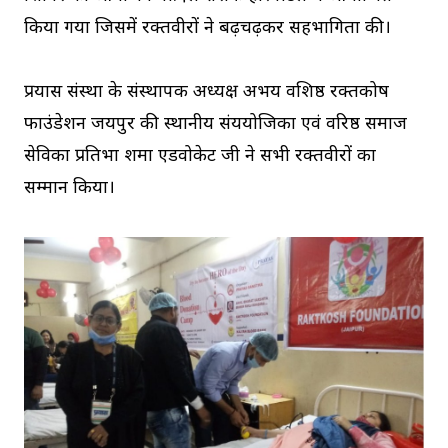
किया गया जिसमें रक्तवीरों ने बढ़चढ़कर सहभागिता की।
प्रयास संस्था के संस्थापक अध्यक्ष अभय वशिष्ठ रक्तकोष
फाउंडेशन जयपुर की स्थानीय संययोजिका एवं वरिष्ठ समाज
सेविका प्रतिभा शर्मा एडवोकेट जी ने सभी रक्तवीरों का
सम्मान किया।