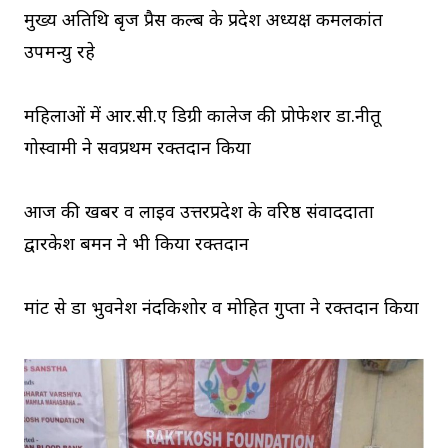
मुख्य अतिथि बृज प्रैस कल्ब के प्रदेश अध्यक्ष कमलकांत
उपमन्यु रहे
महिलाओं में आर.सी.ए डिग्री कालेज की प्रोफेशर डा.नीतू
गोस्वामी ने सर्वप्रथम रक्तदान किया
आज की खबर व लाईव उत्तरप्रदेश के वरिष्ठ संवाददाता
द्वारकेश बर्मन ने भी किया रक्तदान
मांट से डा भुवनेश नंदकिशोर व मोहित गुप्ता ने रक्तदान किया