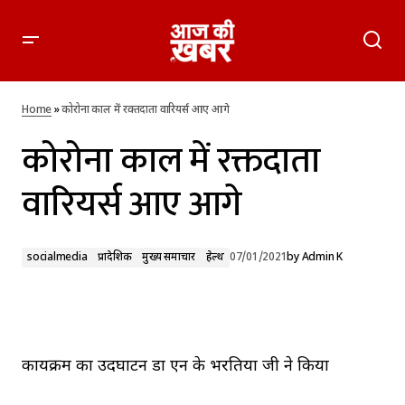
कोरोना काल में रक्तदाता वारियर्स आए आगे
Home
»
कोरोना काल में रक्तदाता वारियर्स आए आगे
कोरोना काल में रक्तदाता
वारियर्स आए आगे
socialmedia
प्रादेशिक
मुख्य समाचार
हेल्थ
07/01/2021
by
Admin K
कार्यक्रम का उदघाटन डा एन के भरतिया जी ने किया