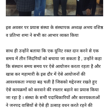
इस अवसर पर प्रयास संस्था के संस्थापक अध्यक्ष अभय वशिष्ठ
व प्रतिभा शर्मा ने सभी का आभार व्यक्त किया
साथ ही उन्होंने बताया कि एक यूनिट रक्त दान करने से एक
समय में तीन जिंदगियों को बचाया जा सकता है , उन्होंने कहा
कि संस्थान समय समय पर ऐसे आयोजन करता रहता है और
खास कर महामारी के इस दौर में ऐसे आयोजनों की
आवश्यकता ज्यादा बढ़ चली है जिसको मद्देनजर रखते हुए
ऐसे कार्यक्रमों को करवाने की रफ्तार बढ़ाने का प्रयास किया
जा रहा है । संस्था के सभी पदाधिकारियों और कारयकर्ताओं
ने जनपद वासियों से ऐसे ही उत्साह वर्धन करते रहने की