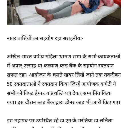
नागर वासियों का सहयोग रहा सराहनीय:-
अखिल भारत वर्षीय महिला भ्रामण सभा के सभी कार्यकर्ताओं
में अपार उत्साह था कल्याण ब्लड बैंक के सहयोग रक्तदान
सफल रहा। आयोजन के चलते खबर लिखे जाने तक तकरीबन
50 रक्तदाताओं ने रक्तदान किया जिन्हें आयोजक कमेटी ने
सभी को गिफ्ट हैम्पर व प्रशस्ति पत्र देकर सम्मानित किया
गया। इस दौरान ब्लड बैंक द्वारा डोनर कार्ड भी जारी किए गए।
इस महापर्व पर उपस्थित रहे डा.एन.के.भरतिया डा ललिता