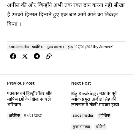
अपील की ओर जिन्होंने अभी तक रक्त दान करना नही सीखा
है उनको हिम्मत दिलाते हुए एक बार आगे आने का निवेदन
किया ।
socialmedia
प्रादेशिक
मुख्य समाचार
हेल्थ
07/01/2021
by
Admin K
Previous Post
Next Post
पत्रकार बने हिस्ट्रीशीटर और
Big Breaking : मऊ के पूर्व
माफियाओं के खिलाफ चले
ब्लॉक प्रमुख अजीत सिंह की
अभियान
लखनऊ में गोली मारकर हत्या
प्रादेशिक
07/01/2021
socialmedia
प्रादेशिक
मुख्य समाचार
वीडियो