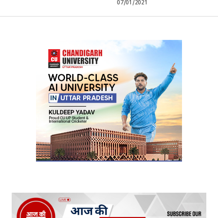
07/01/2021