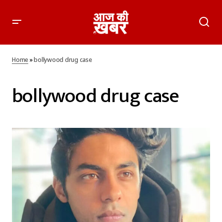
Home
»
bollywood drug case
bollywood drug case