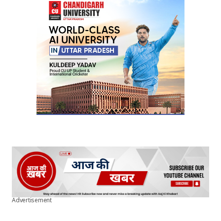
Advertisement