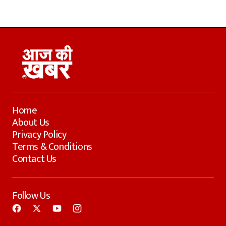
Home
About Us
Privacy Policy
Terms & Conditions
Contact Us
Follow Us