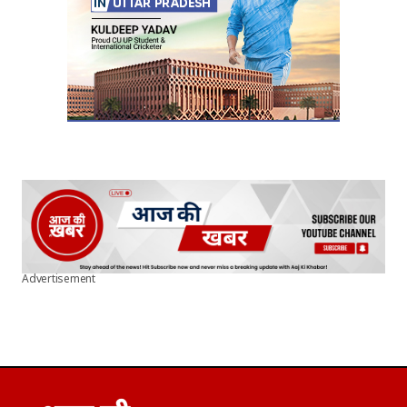
Advertisement