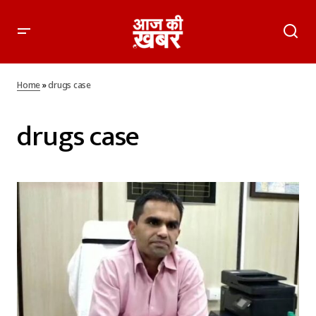
Home
»
drugs case
drugs case