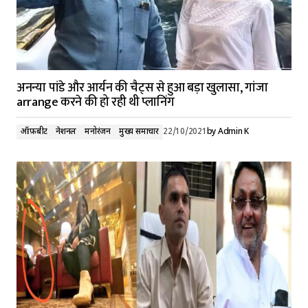
अनन्या पांडे और आर्यन की चैट्स से हुआ बड़ा खुलासा, गांजा
arrange करने की हो रही थी प्लानिंग
ऑफ़बीट
नेशनल
मनोरंजन
मुख्य समाचार
22/10/2021
by
Admin K