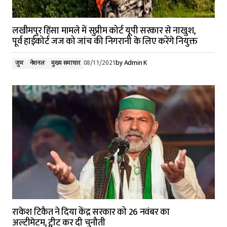
लखीमपुर हिंसा मामले में सुप्रीम कोर्ट यूपी सरकार से नाखुश,
पूर्व हाईकोर्ट जज को जांच की निगरानी के लिए करेंगे नियुक्त
जुर्म
नेशनल
मुख्य समाचार
08/11/2021
by
Admin K
राकेश टिकैत ने दिया केंद्र सरकार को 26 नवंबर का
अल्टीमेटम, ट्वीट कर दी चुनौती