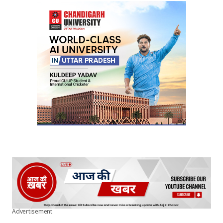
Advertisement