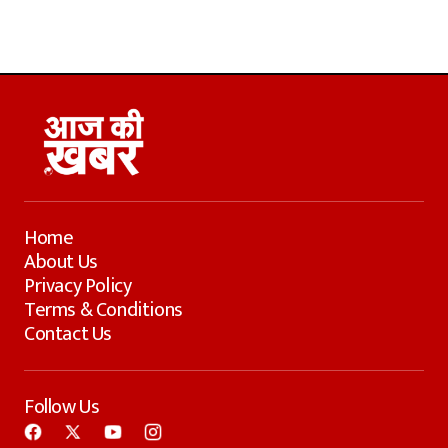
Home
About Us
Privacy Policy
Terms & Conditions
Contact Us
Follow Us