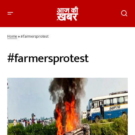
Home
»
#farmersprotest
#farmersprotest