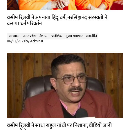
वसीम रिज़वी ने अपनाया हिंदू धर्म, नरसिंहानंद सरस्वती ने
कराया धर्म परिवर्तन
आध्यात्म
उत्तर प्रदेश
नेशनल
प्रादेशिक
मुख्य समाचार
राजनीति
06/12/2021
by
Admin K
वसीम रिज़वी ने साधा राहुल गांधी पर निशाना, वीडियो जारी