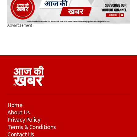
Advertisement
Home
About Us
Privacy Policy
Terms & Conditions
Contact Us