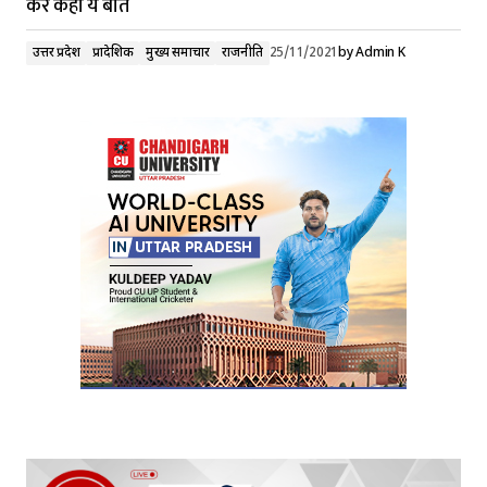
कर कही ये बात
उत्तर प्रदेश
प्रादेशिक
मुख्य समाचार
राजनीति
25/11/2021
by
Admin K