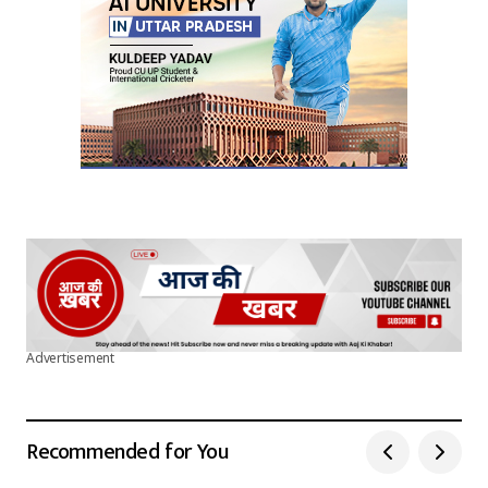
Advertisement
Recommended for You