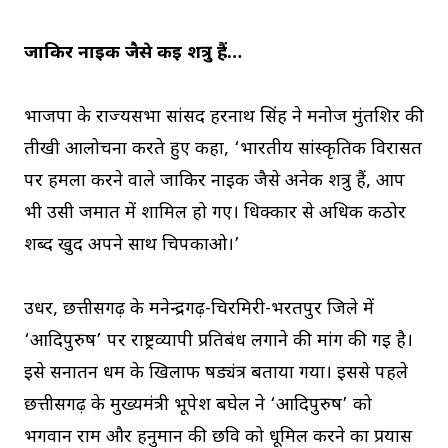
जाकिर नाइक जैसे कई शत्रु हैं…
भाजपा के राज्यसभा सांसद हरनाथ सिंह ने मनोज मुंतशिर की
तीखी आलोचना करते हुए कहा, ‘भारतीय सांस्कृतिक विरासत
पर हमला करने वाले जाकिर नाइक जैसे अनेक शत्रु हैं, आप
भी उसी जमात में शामिल हो गए। धिक्कार से अधिक कठोर
शब्द खुद अपने साथ चिपकाओ।’
उधर, छत्तीसगढ़ के मनेन्द्रगढ़-चिरमिरी-भरतपुर जिले में
‘आदिपुरुष’ पर राष्ट्रव्यापी प्रतिबंध लगाने की मांग की गई है।
इसे सनातन धर्म के खिलाफ षड्यंत्र बताया गया। इससे पहले
छत्तीसगढ़ के मुख्यमंत्री भूपेश बघेल ने ‘आदिपुरुष’ को
भगवान राम और हनुमान की छवि को धूमिल करने का प्रयास