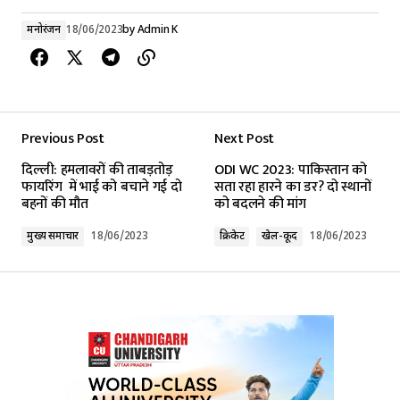
मनोरंजन
18/06/2023
by
Admin K
Previous Post
Next Post
दिल्ली: हमलावरों की ताबड़तोड़
ODI WC 2023: पाकिस्तान को
फायरिंग में भाई को बचाने गई दो
सता रहा हारने का डर? दो स्थानों
बहनों की मौत
को बदलने की मांग
मुख्य समाचार
18/06/2023
क्रिकेट
खेल-कूद
18/06/2023