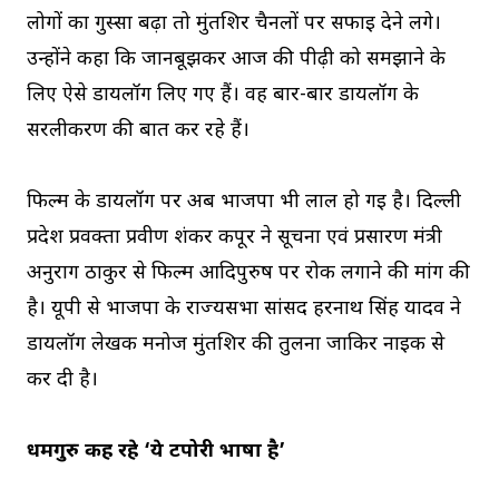
लोगों का गुस्सा बढ़ा तो मुंतशिर चैनलों पर सफाई देने लगे।
उन्होंने कहा कि जानबूझकर आज की पीढ़ी को समझाने के
लिए ऐसे डायलॉग लिए गए हैं। वह बार-बार डायलॉग के
सरलीकरण की बात कर रहे हैं।
फिल्म के डायलॉग पर अब भाजपा भी लाल हो गई है। दिल्ली
प्रदेश प्रवक्ता प्रवीण शंकर कपूर ने सूचना एवं प्रसारण मंत्री
अनुराग ठाकुर से फिल्म आदिपुरुष पर रोक लगाने की मांग की
है। यूपी से भाजपा के राज्यसभा सांसद हरनाथ सिंह यादव ने
डायलॉग लेखक मनोज मुंतशिर की तुलना जाकिर नाइक से
कर दी है।
धर्मगुरु कह रहे ‘ये टपोरी भाषा है’