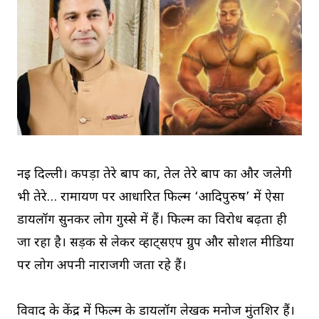
नई दिल्ली। कपड़ा तेरे बाप का, तेल तेरे बाप का और जलेगी
भी तेरे… रामायण पर आधारित फिल्म ‘आदिपुरुष’ में ऐसा
डायलॉग सुनकर लोग गुस्से में हैं। फिल्म का विरोध बढ़ता ही
जा रहा है। सड़क से लेकर व्हाट्सएप ग्रुप और सोशल मीडिया
पर लोग अपनी नाराजगी जता रहे हैं।
विवाद के केंद्र में फिल्म के डायलॉग लेखक मनोज मुंतशिर हैं।