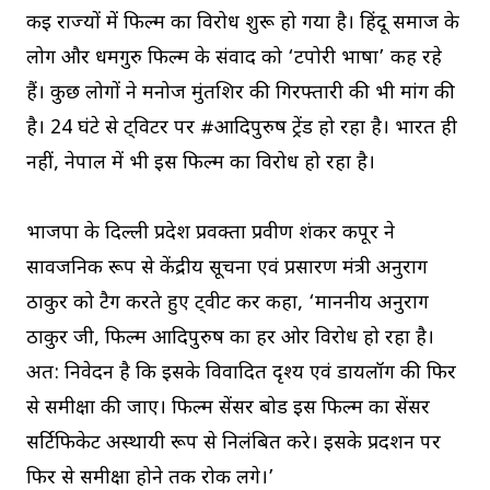
कई राज्यों में फिल्म का विरोध शुरू हो गया है। हिंदू समाज के
लोग और धर्मगुरु फिल्म के संवाद को ‘टपोरी भाषा’ कह रहे
हैं। कुछ लोगों ने मनोज मुंतशिर की गिरफ्तारी की भी मांग की
है। 24 घंटे से ट्विटर पर #आदिपुरुष ट्रेंड हो रहा है। भारत ही
नहीं, नेपाल में भी इस फिल्म का विरोध हो रहा है।
भाजपा के दिल्ली प्रदेश प्रवक्ता प्रवीण शंकर कपूर ने
सार्वजनिक रूप से केंद्रीय सूचना एवं प्रसारण मंत्री अनुराग
ठाकुर को टैग करते हुए ट्वीट कर कहा, ‘माननीय अनुराग
ठाकुर जी, फिल्म आदिपुरुष का हर ओर विरोध हो रहा है।
अत: निवेदन है कि इसके विवादित दृश्य एवं डायलॉग की फिर
से समीक्षा की जाए। फिल्म सेंसर बोर्ड इस फिल्म का सेंसर
सर्टिफिकेट अस्थायी रूप से निलंबित करे। इसके प्रदर्शन पर
फिर से समीक्षा होने तक रोक लगे।’