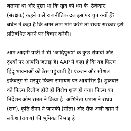
बताया था और पूछा था कि खुद को धर्म के ‘ठेकेदार’
(संरक्षक) कहने वाले राजनीतिक दल इस पर चुप क्यों हैं?
बघेल ने कहा है कि अगर लोग मांग करेंगे तो राज्य सरकार इसे
प्रतिबंधित करने पर विचार करेगी।
आम आदमी पार्टी ने भी ‘आदिपुरुष’ के कुछ संवादों और
दृश्यों पर आपत्ति जताई है। AAP ने कहा है कि यह फिल्म
हिंदू भावनाओं को ठेस पहुंचाती है। एक्शन और स्पेशल
इफेक्ट्स से भरपूर फिल्म रामायण पर आधारित है। शुक्रवार
को फिल्म रिलीज होते ही विरोध शुरू हो गया। फिल्म का
निर्देशन ओम राउत ने किया है। अभिनेता प्रभास ने राघव
(राम), कृति सैनन ने जानकी (सीता) और सैफ अली खान ने
लंकेश (रावण) की भूमिका निभाई है।