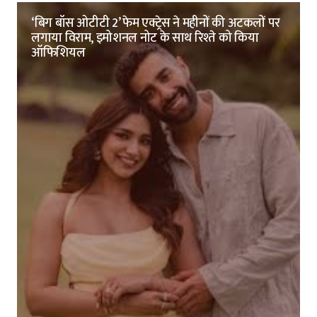
‘बिग बॉस ओटीटी 2’ फेम एक्ट्रेस ने महीनों की अटकलों पर
लगाया विराम, इमोशनल नोट के साथ रिश्ते को किया
ऑफिशियल