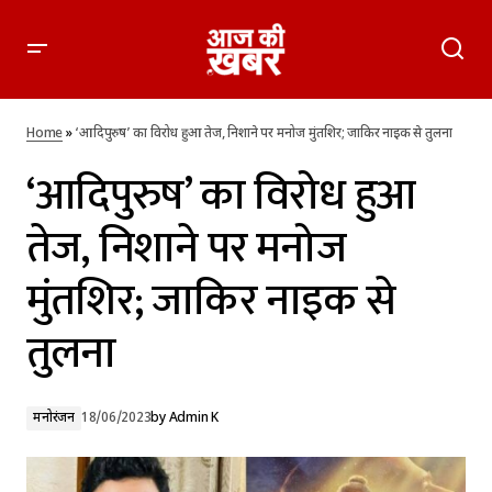
‘आदिपुरुष’ का विरोध हुआ तेज, निशाने पर मनोज मुंतशिर; जाकिर नाइक
से तुलना
Home
»
‘आदिपुरुष’ का विरोध हुआ तेज, निशाने पर मनोज मुंतशिर; जाकिर नाइक से तुलना
‘आदिपुरुष’ का विरोध हुआ
तेज, निशाने पर मनोज
मुंतशिर; जाकिर नाइक से
तुलना
मनोरंजन
18/06/2023
by
Admin K