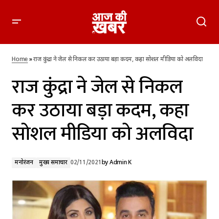
राज कुंद्रा ने जेल से निकल कर उठाया बड़ा कदम, कहा सोशल मीडिया को
अलविदा
Home
»
राज कुंद्रा ने जेल से निकल कर उठाया बड़ा कदम, कहा सोशल मीडिया को अलविदा
राज कुंद्रा ने जेल से निकल
कर उठाया बड़ा कदम, कहा
सोशल मीडिया को अलविदा
मनोरंजन
मुख्य समाचार
02/11/2021
by
Admin K