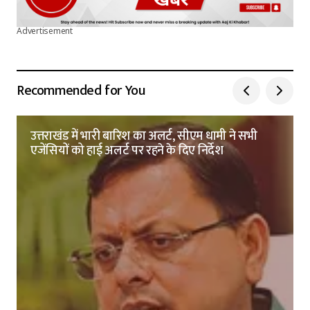
Advertisement
Recommended for You
उत्तराखंड में भारी बारिश का अलर्ट, सीएम धामी ने सभी
एजेंसियों को हाई अलर्ट पर रहने के दिए निर्देश