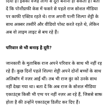
दिया है। इसकी वजह लोगों से दूरी बनाना हो सकती है। बता
दें कि पोर्नोग्राफी केस में फसने से पहले राज सोशल मीडिया
पर काफी एक्टिव रहते थे। राज अपनी पत्नी शिल्पा शेट्टी के
साथ अक्सर तस्वीरें और वीडियो पोस्ट करते रहते थे, लेकिन
अब वो लाइम लाइट से बच रहे हैं।
परिवार से भी बनाई है दूरी?
जानकारी के मुताबिक राज अपने परिवार के साथ भी नहीं रह
रहे हैं। कुछ दिनों पहले शिल्पा शेट्टी अपने दोनों बच्चों के साथ
अलिबाॅग में नज़र आईं थीं। तब भी राज कुंद्रा को उनके साथ
नहीं देखा गया था। बता दें कि अब राज के सोशल मीडिया
एकाउंट्स किसी भी एप्प पर नहीं नज़र आ रहे हैं, जिससे साफ़
होता है की उन्होंने एकाउंट्स डिलीट कर दिए हैं।