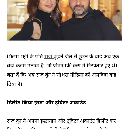
शिल्पा शेट्टी के पति
राज कुंद्रा
ने जेल से छूटने के बाद अब एक
बड़ा कदम उठाया है। वो पोर्नोग्राफी केस में गिरफ्तार हुए थे।
बता दें कि अब राज कुंद्रा ने सोशल मीडिया को अलविदा कह
दिया है।
डिलीट किया इंस्टा और ट्विटर अकाउंट
राज कुंद्रा ने अपना इंस्टाग्राम और ट्विटर अकाउंट डिलीट कर