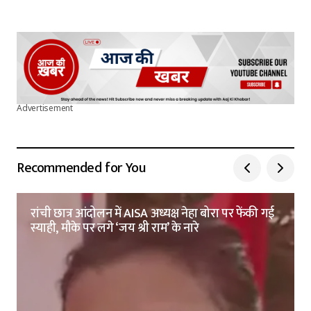
Advertisement
Recommended for You
रांची छात्र आंदोलन में AISA अध्यक्ष नेहा बोरा पर फेंकी गई
स्याही, मौके पर लगे ‘जय श्री राम’ के नारे