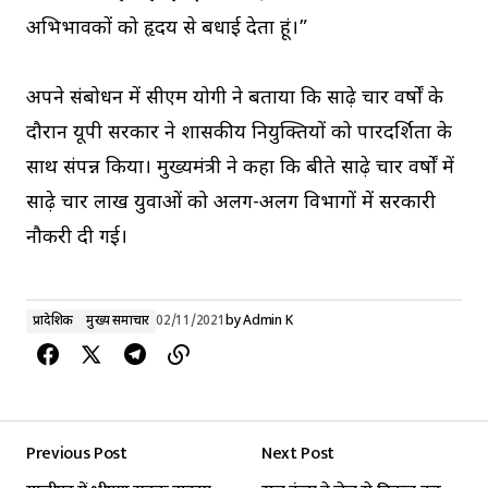
अभिभावकों को हृदय से बधाई देता हूं।”
अपने संबोधन में सीएम योगी ने बताया कि साढ़े चार वर्षों के
दौरान यूपी सरकार ने शासकीय नियुक्तियों को पारदर्शिता के
साथ संपन्न किया। मुख्यमंत्री ने कहा कि बीते साढ़े चार वर्षों में
साढ़े चार लाख युवाओं को अलग-अलग विभागों में सरकारी
नौकरी दी गई।
प्रादेशिक
मुख्य समाचार
02/11/2021
by
Admin K
Previous Post
Next Post