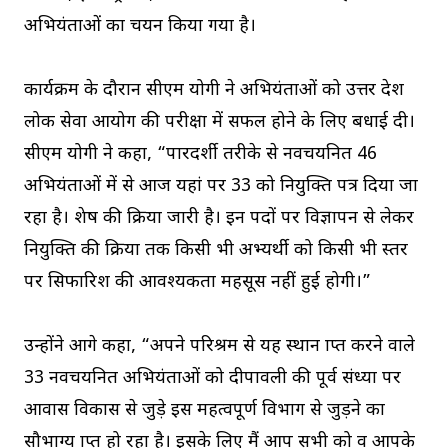
अभियंताओं का चयन किया गया है।
कार्यक्रम के दौरान सीएम योगी ने अभियंताओं को उत्तर प्रदेश
लोक सेवा आयोग की परीक्षा में सफल होने के लिए बधाई दी।
सीएम योगी ने कहा, “पारदर्शी तरीके से नवचयनित 46
अभियंताओं में से आज यहां पर 33 को नियुक्ति पत्र दिया जा
रहा है। शेष की प्रक्रिया जारी है। इन पदों पर विज्ञापन से लेकर
नियुक्ति की प्रक्रिया तक किसी भी अभ्यर्थी को किसी भी स्तर
पर सिफारिश की आवश्यकता महसूस नहीं हुई होगी।”
उन्होंने आगे कहा, “अपने परिश्रम से यह स्थान प्राप्त करने वाले
33 नवचयनित अभियंताओं को दीपावली की पूर्व संध्या पर
आवास विकास से जुड़े इस महत्वपूर्ण विभाग से जुड़ने का
सौभाग्य प्राप्त हो रहा है। इसके लिए मैं आप सभी को व आपके