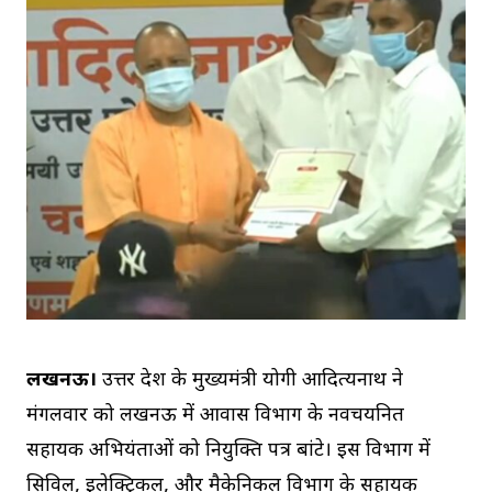
लखनऊ।
उत्तर प्रदेश के मुख्यमंत्री योगी आदित्यनाथ ने
मंगलवार को लखनऊ में आवास विभाग के नवचयनित
सहायक अभियंताओं को नियुक्ति पत्र बांटे। इस विभाग में
सिविल, इलेक्ट्रिकल, और मैकेनिकल विभाग के सहायक