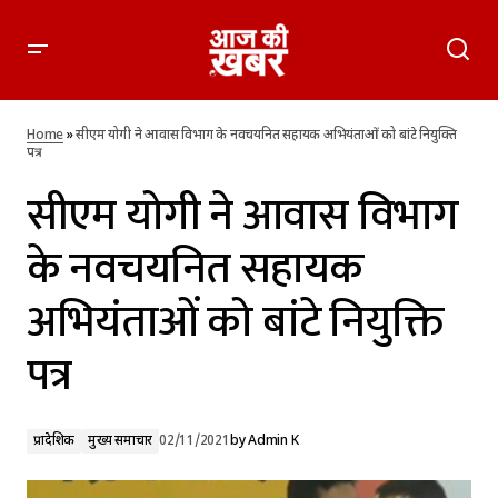
सीएम योगी ने आवास विभाग के नवचयनित सहायक अभियंताओं को बांटे
नियुक्ति पत्र
Home
»
सीएम योगी ने आवास विभाग के नवचयनित सहायक अभियंताओं को बांटे नियुक्ति
पत्र
सीएम योगी ने आवास विभाग
के नवचयनित सहायक
अभियंताओं को बांटे नियुक्ति
पत्र
प्रादेशिक
मुख्य समाचार
02/11/2021
by
Admin K