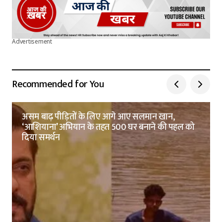
Advertisement
Recommended for You
असम बाढ़ पीड़ितों के लिए आगे आए सलमान खान,
‘आशियाना’ अभियान के तहत 500 घर बनाने की पहल को
दिया समर्थन