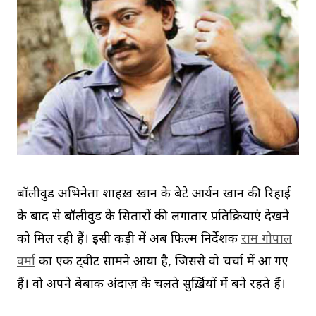
बॉलीवुड अभिनेता शाहरुख़ खान के बेटे आर्यन खान की रिहाई
के बाद से बॉलीवुड के सितारों की लगातार प्रतिक्रियाएं देखने
को मिल रही हैं। इसी कड़ी में अब फिल्म निर्देशक
राम गोपाल
वर्मा
का एक ट्वीट सामने आया है, जिससे वो चर्चा में आ गए
हैं। वो अपने बेबाक अंदाज़ के चलते सुर्ख़ियों में बने रहते हैं।