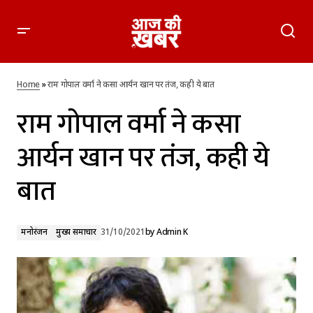
राम गोपाल वर्मा ने कसा आर्यन खान पर तंज, कही ये बात
Home
»
राम गोपाल वर्मा ने कसा आर्यन खान पर तंज, कही ये बात
राम गोपाल वर्मा ने कसा
आर्यन खान पर तंज, कही ये
बात
मनोरंजन
मुख्य समाचार
31/10/2021
by
Admin K