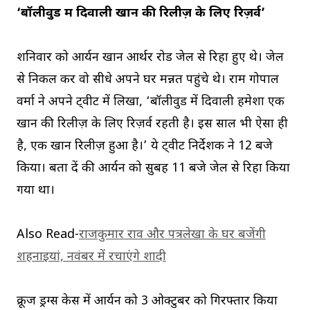
‘बॉलीवुड में दिवाली खान की रिलीज़ के लिए रिज़र्व’
शनिवार को आर्यन खान आर्थर रोड जेल से रिहा हुए थे। जेल
से निकल कर वो सीधे अपने घर मन्नत पहुंचे थे। राम गोपाल
वर्मा ने अपने ट्वीट में लिखा, ‘बॉलीवुड में दिवाली हमेशा एक
खान की रिलीज़ के लिए रिज़र्व रहती है। इस साल भी ऐसा ही
है, एक खान रिलीज़ हुआ है।’ ये ट्वीट निर्देशक ने 12 बजे
किया। बता दें की आर्यन को सुबह 11 बजे जेल से रिहा किया
गया था।
Also Read-
राजकुमार राव और पत्रलेखा के घर बजेंगी
शहनाइयां, नवंबर में रचाएंगे शादी
क्रूज ड्रग्स केस में आर्यन को 3 ओक्टुबर को गिरफ्तार किया