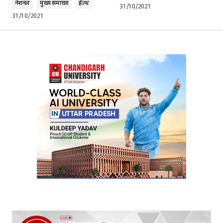
नेशनल
मुख्य समाचार
हेल्थ
31/10/2021
31/10/2021