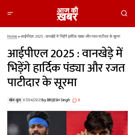
आईपीएल 2025 : वानखेड़े में भिड़ेंगे हार्दिक पंड्या और रजत पाटीदार के
सूरमा
Home
»
आईपीएल 2025 : वानखेड़े में भिड़ेंगे हार्दिक पंड्या और रजत पाटीदार के सूरमा
आईपीएल 2025 : वानखेड़े में
भिड़ेंगे हार्दिक पंड्या और रजत
पाटीदार के सूरमा
खेल-कूद
07/04/2025
by
BRIJESH Singh
0