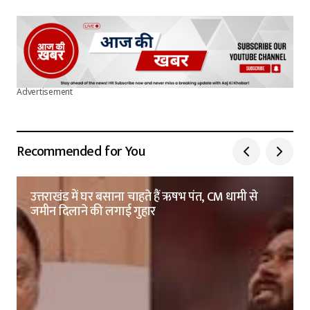
Advertisement
Recommended for You
उत्तराखंड में घर बसाना चाहते हैं ऋषभ पंत, CM धामी से
जमीन दिलाने की लगाई गुहार