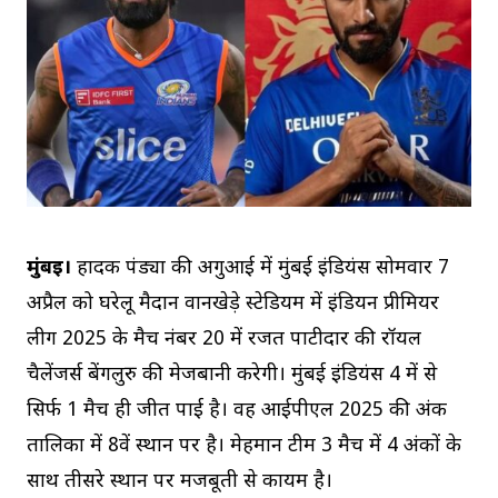
मुंबई।
हार्दिक पंड्या की अगुआई में मुंबई इंडियंस सोमवार 7
अप्रैल को घरेलू मैदान वानखेड़े स्टेडियम में इंडियन प्रीमियर
लीग 2025 के मैच नंबर 20 में रजत पाटीदार की रॉयल
चैलेंजर्स बेंगलुरु की मेजबानी करेगी। मुंबई इंडियंस 4 में से
सिर्फ 1 मैच ही जीत पाई है। वह आईपीएल 2025 की अंक
तालिका में 8वें स्थान पर है। मेहमान टीम 3 मैच में 4 अंकों के
साथ तीसरे स्थान पर मजबूती से कायम है।