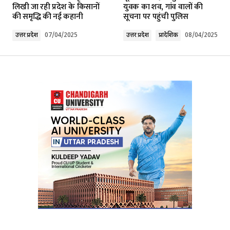
लिखी जा रही प्रदेश के किसानों
युवक का शव, गांव वालों की
की समृद्धि की नई कहानी
सूचना पर पहुंची पुलिस
Comment
*
उत्तर प्रदेश
07/04/2025
उत्तर प्रदेश
प्रादेशिक
08/04/2025
Your Name
*
Your E-mail
*
Submit Comment