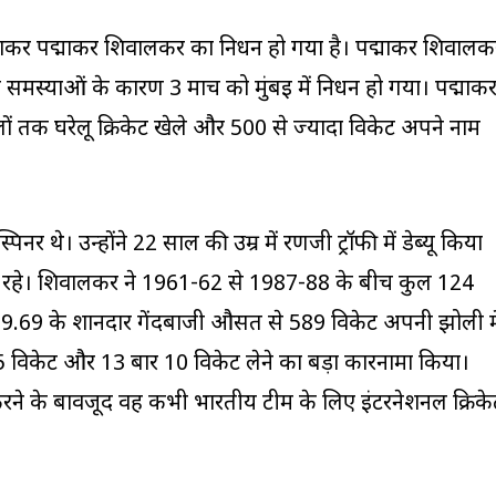
द्माकर पद्माकर शिवालकर का निधन हो गया है। पद्माकर शिवालक
 समस्याओं के कारण 3 मार्च को मुंबई में निधन हो गया। पद्माक
ं तक घरेलू क्रिकेट खेले और 500 से ज्यादा विकेट अपने नाम
नर थे। उन्होंने 22 साल की उम्र में रणजी ट्रॉफी में डेब्यू किया
 रहे। शिवालकर ने 1961-62 से 1987-88 के बीच कुल 124
 19.69 के शानदार गेंदबाजी औसत से 589 विकेट अपनी झोली मे
 5 विकेट और 13 बार 10 विकेट लेने का बड़ा कारनामा किया।
्शन करने के बावजूद वह कभी भारतीय टीम के लिए इंटरनेशनल क्रिके