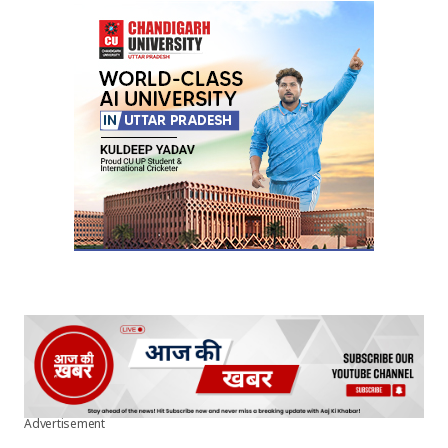
Advertisement