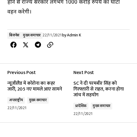
होने से राज्य सरकार लगभग 1000 करोड़ रुपये का घाटा
वहन करेगी।
बिजनेस
मुख्य समाचार
22/11/2021
by
Admin K
Previous Post
Next Post
न्यूजीलैंड में कोरोना का कहर
SC ने दी परमबीर सिंह को
जारी, 205 नए मामले आए सामने
गिरफ्तारी से राहत, करना होगा
जांच में सहयोग
अन्तर्राष्ट्रीय
मुख्य समाचार
प्रादेशिक
मुख्य समाचार
22/11/2021
22/11/2021