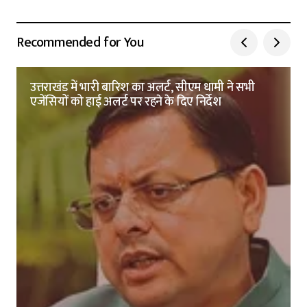
Recommended for You
उत्तराखंड में भारी बारिश का अलर्ट, सीएम धामी ने सभी
एजेंसियों को हाई अलर्ट पर रहने के दिए निर्देश