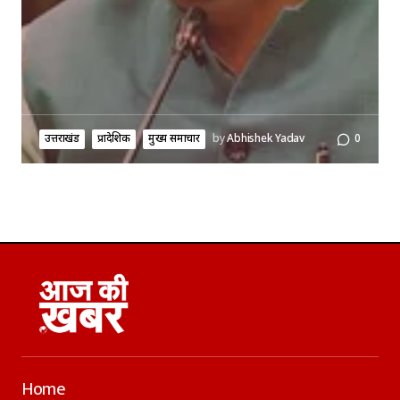
उत्तराखंड
प्रादेशिक
मुख्य समाचार
by
Abhishek Yadav
0
Home