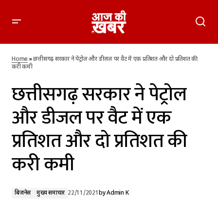
छत्तीसगढ़ सरकार ने पेट्रोल और डीजल पर वैट में एक प्रतिशत और दो
प्रतिशत की करी कमी
Home
»
छत्तीसगढ़ सरकार ने पेट्रोल और डीजल पर वैट में एक प्रतिशत और दो प्रतिशत की
करी कमी
छत्तीसगढ़ सरकार ने पेट्रोल
और डीजल पर वैट में एक
प्रतिशत और दो प्रतिशत की
करी कमी
बिजनेस
मुख्य समाचार
22/11/2021
by
Admin K