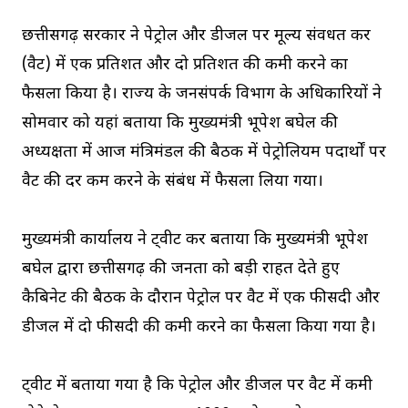
छत्तीसगढ़ सरकार ने पेट्रोल और डीजल पर मूल्य संवर्धित कर
(वैट) में एक प्रतिशत और दो प्रतिशत की कमी करने का
फैसला किया है। राज्य के जनसंपर्क विभाग के अधिकारियों ने
सोमवार को यहां बताया कि मुख्यमंत्री भूपेश बघेल की
अध्यक्षता में आज मंत्रिमंडल की बैठक में पेट्रोलियम पदार्थों पर
वैट की दर कम करने के संबंध में फैसला लिया गया।
मुख्यमंत्री कार्यालय ने ट्वीट कर बताया कि मुख्यमंत्री भूपेश
बघेल द्वारा छत्तीसगढ़ की जनता को बड़ी राहत देते हुए
कैबिनेट की बैठक के दौरान पेट्रोल पर वैट में एक फीसदी और
डीजल में दो फीसदी की कमी करने का फैसला किया गया है।
ट्वीट में बताया गया है कि पेट्रोल और डीजल पर वैट में कमी