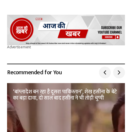
Advertisement
Recommended for You
‘बांग्लादेश बन रहा है दूसरा पाकिस्तान’, शेख हसीना के बेटे
का बड़ा दावा, दो साल बाद हसीना ने भी तोड़ी चुप्पी