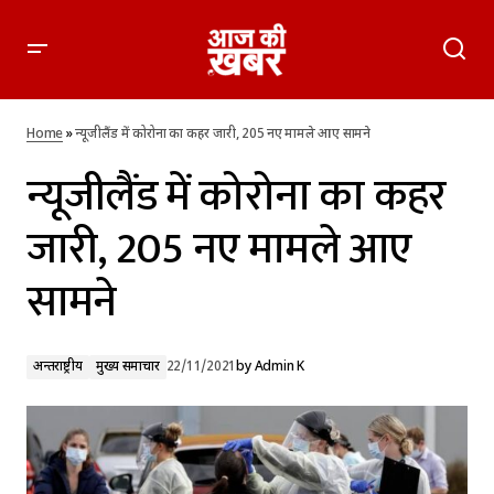
न्यूजीलैंड में कोरोना का कहर जारी, 205 नए मामले आए सामने
Home
»
न्यूजीलैंड में कोरोना का कहर जारी, 205 नए मामले आए सामने
न्यूजीलैंड में कोरोना का कहर
जारी, 205 नए मामले आए
सामने
अन्तर्राष्ट्रीय
मुख्य समाचार
22/11/2021
by
Admin K