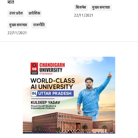
बात
बिजनेस
मुख्य समाचार
उत्तर प्रदेश
प्रादेशिक
22/11/2021
मुख्य समाचार
राजनीति
22/11/2021