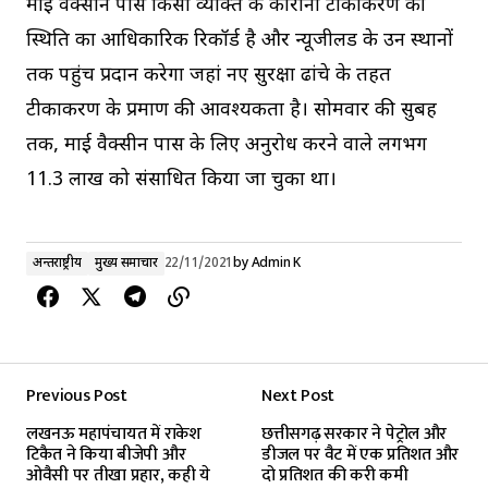
माई वैक्सीन पास किसी व्यक्ति के कोरोना टीकाकरण की
स्थिति का आधिकारिक रिकॉर्ड है और न्यूजीलैंड के उन स्थानों
तक पहुंच प्रदान करेगा जहां नए सुरक्षा ढांचे के तहत
टीकाकरण के प्रमाण की आवश्यकता है। सोमवार की सुबह
तक, माई वैक्सीन पास के लिए अनुरोध करने वाले लगभग
11.3 लाख को संसाधित किया जा चुका था।
अन्तर्राष्ट्रीय
मुख्य समाचार
22/11/2021
by
Admin K
Previous Post
Next Post
लखनऊ महापंचायत में राकेश
छत्तीसगढ़ सरकार ने पेट्रोल और
टिकैत ने किया बीजेपी और
डीजल पर वैट में एक प्रतिशत और
ओवैसी पर तीखा प्रहार, कही ये
दो प्रतिशत की करी कमी