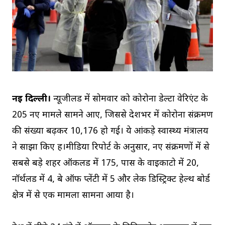
नई दिल्ली।
न्यूजीलैंड में सोमवार को कोरोना डेल्टा वेरिएंट के
205 नए मामले सामने आए, जिससे देशभर में कोरोना संक्रमण
की संख्या बढ़कर 10,176 हो गई। ये आंकड़े स्वास्थ्य मंत्रालय
ने साझा किए हैं।मीडिया रिपोर्ट के अनुसार, नए संक्रमणों में से
सबसे बड़े शहर ऑकलैंड में 175, पास के वाइकाटो में 20,
नॉर्थलैंड में 4, बे ऑफ प्लेंटी में 5 और लेक डिस्ट्रिक्ट हेल्थ बोर्ड
क्षेत्र में से एक मामला सामना आया है।