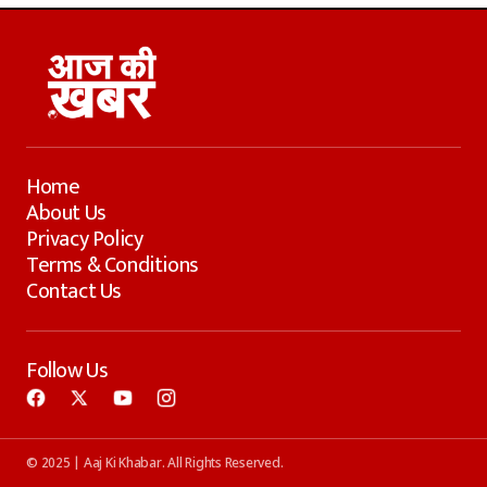
Home
About Us
Privacy Policy
Terms & Conditions
Contact Us
Follow Us
© 2025 | Aaj Ki Khabar. All Rights Reserved.