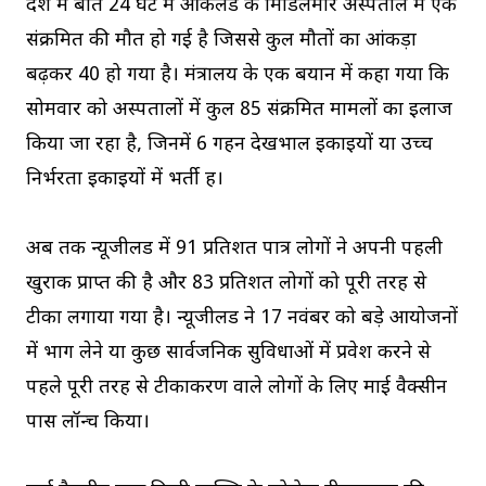
देश में बीते 24 घंटे में ऑकलैंड के मिडिलमोर अस्पताल में एक
संक्रमित की मौत हो गई है जिससे कुल मौतों का आंकड़ा
बढ़कर 40 हो गया है। मंत्रालय के एक बयान में कहा गया कि
सोमवार को अस्पतालों में कुल 85 संक्रमित मामलों का इलाज
किया जा रहा है, जिनमें 6 गहन देखभाल इकाइयों या उच्च
निर्भरता इकाइयों में भर्ती हैं।
अब तक न्यूजीलैंड में 91 प्रतिशत पात्र लोगों ने अपनी पहली
खुराक प्राप्त की है और 83 प्रतिशत लोगों को पूरी तरह से
टीका लगाया गया है। न्यूजीलैंड ने 17 नवंबर को बड़े आयोजनों
में भाग लेने या कुछ सार्वजनिक सुविधाओं में प्रवेश करने से
पहले पूरी तरह से टीकाकरण वाले लोगों के लिए माई वैक्सीन
पास लॉन्च किया।