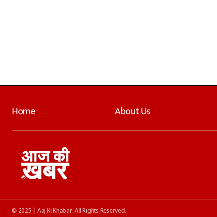
Home
About Us
© 2025 | Aaj Ki Khabar. All Rights Reserved.