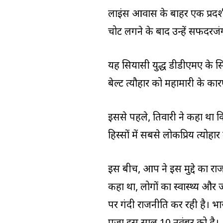
लाइंस आवास के बाहर एक प्रदर्
चोट लगने के बाद उन्हें सफदरजंग
यह सियासी युद्ध डीडीएमए के सितं
बेल्ट त्यौहार को महामारी के कारण
इससे पहले, तिवारी ने कहा था क
हिस्सों में सबसे लोकप्रिय त्यो
इस बीच, आप ने इस मुद्दे का रा
कहा था, लोगों का स्वास्थ्य और 
पर गंदी राजनीति कर रही है। भा