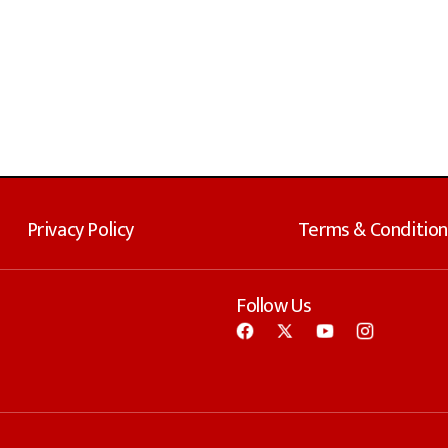
Privacy Policy
Terms & Condition
Follow Us