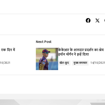
Next Post
, एक दिन में
केकेआर के शानदार प्रदर्शन का श्रेय
इयॉन मॉर्गन ने इन्हें दिया
/10/2021
खेल-कूद
मुख्य समाचार
14/10/202