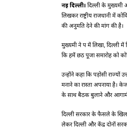
नई दिल्ली।
दिल्ली के मुख्यमंत
लिखकर राष्ट्रीय राजधानी में क
की अनुमति देने की मांग की है।
मुख्यमंत्री ने पत्र में लिखा, दिल्ल
कि हमें छठ पूजा समारोह को को
उन्होंने कहा कि पड़ोसी राज्यों उ
मनाने का रास्ता अपनाया है। के
के साथ बैठक बुलाने और आगामी 
दिल्ली सरकार के फैसले के ख
लेकर दिल्ली और केंद्र दोनों सरक