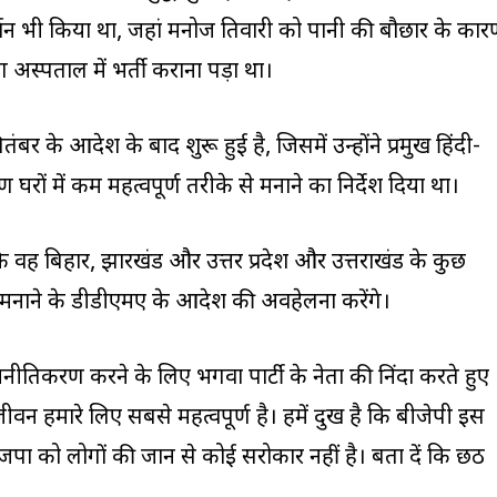
शन भी किया था, जहां मनोज तिवारी को पानी की बौछार के कार
 अस्पताल में भर्ती कराना पड़ा था।
बर के आदेश के बाद शुरू हुई है, जिसमें उन्होंने प्रमुख हिंदी-
 घरों में कम महत्वपूर्ण तरीके से मनाने का निर्देश दिया था।
ि वह बिहार, झारखंड और उत्तर प्रदेश और उत्तराखंड के कुछ
हार मनाने के डीडीएमए के आदेश की अवहेलना करेंगे।
जनीतिकरण करने के लिए भगवा पार्टी के नेता की निंदा करते हुए
जीवन हमारे लिए सबसे महत्वपूर्ण है। हमें दुख है कि बीजेपी इस
जपा को लोगों की जान से कोई सरोकार नहीं है। बता दें कि छठ