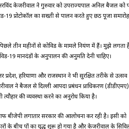
्री अरविंद केजरीवाल ने गुरुवार को उपराज्यपाल अनिल बैजल को पत्
ोविड-19 प्रोटोकॉल का सख्ती से पालन करते हुए छठ पूजा समारो
ी में पिछले तीन महीनों से कोविड के मामले नियंत्रण में हैं। मुझे लगता ह
विड-19 मानदंडों के अनुपालन की अनुमति देनी चाहिए।
त्तर प्रदेश, हरियाणा और राजस्थान ने भी सुरक्षित तरीके से उत्सव
जरीवाल ने बैजल से दिल्ली आपदा प्रबंधन प्राधिकरण (डीडीएमए)
त्यौहार की व्यवस्था करने का अनुरोध किया है।
िलाफ बीजेपी लगातार सरकार की आलोचना कर रही है। इसी को
ारों के बीच पत्रों का युद्ध शुरू हो गया है और केजरीवाल के सिवि