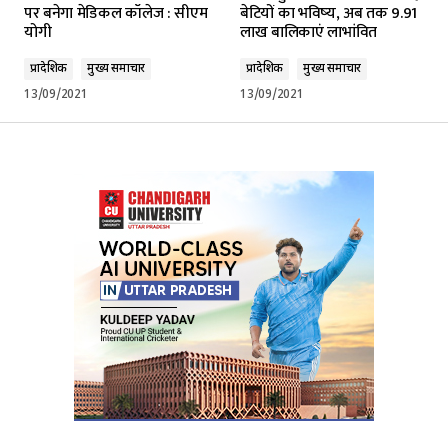
पर बनेगा मेडिकल कॉलेज : सीएम
बेटियों का भविष्‍य, अब तक 9.91
योगी
लाख बालिकाएं लाभांवित
प्रादेशिक
मुख्य समाचार
प्रादेशिक
मुख्य समाचार
13/09/2021
13/09/2021