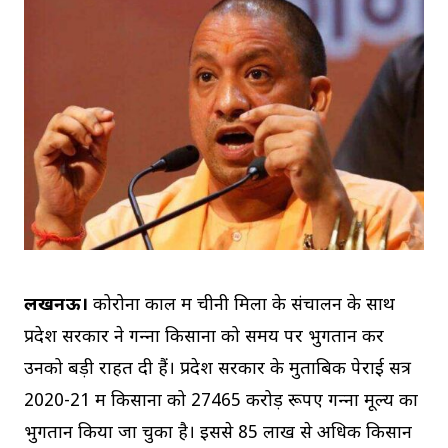
लखनऊ।
कोरोना काल में चीनी मिलों के संचालन के साथ
प्रदेश सरकार ने गन्‍ना किसानों को समय पर भुगतान कर
उनको बड़ी राहत दी हैं। प्रदेश सरकार के मुताबिक पेराई सत्र
2020-21 में किसानों को 27465 करोड़ रूपए गन्‍ना मूल्‍य का
भुगतान किया जा चुका है। इससे 85 लाख से अधिक किसान