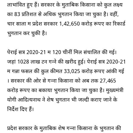
लाभांवित हुए हैं। सरकार के मुताबिक किसानों को कुल लक्ष्‍य
का 83 प्रतिशत से अधिक भुगतान किया जा चुका है। वहीं,
चार सालों में प्रदेश सरकार 1,42,650 करोड़ रूपए का रिकार्ड
भुगतान कर चुकी है।
पेराई सत्र 2020-21 में 120 चीनीं मिलें संचालित की गई।
जहां 1028 लाख टन गन्‍ने की खरीद हुई। पेराई सत्र 2020-21
में गन्ना फसल की कुल कीमत 33,025 करोड़ रूपए आंकी गई
। सरकार की ओर से गन्‍ना किसानों को अब तक 27,465
करोड़ रूपए का बकाया भुगतान किया जा चुका है। मुख्‍यमंत्री
योगी आदित्‍यनाथ ने शेष भुगतान भी जल्‍दी कराए जाने के
निर्देश दिए हैं।
प्रदेश सरकार के मुताबिक शेष गन्‍ना किसानों के भुगतान की