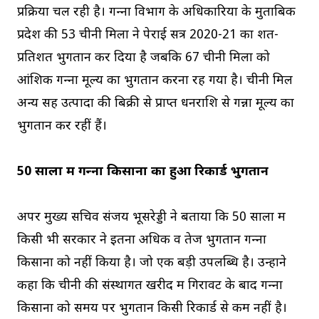
प्रक्रिया चल रही है। गन्‍ना विभाग के अधिकारियों के मुताबिक
प्रदेश की 53 चीनी मिलों ने पेराई सत्र 2020-21 का शत-
प्रतिशत भुगतान कर दिया है जबकि 67 चीनी मिलों को
आंशिक गन्‍ना मूल्‍य का भुगतान करना रह गया है। चीनी मिलें
अन्य सह उत्पादों की बिक्री से प्राप्त धनराशि से गन्ना मूल्य का
भुगतान कर रहीं हैं।
50 सालों में गन्‍ना किसानों का हुआ रिकार्ड भुगतान
अपर मुख्‍य सचिव संजय भूसरेड्डी ने बताया कि 50 सालों में
किसी भी सरकार ने इतना अधिक व तेज भुगतान गन्‍ना
किसानों को नहीं किया है। जो एक बड़ी उपलब्धि है। उन्‍होंने
कहा कि चीनी की संस्‍थागत खरीद में गिरावट के बाद गन्‍ना
किसानों को समय पर भुगतान किसी रिकार्ड से कम नहीं है।