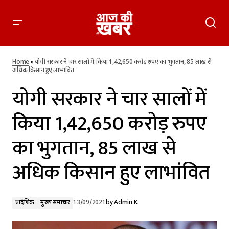
योगी सरकार ने चार सालों में किया 1,42,650 करोड़ रुपए का भुगतान, 85
लाख से अधिक किसान हुए लाभांवित
Home
»
योगी सरकार ने चार सालों में किया 1,42,650 करोड़ रुपए का भुगतान, 85 लाख से
अधिक किसान हुए लाभांवित
योगी सरकार ने चार सालों में
किया 1,42,650 करोड़ रुपए
का भुगतान, 85 लाख से
अधिक किसान हुए लाभांवित
प्रादेशिक
मुख्य समाचार
13/09/2021
by
Admin K