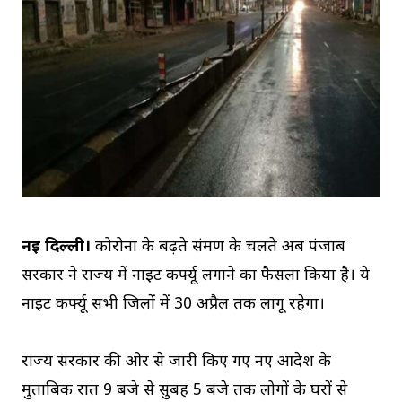
नई दिल्ली।
कोरोना के बढ़ते संक्रमण के चलते अब पंजाब
सरकार ने राज्य में नाइट कर्फ्यू लगाने का फैसला किया है। ये
नाइट कर्फ्यू सभी जिलों में 30 अप्रैल तक लागू रहेगा।
राज्य सरकार की ओर से जारी किए गए नए आदेश के
मुताबिक रात 9 बजे से सुबह 5 बजे तक लोगों के घरों से