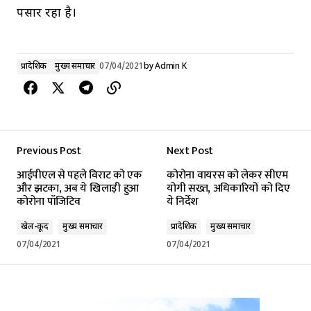
पसार रहा है।
प्रादेशिक
मुख्य समाचार
07/04/2021
by
Admin K
Previous Post
Next Post
आईपीएल से पहले विराट को एक
कोरोना वायरस को लेकर सीएम
और झटका, अब ये खिलाड़ी हुआ
योगी सख्त, अधिकारियों को दिए
कोरोना पॉजिटिव
ये निर्देश
खेल-कूद
मुख्य समाचार
प्रादेशिक
मुख्य समाचार
07/04/2021
07/04/2021