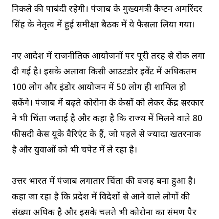
निकले की पाबंदी रहेगी। पंजाब के मुख्यमंत्री कैप्टन अमरिंदर
सिंह के नेतृत्व में हुई समीक्षा बैठक में ये फैसला लिया गया।
नए आदेश में राजनीतिक आयोजनों पर पूरी तरह से रोक लगा
दी गई है। इसके अलावा किसी आउटडोर इवेंट में अधिकतम
100 लोग और इंडोर आयोजन में 50 लोग ही शामिल हो
सकेंगे। पंजाब में बढ़ते कोरोना के केसों को लेकर केंद्र सरकार
ने भी चिंता जताई है और कहा है कि राज्य में मिलने वाले 80
फीसदी केस यूके वैरिएंट के हैं, जो पहले से ज्यादा खतरनाक
है और युवाओं को भी चपेट में ले रहा है।
उत्तर भारत में पंजाब लगातार चिंता की वजह बना हुआ है।
कहा जा रहा है कि प्रदेश में विदेशों से आने वाले लोगों की
संख्या अधिक है और इसके चलते भी कोरोना का संक्रमण पैर