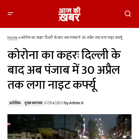
कोरोना का कहरः दिल्ली के बाद अब पंजाब में 30 अप्रैल तक लगा नाइट
कर्फ्यू
Home
»
कोरोना का कहरः दिल्ली के बाद अब पंजाब में 30 अप्रैल तक लगा नाइट कर्फ्यू
कोरोना का कहरः दिल्ली के
बाद अब पंजाब में 30 अप्रैल
तक लगा नाइट कर्फ्यू
प्रादेशिक
मुख्य समाचार
07/04/2021
by
Admin K