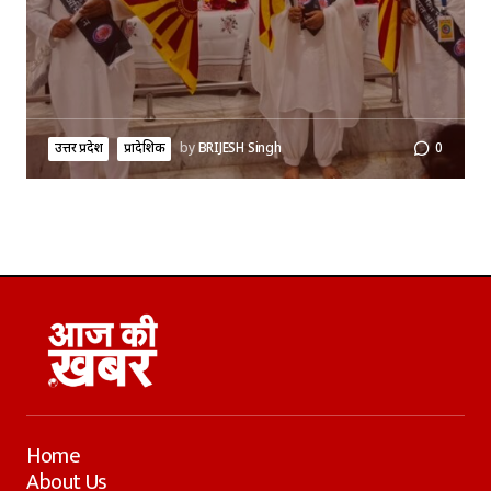
उत्तर प्रदेश
प्रादेशिक
by
BRIJESH Singh
0
Home
About Us