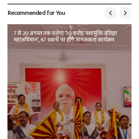
Recommended for You
7 से 20 अगस्त तक चलेगा ’10 करोड़ नशामुक्ति प्रतिज्ञा
महाअभियान’, 67 स्थानों पर होंगे जागरूकता कार्यक्रम