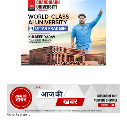
Advertisement