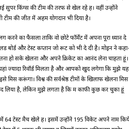
सुपर किंग्स की टीम की तरफ से खेल रहे हैं। वहीं उन्होंने
ी टीम की जीत में अहम योगदान भी दिया है।
ग करने का फैसला ताकि वो छोटे फॉर्मेट में अपना पूरा ध्यान दे
लैंड बोर्ड और टेस्ट कप्तान जो रूट को भी दे दी है। मोइन ने कहा
जितना हो सके खेलना और अपने क्रिकेट का आनंद लेना चाहता हूं।
 यहां ज्यादा रिवॉर्ड मिलता है और आपको खुद लगेगा कि मुझे यह
 इसे मिस करूंगा। विश्व की सर्वश्रेष्ठ टीमों के खिलाफ खेलना मिस
आनंद लिया है, लेकिन मुझे लगता है कि मैं काफी कुछ कर चुका हूं
ं 64 टेस्ट मैच खेले हैं। इसमें उन्होंने 195 विकेट अपने नाम किय