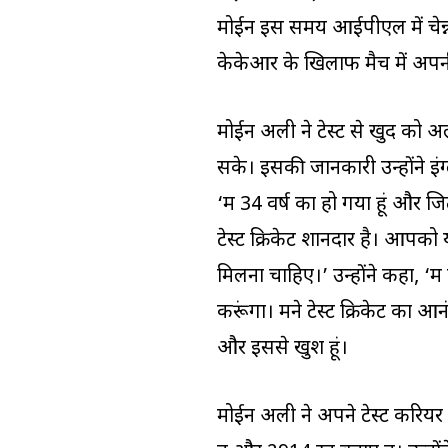
मोईन इस समय आईपीएल में चेन्नई 
केकेआर के खिलाफ मैच में अपन
मोईन अली ने टेस्ट से खुद को अल
सके। इसकी जानकारी उन्होंने इंग्
‘मैं 34 वर्ष का हो गया हूं और 
टेस्ट क्रिकेट शानदार है। आपको
मिलना चाहिए।’ उन्होंने कहा, ‘मैं
करूंगा। मैंने टेस्ट क्रिकेट का 
और इससे खुश हूं।
मोईन अली ने अपने टेस्ट करियर मे