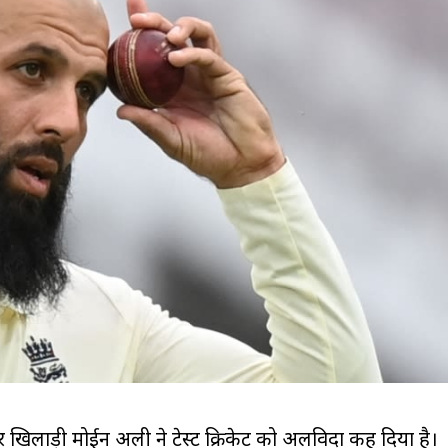
डर खिलाड़ी मोईन अली ने टेस्ट क्रिकेट को अलविदा कह दिया है।