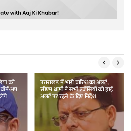
ंडिया को
उत्तराखंड में भारी बारिश का अलर्ट,
ॉर्म-अप
सीएम धामी ने सभी एजेंसियों को हाई
ेंगे
अलर्ट पर रहने के दिए निर्देश